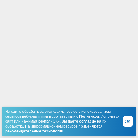
На сайте обрабатываются файлы cookie с использованием
сервисов веб-аналитики в соответствии с
Политикой
. Используя
OK
сайт или нажимая кнопку «ОК», Вы даёте
согласие
на их
обработку. На информационном ресурсе применяются
рекомендательные технологии
.