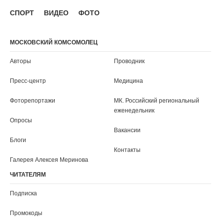
СПОРТ
ВИДЕО
ФОТО
МОСКОВСКИЙ КОМСОМОЛЕЦ
Авторы
Проводник
Пресс-центр
Медицина
Фоторепортажи
МК. Российский региональный
еженедельник
Опросы
Вакансии
Блоги
Контакты
Галерея Алексея Меринова
ЧИТАТЕЛЯМ
Подписка
Промокоды