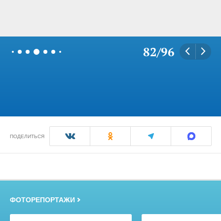
82
/
96
ПОДЕЛИТЬСЯ
ФОТОРЕПОРТАЖИ