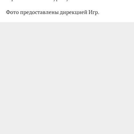
Фото предоставлены дирекцией Игр.