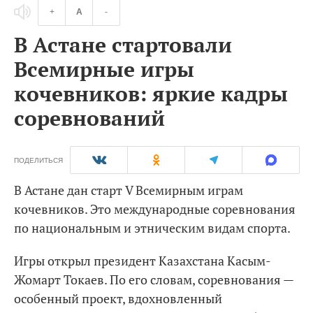
+
A
-
В Астане стартовали
Всемирные игры
кочевников: яркие кадры
соревнований
ПОДЕЛИТЬСЯ
В Астане дан старт V Всемирным играм
кочевников. Это международные соревнования
по национальным и этническим видам спорта.
Игры открыл президент Казахстана Касым-
Жомарт Токаев. По его словам, соревнования —
особенный проект, вдохновленный