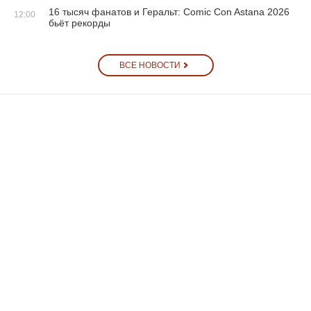
16 тысяч фанатов и Геральт: Comic Con Astana 2026
12:00
бьёт рекорды
ВСЕ НОВОСТИ