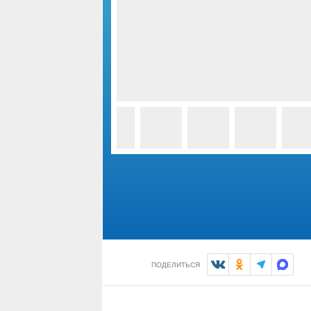
ПОДЕЛИТЬСЯ