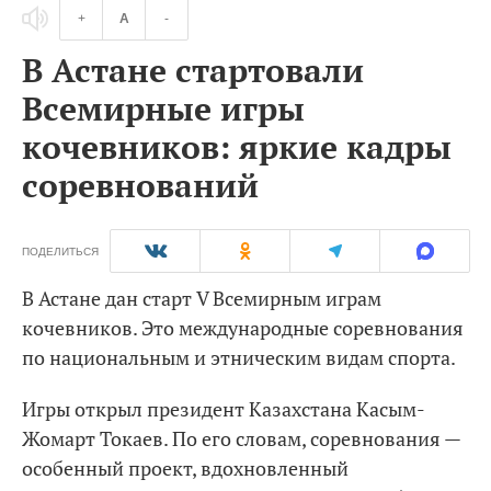
+
A
-
В Астане стартовали
Всемирные игры
кочевников: яркие кадры
соревнований
ПОДЕЛИТЬСЯ
В Астане дан старт V Всемирным играм
кочевников. Это международные соревнования
по национальным и этническим видам спорта.
Игры открыл президент Казахстана Касым-
Жомарт Токаев. По его словам, соревнования —
особенный проект, вдохновленный