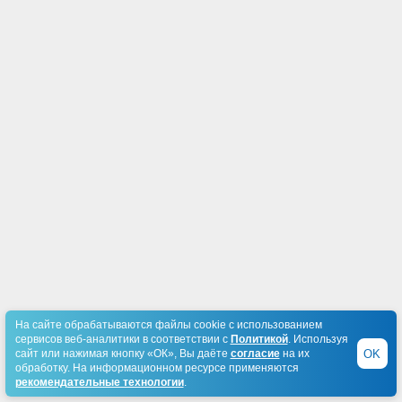
На сайте обрабатываются файлы cookie с использованием
сервисов веб-аналитики в соответствии с
Политикой
. Используя
OK
сайт или нажимая кнопку «ОК», Вы даёте
согласие
на их
обработку. На информационном ресурсе применяются
рекомендательные технологии
.