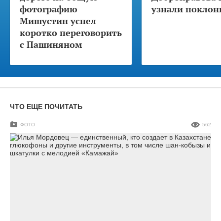
фотографию
узнали поклон
Мишустин успел
коротко переговорить
с Пашиняном
ЧТО ЕЩЕ ПОЧИТАТЬ
ФОТО
562