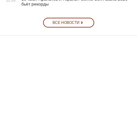
12:00
бьёт рекорды
ВСЕ НОВОСТИ