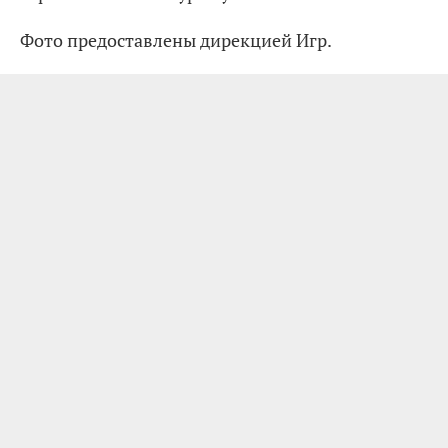
Фото предоставлены дирекцией Игр.