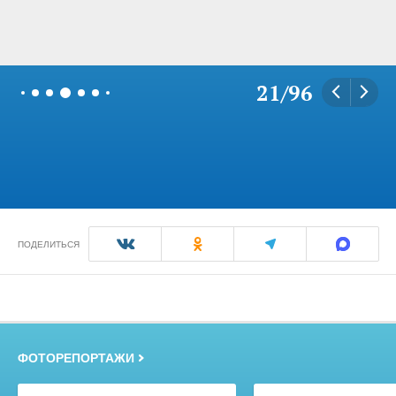
21
/
96
ПОДЕЛИТЬСЯ
ФОТОРЕПОРТАЖИ