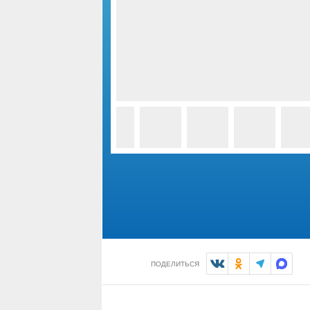
ПОДЕЛИТЬСЯ