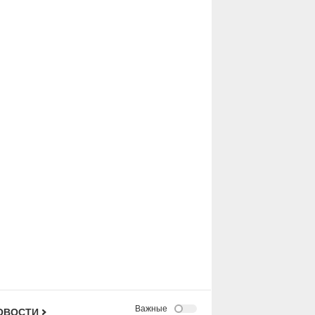
Важные
ОВОСТИ