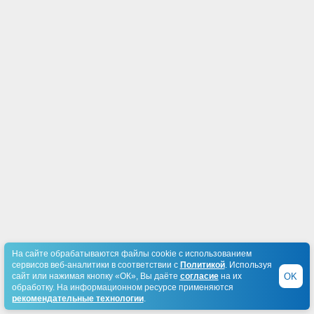
На сайте обрабатываются файлы cookie с использованием
сервисов веб-аналитики в соответствии с
Политикой
. Используя
OK
сайт или нажимая кнопку «ОК», Вы даёте
согласие
на их
обработку. На информационном ресурсе применяются
рекомендательные технологии
.