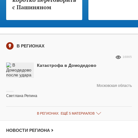
с Пашиняном
В РЕГИОНАХ
16865
Катастрофа в Домодедово
Московская область
Светлана Репина
В РЕГИОНАХ:
ЕЩЁ 5 МАТЕРИАЛОВ
НОВОСТИ РЕГИОНА