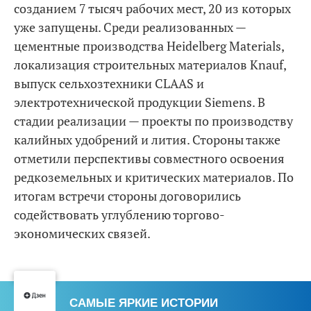
созданием 7 тысяч рабочих мест, 20 из которых
уже запущены. Среди реализованных —
цементные производства Heidelberg Materials,
локализация строительных материалов Knauf,
выпуск сельхозтехники CLAAS и
электротехнической продукции Siemens. В
стадии реализации — проекты по производству
калийных удобрений и лития. Стороны также
отметили перспективы совместного освоения
редкоземельных и критических материалов. По
итогам встречи стороны договорились
содействовать углублению торгово-
экономических связей.
САМЫЕ ЯРКИЕ ИСТОРИИ