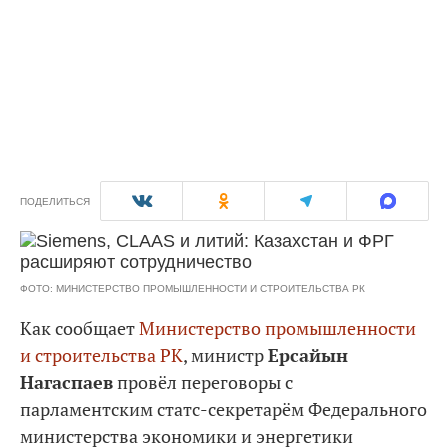
ПОДЕЛИТЬСЯ
ФОТО: МИНИСТЕРСТВО ПРОМЫШЛЕННОСТИ И СТРОИТЕЛЬСТВА РК
Как сообщает
Министерство промышленности
и строительства РК
, министр
Ерсайын
Нагаспаев
провёл переговоры с
парламентским статс-секретарём Федерального
министерства экономики и энергетики