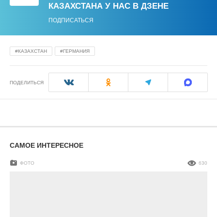
КАЗАХСТАНА У НАС В ДЗЕНЕ
ПОДПИСАТЬСЯ
КАЗАХСТАН
ГЕРМАНИЯ
ПОДЕЛИТЬСЯ
САМОЕ ИНТЕРЕСНОЕ
ФОТО
630