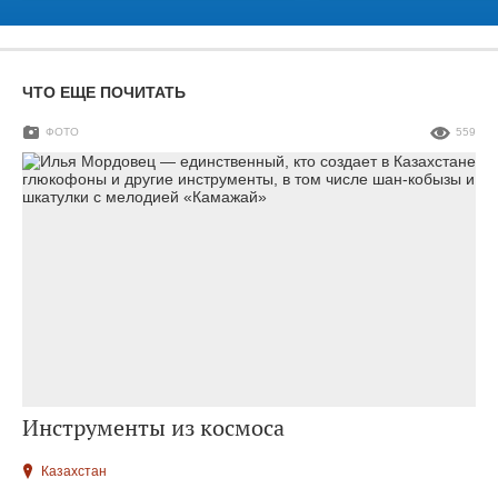
ЧТО ЕЩЕ ПОЧИТАТЬ
ФОТО
559
Инструменты из космоса
Казахстан