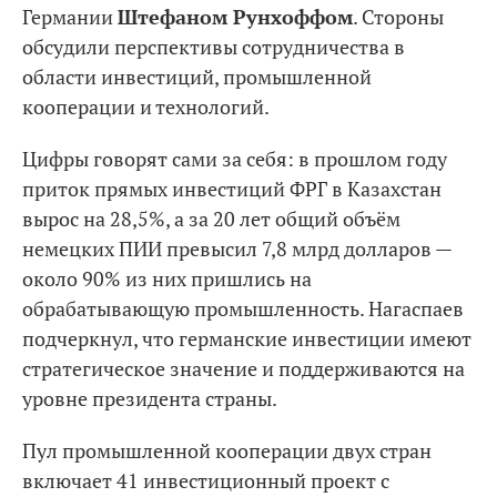
Германии
Штефаном Рунхоффом
. Стороны
обсудили перспективы сотрудничества в
области инвестиций, промышленной
кооперации и технологий.
Цифры говорят сами за себя: в прошлом году
приток прямых инвестиций ФРГ в Казахстан
вырос на 28,5%, а за 20 лет общий объём
немецких ПИИ превысил 7,8 млрд долларов —
около 90% из них пришлись на
обрабатывающую промышленность. Нагаспаев
подчеркнул, что германские инвестиции имеют
стратегическое значение и поддерживаются на
уровне президента страны.
Пул промышленной кооперации двух стран
включает 41 инвестиционный проект с