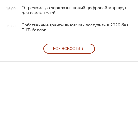
От резюме до зарплаты: новый цифровой маршрут
16:00
для соискателей
Собственные гранты вузов: как поступить в 2026 без
15:30
ЕНТ-баллов
ВСЕ НОВОСТИ