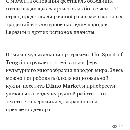
С момента основания фестиваль объединил
сотни выдающихся артистов из более чем 100
стран, представляя разнообразие музыкальных
традиций и культурное наследие народов
Евразии и других регионов планеты.
Помимо музыкальной программы
The Spirit of
Tengri
погружает гостей в атмосферу
культурного многообразия народов мира. Здесь
можно попробовать блюда национальной
кухни, посетить
Ethno Market
и приобрести
уникальные изделия ручной работы — от
текстиля и керамики до украшений и
предметов декора.
171