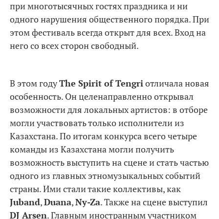
при многотысячных гостях праздника и ни
одного нарушения общественного порядка. При
этом фестиваль всегда открыт для всех. Вход на
него со всех сторон свободный.
В этом году
The Spirit of Tengri
отличала новая
особенность. Он целенаправленно открывал
возможности для локальных артистов: в отборе
могли участвовать только исполнители из
Казахстана. По итогам конкурса всего четыре
команды из Казахстана могли получить
возможность выступить на сцене и стать частью
одного из главных этномузыкальных событий
страны. Ими стали такие коллективы, как
Juband
,
Duana
,
Ny-Za
. Также на сцене выступил
DJ Arsen
. Главным иностранным участником