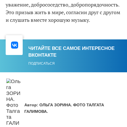
уважение, добрососедство, добропорядочность.
Это призыв жить в мире, согласии друг с другом
и слушать вместе хорошую музыку.
ЧИТАЙТЕ ВСЕ САМОЕ ИНТЕРЕСНОЕ
ВКОНТАКТЕ
ПОДПИСАТЬСЯ
Автор:
ОЛЬГА ЗОРИНА. ФОТО ТАЛГАТА
ГАЛИМОВА.