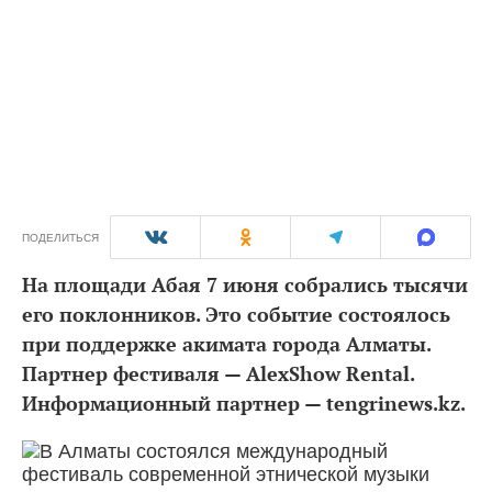
ПОДЕЛИТЬСЯ
На площади Абая 7 июня собрались тысячи
его поклонников. Это событие состоялось
при поддержке акимата города Алматы.
Партнер фестиваля — AlexShow Rental.
Информационный партнер — tengrinews.kz.