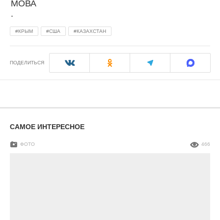
КРЫМ
США
КАЗАХСТАН
ПОДЕЛИТЬСЯ
САМОЕ ИНТЕРЕСНОЕ
ФОТО
466