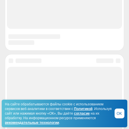
На сайте обрабатываются файлы cookie с использованием
сервисов веб-аналитики в соответствии с
Политикой
. Используя
OK
сайт или нажимая кнопку «ОК», Вы даёте
согласие
на их
обработку. На информационном ресурсе применяются
рекомендательные технологии
.