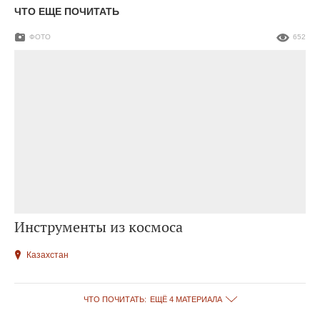
ЧТО ЕЩЕ ПОЧИТАТЬ
ФОТО
652
Инструменты из космоса
Казахстан
ЧТО ПОЧИТАТЬ:
ЕЩЁ 4 МАТЕРИАЛА