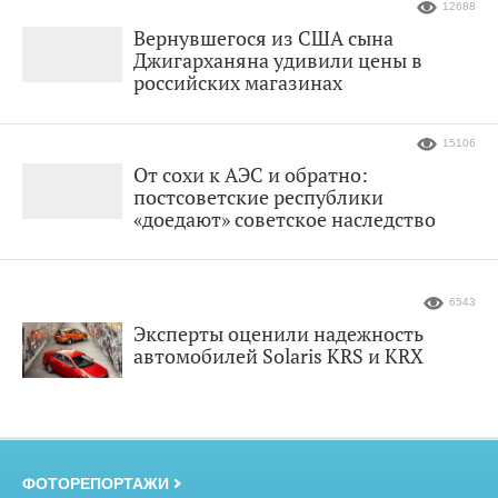
12688
Вернувшегося из США сына
Джигарханяна удивили цены в
российских магазинах
15106
От сохи к АЭС и обратно:
постсоветские республики
«доедают» советское наследство
6543
Эксперты оценили надежность
автомобилей Solaris KRS и KRX
ФОТОРЕПОРТАЖИ