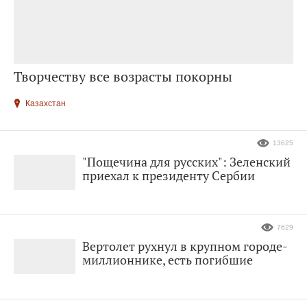
Творчеству все возрасты покорны
Казахстан
13625
"Пощечина для русских": Зеленский
приехал к президенту Сербии
7629
Вертолет рухнул в крупном городе-
миллионнике, есть погибшие