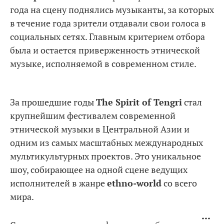
года на сцену поднялись музыканты, за которых
в течение года зрители отдавали свои голоса в
социальных сетях. Главным критерием отбора
была и остается приверженность этнической
музыке, исполняемой в современном стиле.
За прошедшие годы
The Spirit of Tengri
стал
крупнейшим фестивалем современной
этнической музыки в Центральной Азии и
одним из самых масштабных международных
мультикультурных проектов. Это уникальное
шоу, собирающее на одной сцене ведущих
исполнителей в жанре
ethno-world
со всего
мира.