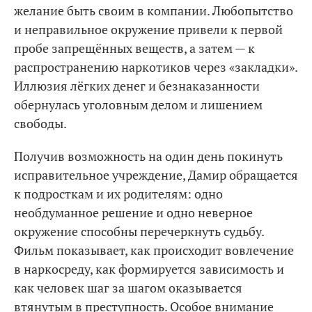
желание быть своим в компании. Любопытство
и неправильное окружение привели к первой
пробе запрещённых веществ, а затем — к
распространению наркотиков через «закладки».
Иллюзия лёгких денег и безнаказанности
обернулась уголовным делом и лишением
свободы.
Получив возможность на один день покинуть
исправительное учреждение, Дамир обращается
к подросткам и их родителям: одно
необдуманное решение и одно неверное
окружение способны перечеркнуть судьбу.
Фильм показывает, как происходит вовлечение
в наркосреду, как формируется зависимость и
как человек шаг за шагом оказывается
втянутым в преступность. Особое внимание