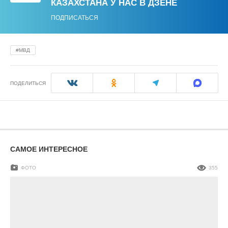
КАЗАХСТАНА У НАС В ДЗЕНЕ
ПОДПИСАТЬСЯ
МВД
ПОДЕЛИТЬСЯ
САМОЕ ИНТЕРЕСНОЕ
ФОТО
355