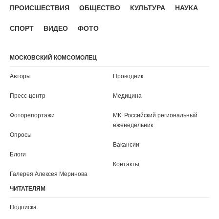
ПРОИСШЕСТВИЯ
ОБЩЕСТВО
КУЛЬТУРА
НАУКА
СПОРТ
ВИДЕО
ФОТО
МОСКОВСКИЙ КОМСОМОЛЕЦ
Авторы
Проводник
Пресс-центр
Медицина
Фоторепортажи
МК. Российский региональный
еженедельник
Опросы
Вакансии
Блоги
Контакты
Галерея Алексея Меринова
ЧИТАТЕЛЯМ
Подписка