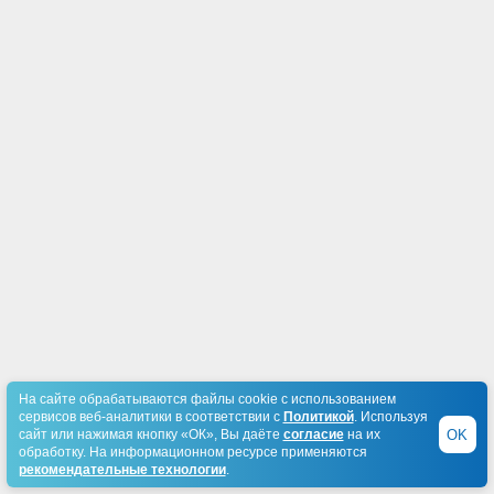
На сайте обрабатываются файлы cookie с использованием
сервисов веб-аналитики в соответствии с
Политикой
. Используя
OK
сайт или нажимая кнопку «ОК», Вы даёте
согласие
на их
обработку. На информационном ресурсе применяются
рекомендательные технологии
.