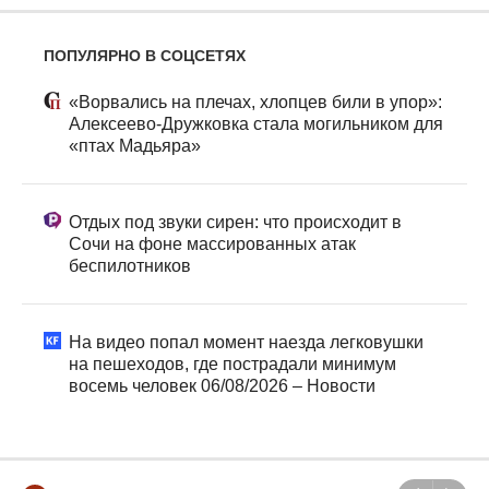
ПОПУЛЯРНО В СОЦСЕТЯХ
«Ворвались на плечах, хлопцев били в упор»:
Алексеево-Дружковка стала могильником для
«птах Мадьяра»
Отдых под звуки сирен: что происходит в
Сочи на фоне массированных атак
беспилотников
На видео попал момент наезда легковушки
на пешеходов, где пострадали минимум
восемь человек 06/08/2026 – Новости