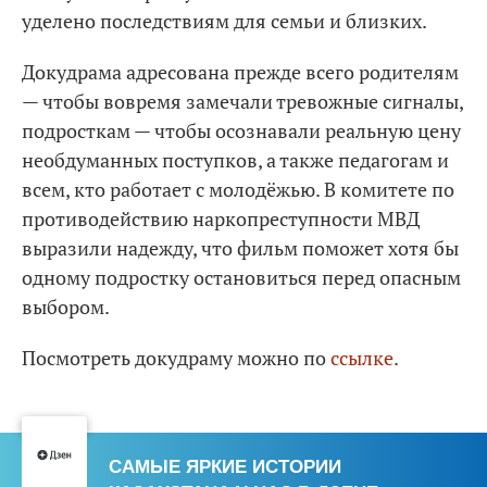
уделено последствиям для семьи и близких.
Докудрама адресована прежде всего родителям
— чтобы вовремя замечали тревожные сигналы,
подросткам — чтобы осознавали реальную цену
необдуманных поступков, а также педагогам и
всем, кто работает с молодёжью. В комитете по
противодействию наркопреступности МВД
выразили надежду, что фильм поможет хотя бы
одному подростку остановиться перед опасным
выбором.
Посмотреть докудраму можно по
ссылке
.
САМЫЕ ЯРКИЕ ИСТОРИИ