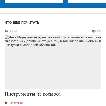
ЧТО ЕЩЕ ПОЧИТАТЬ
ФОТО
500
Инструменты из космоса
Казахстан