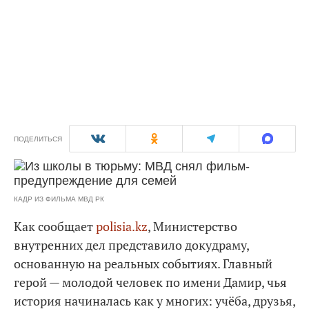
ПОДЕЛИТЬСЯ
КАДР ИЗ ФИЛЬМА МВД РК
Как сообщает
polisia.kz
, Министерство
внутренних дел представило докудраму,
основанную на реальных событиях. Главный
герой — молодой человек по имени Дамир, чья
история начиналась как у многих: учёба, друзья,