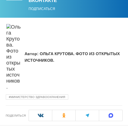
ВКОНТАКТЕ
ПОДПИСАТЬСЯ
Автор:
ОЛЬГА КРУТОВА. ФОТО ИЗ ОТКРЫТЫХ
ИСТОЧНИКОВ.
МИНИСТЕРСТВО ЗДРАВООХРАНЕНИЯ
ПОДЕЛИТЬСЯ