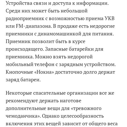
Устройства связи и доступа к информации.
Среди них может быть небольшой
радиоприемник с возможностью приема УКВ
или FM-диапазона. В продаже есть недорогие
приемники с динамомашинкой для питания.
Приемник позволит быть в курсе
происходящего. Запасные батарейки для
приемника. Можно взять недорогой
мобильный телефон с зарядным устройством.
Кнопочные «Нокиа» достаточно долго держат
заряд батареи.
Некоторые спасательные организации все же
рекомендуют держать наготове
дополнительные вещи для «тревожного
чемоданчика». Однако целесообразность
включения этих вещей зависит от общего веса