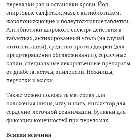
перевязки ран и остановки крови. Йод,
спиртовые салфетки, мазь с антибиотиком,
жаропонижающие и болеутоляющие таблетки.
Антибиотики широкого спектра действия в
таблетках, активированный уголь (на случай
интоксикации), средство против диареи (для
предотвращения обезвоживания), сердечные
капли, специальные лекарственные препараты
от диабета, астмы, эпилепсии. Ножницы,
перчатки и маски.
Также можно положить материал для
наложения шины, иглу и нить, ингалятор для
сердечно-легочной реанимации, булавки для
фиксации конечностей при переломах.
Всякая всячина