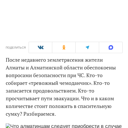
ПОДЕЛИТЬСЯ
После недавнего землетрясения жители
Алматы и Алматинской области обеспокоены
вопросами безопасности при ЧС. Кто-то
собирает «тревожный чемоданчик». Кто-то
запасается продовольствием. Кто-то
просчитывает пути эвакуации. Что и в каком
количестве стоит положить в спасительную
сумку? Разбираемся.