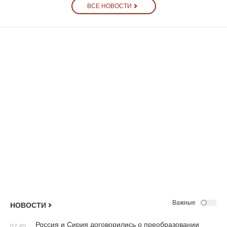
ВСЕ НОВОСТИ
Важные
НОВОСТИ
Россия и Сирия договорились о преобразовании
07:40