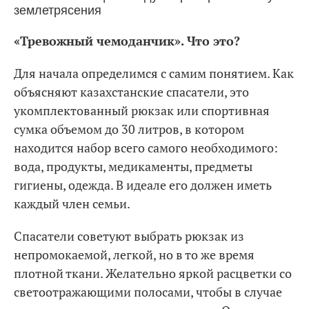
«Тревожный чемоданчик». Что это?
Для начала определимся с самим понятием. Как
объясняют казахстанские спасатели, это
укомплектованный рюкзак или спортивная
сумка объемом до 30 литров, в котором
находится набор всего самого необходимого:
вода, продукты, медикаменты, предметы
гигиены, одежда. В идеале его должен иметь
каждый член семьи.
Спасатели советуют выбрать рюкзак из
непромокаемой, легкой, но в то же время
плотной ткани. Желательно яркой расцветки со
светоотражающими полосами, чтобы в случае