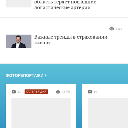
область теряет последние
логистические артерии
3118
Важные тренды в страховании
жизни
ФОТОРЕПОРТАЖИ
21
ГАЛЕРЕЯ ДНЯ
38751
10