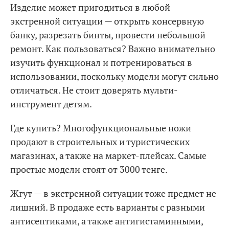
Изделие может пригодиться в любой
экстренной ситуации — открыть консервную
банку, разрезать бинты, провести небольшой
ремонт. Как пользоваться? Важно внимательно
изучить функционал и потренироваться в
использовании, поскольку модели могут сильно
отличаться. Не стоит доверять мульти-
инструмент детям.
Где купить? Многофункциональные ножи
продают в строительных и туристических
магазинах, а также на маркет-плейсах. Самые
простые модели стоят от 3000 тенге.
Жгут — в экстренной ситуации тоже предмет не
лишний. В продаже есть варианты с разными
антисептиками, а также антигистаминными,