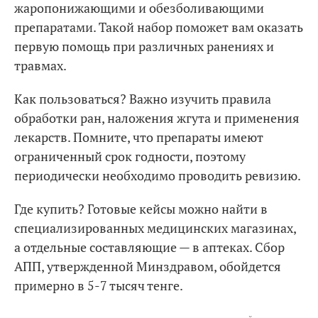
жаропонижающими и обезболивающими
препаратами. Такой набор поможет вам оказать
первую помощь при различных ранениях и
травмах.
Как пользоваться? Важно изучить правила
обработки ран, наложения жгута и применения
лекарств. Помните, что препараты имеют
ограниченный срок годности, поэтому
периодически необходимо проводить ревизию.
Где купить? Готовые кейсы можно найти в
специализированных медицинских магазинах,
а отдельные составляющие — в аптеках. Сбор
АПП, утвержденной Минздравом, обойдется
примерно в 5-7 тысяч тенге.