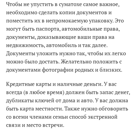
Чтобы не упустить в суматохе самое важное,
необходимо сделать копии документов и
поместить их в непромокаемую упаковку. Это
могут быть паспорта, автомобильные права,
документы, доказывающие ваши права на
недвижимость, автомобиль и так далее.
Документы уложить нужно так, чтобы их легко
можно было достать. Желательно положить с
документами фотографии родных и близких.
Кредитные карты и наличные деньги. У вас
всегда (в любое время) должен быть запас денег,
дубликаты ключей от дома и авто. У вас должна
быть карта местности. Также нужно обговорить
со всеми членами семьи способ экстренной
связи и место встречи.