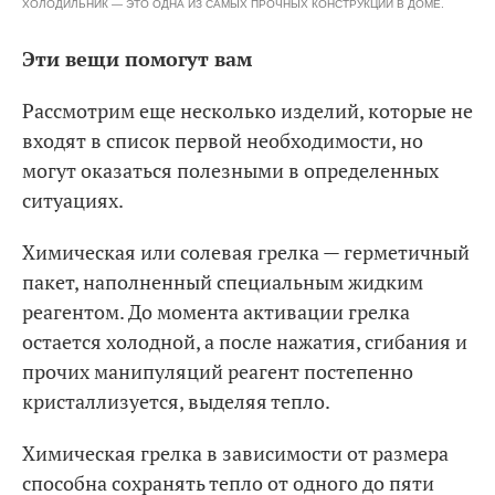
ХОЛОДИЛЬНИК — ЭТО ОДНА ИЗ САМЫХ ПРОЧНЫХ КОНСТРУКЦИЙ В ДОМЕ.
Эти вещи помогут вам
Рассмотрим еще несколько изделий, которые не
входят в список первой необходимости, но
могут оказаться полезными в определенных
ситуациях.
Химическая или солевая грелка — герметичный
пакет, наполненный специальным жидким
реагентом. До момента активации грелка
остается холодной, а после нажатия, сгибания и
прочих манипуляций реагент постепенно
кристаллизуется, выделяя тепло.
Химическая грелка в зависимости от размера
способна сохранять тепло от одного до пяти