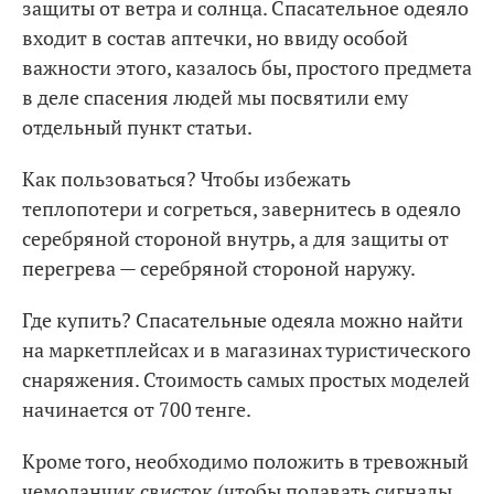
защиты от ветра и солнца. Спасательное одеяло
входит в состав аптечки, но ввиду особой
важности этого, казалось бы, простого предмета
в деле спасения людей мы посвятили ему
отдельный пункт статьи.
Как пользоваться? Чтобы избежать
теплопотери и согреться, завернитесь в одеяло
серебряной стороной внутрь, а для защиты от
перегрева — серебряной стороной наружу.
Где купить? Спасательные одеяла можно найти
на маркетплейсах и в магазинах туристического
снаряжения. Стоимость самых простых моделей
начинается от 700 тенге.
Кроме того, необходимо положить в тревожный
чемоданчик свисток (чтобы подавать сигналы