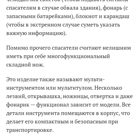
спасателям в случае обвала здания), фонарь (с
запасными батарейками), блокнот и карандаш
(чтобы в экстренном случае суметь указать
важную информацию).
Помимо прочего спасатели считают нелишним
иметь при себе многофункциональный
складной нож.
Это изделие также называют мульти-
инструментом или мультитулом. Несколько
лезвий, открывашка, ножницы, отвертка и даже
фонарик — функционал зависит от модели. Все
детали инструмента помещаются в корпус, что
делает его компактным и безопасным при
транспортировке.