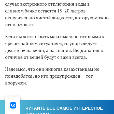
случае экстренного отключения воды в
сливном бачке остается 15-20 литров
относительно чистой жидкости, которую можно
использовать.
Если вы хотите быть максимально готовыми к
чрезвычайным ситуациям, то упор следует
делать не на вещи, а на знания. Ведь знания в
отличие от вещей будут с вами всегда.
Надеемся, что они никогда казахстанцам не
понадобятся, но кто предупрежден — тот
вооружен.
ЧИТАЙТЕ ВСЕ САМОЕ ИНТЕРЕСНОЕ