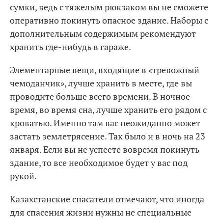
сумки, ведь с тяжелым рюкзаком вы не сможете
оперативно покинуть опасное здание. Наборы с
дополнительным содержимым рекомендуют
хранить где-нибудь в гараже.
Элементарные вещи, входящие в «тревожный
чемоданчик», лучше хранить в месте, где вы
проводите больше всего времени. В ночное
время, во время сна, лучше хранить его рядом с
кроватью. Именно там вас неожиданно может
застать землетрясение. Так было и в ночь на 23
января. Если вы не успеете вовремя покинуть
здание, то все необходимое будет у вас под
рукой.
Казахстанские спасатели отмечают, что иногда
для спасения жизни нужны не специальные