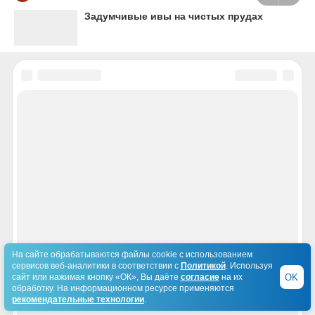
Задумчивые ивы на чистых прудах
На сайте обрабатываются файлы cookie с использованием
сервисов веб-аналитики в соответствии с
Политикой
. Используя
OK
сайт или нажимая кнопку «ОК», Вы даёте
согласие
на их
обработку. На информационном ресурсе применяются
рекомендательные технологии
.