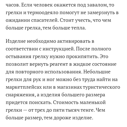
часов. Если человек окажется под завалом, то
грелки и термоодеяло помогут не замерзнуть в
ожидании спасателей. Стоит учесть, что чем
больше грелка, тем больше тепла.
Изделие необходимо активировать в
соответствии с инструкцией. После полного
остывания грелку нужно прокипятить. Это
позволит вернуть реагент в жидкое состояние
для повторного использования. Небольшие
грелки для рук и ног можно без труда найти на
маркетплейсах или в магазинах туристического
снаряжения, а изделия большего размера
придется поискать. Стоимость маленькой
грелки — от трех до пяти тысяч тенге. Чем
больше размер, тем дороже изделие.