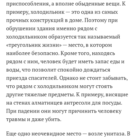
приспособления, а вполне обыденные вещи. К
примеру, холодильник — это одна из самых
прочных конструкций в доме. Поэтому при
обрушении здания именно рядом с
холодильником образуется так называемый
«треугольник жизни» — место, в котором
наиболее безопасно. Кроме того, находясь
рядом с ним, человек будет иметь запас еды и
воды, что позволит спокойно дождаться
приезда спасателей. Однако не стоит забывать,
что рядом с холодильником могут стоять
другие тяжелые предметы. К примеру, висящие
на стенах алматинцев антресоли для посуды.
При падении они могут причинить человеку
травмы и даже убить.
Еще одно неочевидное место — возле унитаза. В