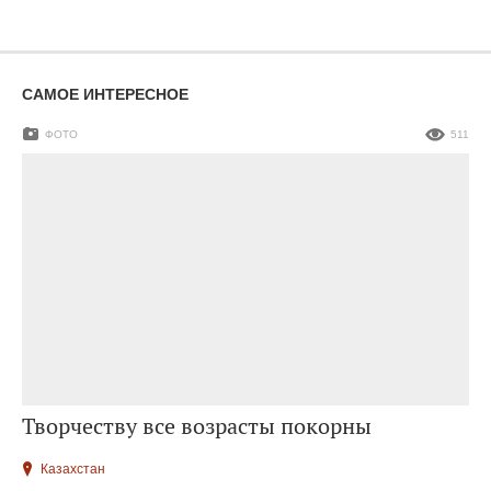
САМОЕ ИНТЕРЕСНОЕ
ФОТО
511
Творчеству все возрасты покорны
Казахстан