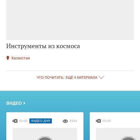
Инструменты из космоса
Казахстан
ЧТО ПОЧИТАТЬ:
ЕЩЁ 4 МАТЕРИАЛА
ВИДЕО
00:00
ВИДЕО ДНЯ
8364
00:00