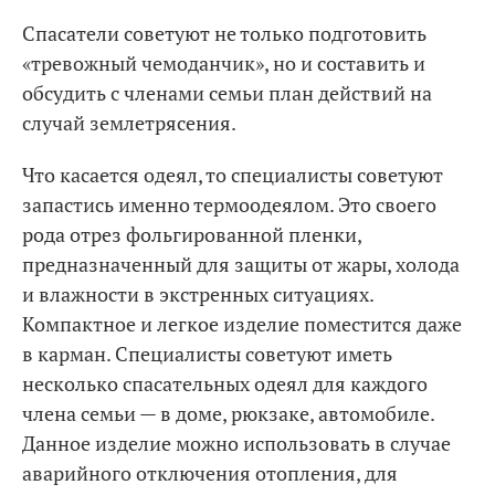
Спасатели советуют не только подготовить
«тревожный чемоданчик», но и составить и
обсудить с членами семьи план действий на
случай землетрясения.
Что касается одеял, то специалисты советуют
запастись именно термоодеялом. Это своего
рода отрез фольгированной пленки,
предназначенный для защиты от жары, холода
и влажности в экстренных ситуациях.
Компактное и легкое изделие поместится даже
в карман. Специалисты советуют иметь
несколько спасательных одеял для каждого
члена семьи — в доме, рюкзаке, автомобиле.
Данное изделие можно использовать в случае
аварийного отключения отопления, для