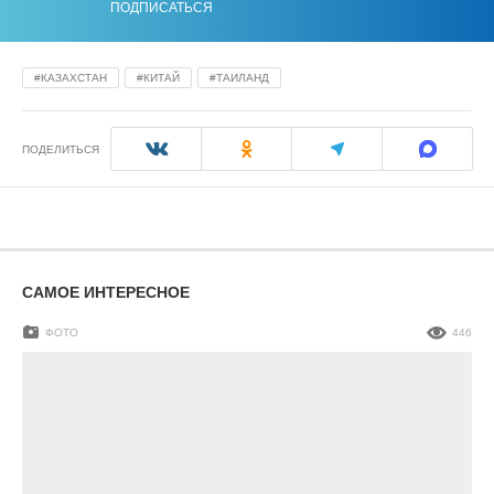
ПОДПИСАТЬСЯ
КАЗАХСТАН
КИТАЙ
ТАИЛАНД
ПОДЕЛИТЬСЯ
САМОЕ ИНТЕРЕСНОЕ
ФОТО
446