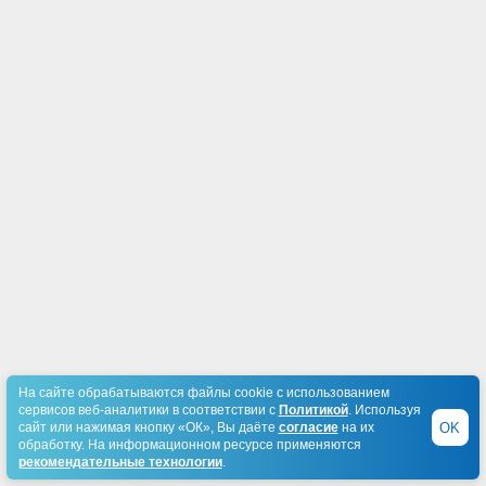
На сайте обрабатываются файлы cookie с использованием
сервисов веб-аналитики в соответствии с
Политикой
. Используя
OK
сайт или нажимая кнопку «ОК», Вы даёте
согласие
на их
обработку. На информационном ресурсе применяются
рекомендательные технологии
.