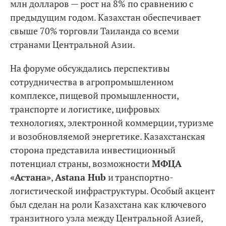
млн долларов — рост на 8% по сравнению с
предыдущим годом. Казахстан обеспечивает
свыше 70% торговли Таиланда со всеми
странами Центральной Азии.
На форуме обсуждались перспективы
сотрудничества в агропромышленном
комплексе, пищевой промышленности,
транспорте и логистике, цифровых
технологиях, электронной коммерции, туризме
и возобновляемой энергетике. Казахстанская
сторона представила инвестиционный
потенциал страны, возможности
МФЦА
«Астана»
,
Astana Hub
и транспортно-
логистической инфраструктуры. Особый акцент
был сделан на роли Казахстана как ключевого
транзитного узла между Центральной Азией,