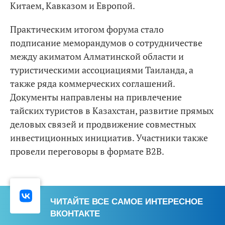
Китаем, Кавказом и Европой.
Практическим итогом форума стало
подписание меморандумов о сотрудничестве
между акиматом Алматинской области и
туристическими ассоциациями Таиланда, а
также ряда коммерческих соглашений.
Документы направлены на привлечение
тайских туристов в Казахстан, развитие прямых
деловых связей и продвижение совместных
инвестиционных инициатив. Участники также
провели переговоры в формате B2B.
ЧИТАЙТЕ ВСЕ САМОЕ ИНТЕРЕСНОЕ
ВКОНТАКТЕ