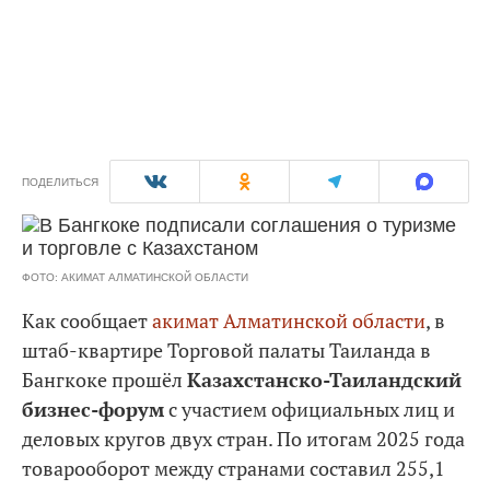
ПОДЕЛИТЬСЯ
ФОТО: АКИМАТ АЛМАТИНСКОЙ ОБЛАСТИ
Как сообщает
акимат Алматинской области
, в
штаб-квартире Торговой палаты Таиланда в
Бангкоке прошёл
Казахстанско-Таиландский
бизнес-форум
с участием официальных лиц и
деловых кругов двух стран. По итогам 2025 года
товарооборот между странами составил 255,1