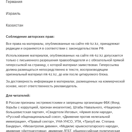
Якутск
Ярославль