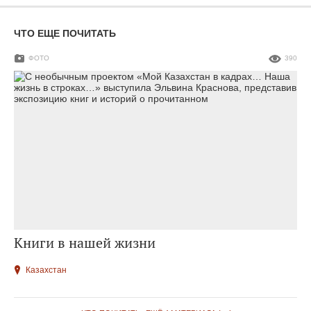
ЧТО ЕЩЕ ПОЧИТАТЬ
ФОТО
390
Книги в нашей жизни
Казахстан