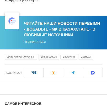
ЧИТАЙТЕ НАШИ НОВОСТИ ПЕРВЫМИ
- ДОБАВЬТЕ «МК В КАЗАХСТАНЕ» В
ЛЮБИМЫЕ ИСТОЧНИКИ
ПОДПИСАТЬСЯ
ПРАВИТЕЛЬСТВО РФ
КАЗАХСТАН
РОССИЯ
КИТАЙ
ПОДЕЛИТЬСЯ
САМОЕ ИНТЕРЕСНОЕ