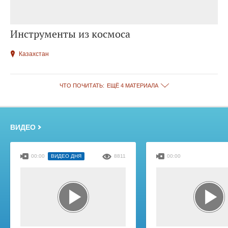
Инструменты из космоса
Казахстан
ЧТО ПОЧИТАТЬ:
ЕЩЁ 4 МАТЕРИАЛА
ВИДЕО
00:00
ВИДЕО ДНЯ
8811
00:00