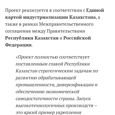
Проект реализуется в соответствии с
Единой
картой индустриализации Казахстана
, а
также в рамках Межправительственного
соглашения между Правительствами
Рeспублики Казахстан
и
Российской
Федерации
.
«Проект полностью соответствует
поставленным главой Рeспублики
Казахстан стратегическим задачам по
развитию обрабатывающей
промышленности, диверсификации и
обеспечению экономической
самодостаточности страны. Запуск
высокотехнологичных производств –
это яркий пример укрепления