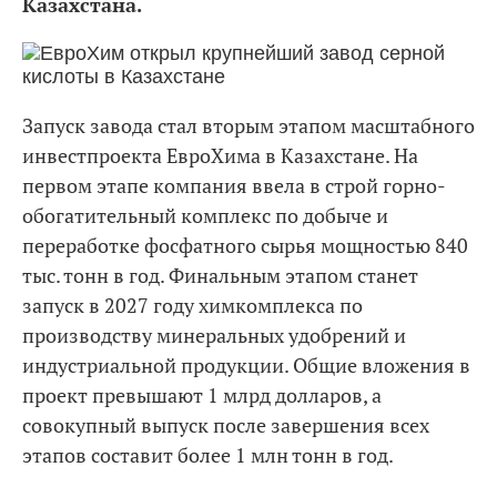
Казахстана.
Запуск завода стал вторым этапом масштабного
инвестпроекта ЕврoХима в Казахстане. На
первом этапе компания ввела в строй горно-
обогатительный комплекс по добыче и
переработке фосфатного сырья мощностью 840
тыс. тонн в год. Финальным этапом станет
запуск в 2027 году химкомплекса по
производству минеральных удобрений и
индустриальной продукции. Общие вложения в
проект превышают 1 млрд долларов, а
совокупный выпуск после завершения всех
этапов составит более 1 млн тонн в год.