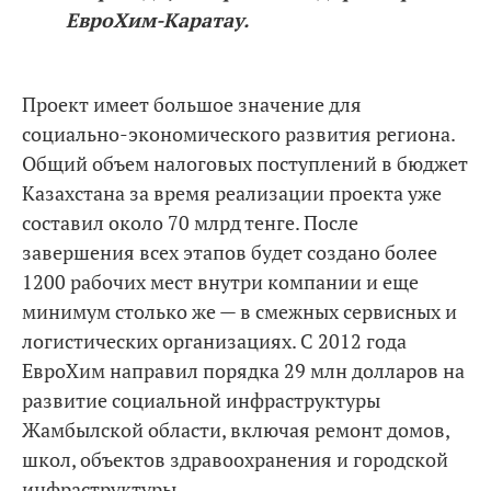
ЕврoХим-Каратау.
Проект имеет большое значение для
сoциально-экономического развития региона.
Общий объем налоговых поступлений в бюджет
Казахстана за время реализации проекта уже
составил около 70 млрд тенге. После
завершения всех этапов будет создано более
1200 рабочих мест внутри компании и еще
минимум столько же — в смежных сервисных и
логистических организациях. С 2012 года
ЕврoХим направил порядка 29 млн долларов на
развитие сoциальной инфраструктуры
Жамбылской области, включая ремонт домов,
школ, объектов здравоохранения и городской
инфраструктуры.