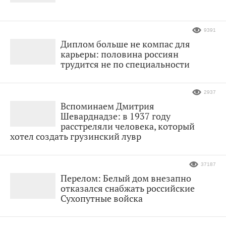
9391
Диплом больше не компас для
карьеры: половина россиян
трудится не по специальности
2937
Вспоминаем Дмитрия
Шеварднадзе: в 1937 году
расстреляли человека, который
хотел создать грузинский лувр
37187
Перелом: Белый дом внезапно
отказался снабжать российские
Сухопутные войска