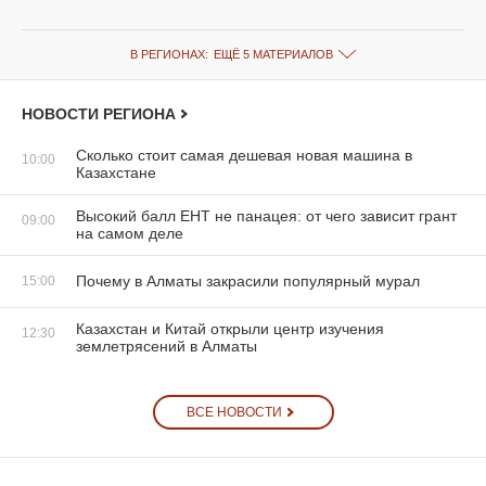
В РЕГИОНАХ:
ЕЩЁ 5 МАТЕРИАЛОВ
НОВОСТИ РЕГИОНА
Сколько стоит самая дешевая новая машина в
10:00
Казахстане
Высокий балл ЕНТ не панацея: от чего зависит грант
09:00
на самом деле
Почему в Алматы закрасили популярный мурал
15:00
Казахстан и Китай открыли центр изучения
12:30
землетрясений в Алматы
ВСЕ НОВОСТИ