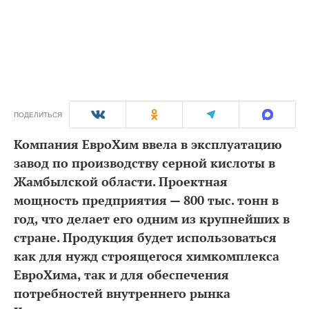
ПОДЕЛИТЬСЯ
Компания ЕврoХим ввела в эксплуатацию
завод по производству серной кислоты в
Жамбылской области. Проектная
мощность предприятия — 800 тыс. тонн в
год, что делает его одним из крупнейших в
стране. Продукция будет использоваться
как для нужд строящегося химкомплекса
ЕврoХима, так и для обеспечения
потребностей внутреннего рынка