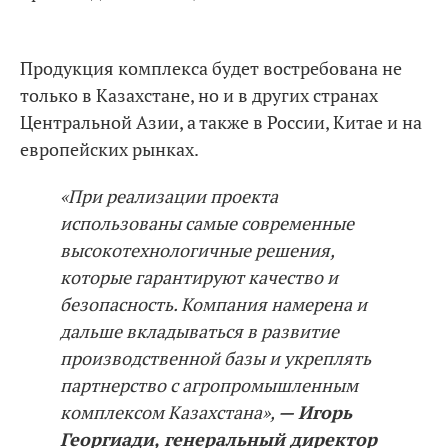
Продукция комплекса будет востребована не
только в Казахстане, но и в других странах
Центральной Азии, а также в России, Китае и на
европейских рынках.
«При реализации проекта
использованы самые современные
высокотехнологичные решения,
которые гарантируют качество и
безопасность. Компания намерена и
дальше вкладываться в развитие
производственной базы и укреплять
пaртнерство с агропромышленным
комплексом Казахстана»,
— Игорь
Георгиади, генеральный директор