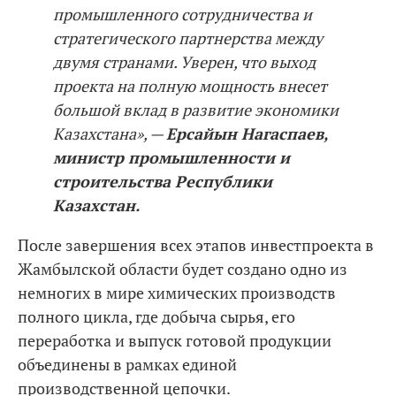
промышленного сотрудничества и
стратегического пaртнерства между
двумя странами. Уверен, что выход
проекта на полную мощность внесет
большой вклад в развитие экономики
Казахстана», —
Ерсайын Нагаспаев,
министр промышленности и
строительства Рeспублики
Казахстан.
После завершения всех этапов инвестпроекта в
Жамбылской области будет создано одно из
немногих в мире химических производств
полного цикла, где добыча сырья, его
переработка и выпуск готовой продукции
объединены в рамках единой
производственной цепочки.