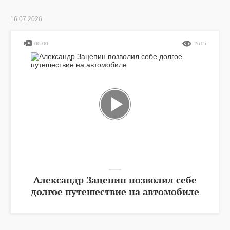
16.07.2026
00:00
2615
Александр Зацепин позволил себе
долгое путешествие на автомобиле