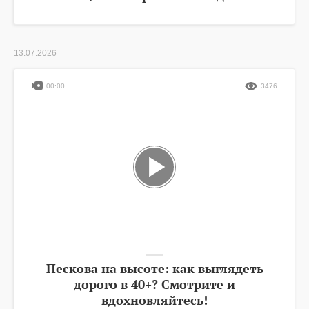
13.07.2026
00:00
3476
Пескова на высоте: как выглядеть
дорого в 40+? Смотрите и
вдохновляйтесь!