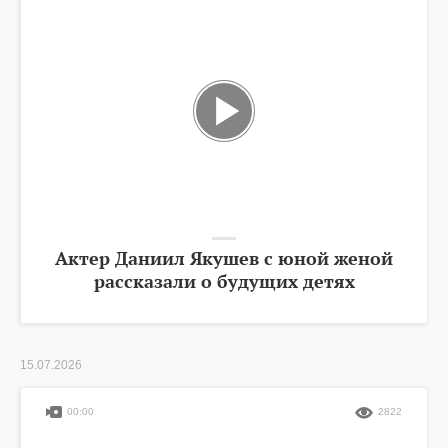
Актер Даниил Якушев с юной женой
рассказали о будущих детях
15.07.2026
00:00
2822