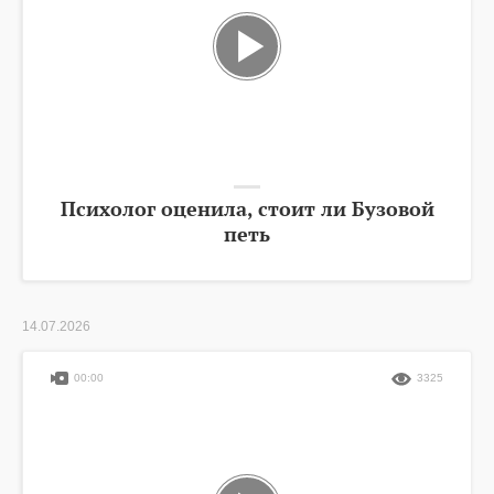
Психолог оценила, стоит ли Бузовой
петь
14.07.2026
00:00
3325