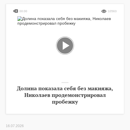
00:00
10563
Долина показала себя без макияжа,
Николаев продемонстрировал
пробежку
16.07.2026