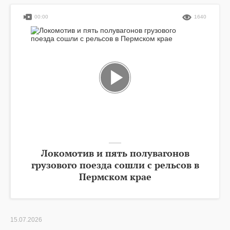
00:00
1640
Локомотив и пять полувагонов
грузового поезда сошли с рельсов в
Пермском крае
15.07.2026