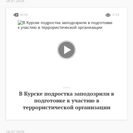
16.07.2026
00:00
1719
В Курске подростка заподозрили в
подготовке к участию в
террористической организации
16.07.2026