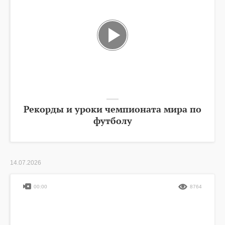
Рекорды и уроки чемпионата мира по
футболу
14.07.2026
00:00
8764