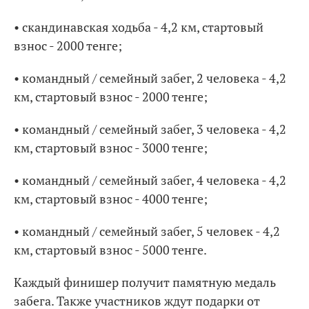
• скандинавская ходьба - 4,2 км, стартовый
взнос - 2000 тенге;
• командный / семейный забег, 2 человека - 4,2
км, стартовый взнос - 2000 тенге;
• командный / семейный забег, 3 человека - 4,2
км, стартовый взнос - 3000 тенге;
• командный / семейный забег, 4 человека - 4,2
км, стартовый взнос - 4000 тенге;
• командный / семейный забег, 5 человек - 4,2
км, стартовый взнос - 5000 тенге.
Каждый финишер получит памятную медаль
забега. Также участников ждут подарки от