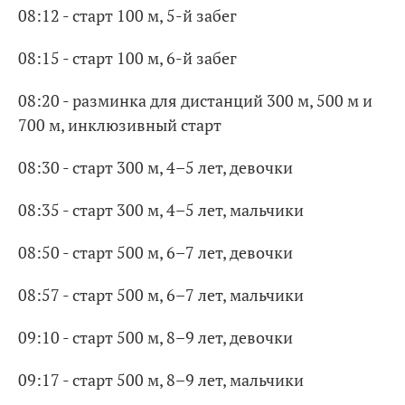
08:12 - старт 100 м, 5-й забег
08:15 - старт 100 м, 6-й забег
08:20 - разминка для дистанций 300 м, 500 м и
700 м, инклюзивный старт
08:30 - старт 300 м, 4–5 лет, девочки
08:35 - старт 300 м, 4–5 лет, мальчики
08:50 - старт 500 м, 6–7 лет, девочки
08:57 - старт 500 м, 6–7 лет, мальчики
09:10 - старт 500 м, 8–9 лет, девочки
09:17 - старт 500 м, 8–9 лет, мальчики