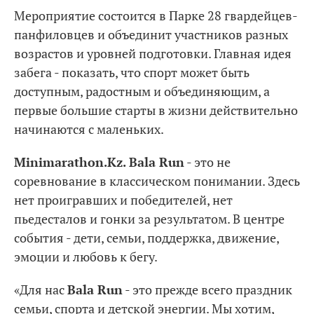
Мероприятие состоится в Парке 28 гвардейцев-
панфиловцев и объединит участников разных
возрастов и уровней подготовки. Главная идея
забега - показать, что спорт может быть
доступным, радостным и объединяющим, а
первые большие старты в жизни действительно
начинаются с маленьких.
Minimarathon.Kz. Bala Run
- это не
соревнование в классическом понимании. Здесь
нет проигравших и победителей, нет
пьедесталов и гонки за результатом. В центре
события - дети, семьи, поддержка, движение,
эмоции и любовь к бегу.
«Для нас
Bala Run
- это прежде всего праздник
семьи, спорта и детской энергии. Мы хотим,