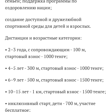
семьей; поддержка программы по
оздоровлению нации;
создание доступной и дружелюбной
спортивной среды для детей и взрослых.
Дистанции и возрастные категории:
• 2–3 года, с сопровождающим - 100 м,
стартовый взнос - 1000 тенге;
• 4–5 лет - 300 м, стартовый взнос - 1000 тенге;
• 6–9 лет - 500 м, стартовый взнос - 1500 тенге;
• 10–15 лет - 1 км, стартовый взнос - 1500 тенге;
• инклюзивный старт, дети - 700 м, участие
бесплатное;