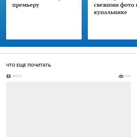
премьеру
свежими фото 
купальнике
ЧТО ЕЩЕ ПОЧИТАТЬ
ФОТО
561