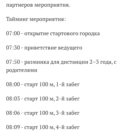
партнеров мероприятия.
Тайминг мероприятия:
07:00 - открытие стартового городка
07:30 - приветствие ведущего
07:50 - разминка для дистанции 2–3 года, с
родителями
08:00 - старт 100 м, 1-й забег
08:03 - старт 100 м, 2-й забег
08:06 - старт 100 м, 3-й забег
08:09 - старт 100 м, 4-й забег