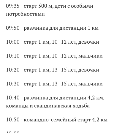
09:35 - старт 500 м, дети с особыми
потребностями
09:50 - разминка для дистанции 1 км
10:00 - старт 1 км, 10–12 лет, девочки
10:10 - старт 1 км, 10–12 лет, мальчики
10:20 - старт 1 км, 13–15 лет, девочки
10:30 - старт 1 км, 13–15 лет, мальчики
10:40 - разминка для дистанции 4,2 км,
команды и скандинавская ходьба
10:50 - командно-семейный старт 4,2 км