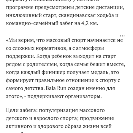
программе предусмотрены детские дистанции,
инклюзивный старт, скандинавская ходьба и
командно-семейный забег на 4,2 км.
«Мы верим, что массовый спорт начинается не
со сложных нормативов, а с атмосферы
поддержки. Когда ребенок выходит на старт
рядом с родителями, когда семья бежит вместе,
когда каждый финишер получает медаль, это
формирует правильное отношение к спорту с
самого детства. Bala Run создан именно для
этого», - подчеркивают организаторы.
Цели забега: популяризация массового
детского и взрослого спорта; продвижение
активного и здорового образа жизни всей