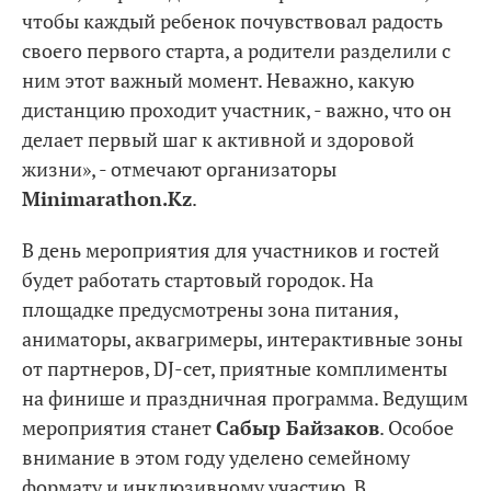
чтобы каждый ребенок почувствовал радость
своего первого старта, а родители разделили с
ним этот важный момент. Неважно, какую
дистанцию проходит участник, - важно, что он
делает первый шаг к активной и здоровой
жизни», - отмечают организаторы
Minimarathon.Kz
.
В день мероприятия для участников и гостей
будет работать стартовый городок. На
площадке предусмотрены зона питания,
аниматоры, аквагримеры, интерактивные зоны
от партнеров, DJ-сет, приятные комплименты
на финише и праздничная программа. Ведущим
мероприятия станет
Сабыр Байзаков
. Особое
внимание в этом году уделено семейному
формату и инклюзивному участию. В