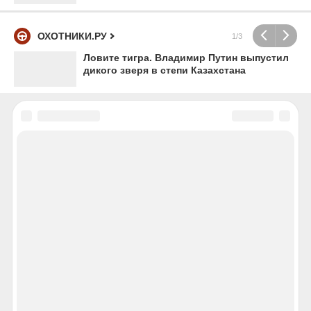
ОХОТНИКИ.РУ
1/3
Ловите тигра. Владимир Путин выпустил
дикого зверя в степи Казахстана