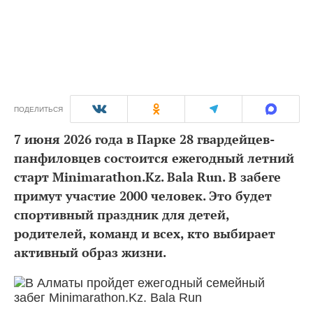
ПОДЕЛИТЬСЯ
7 июня 2026 года в Парке 28 гвардейцев-
панфиловцев состоится ежегодный летний
старт Minimarathon.Kz. Bala Run. В забеге
примут участие 2000 человек. Это будет
спортивный праздник для детей,
родителей, команд и всех, кто выбирает
активный образ жизни.