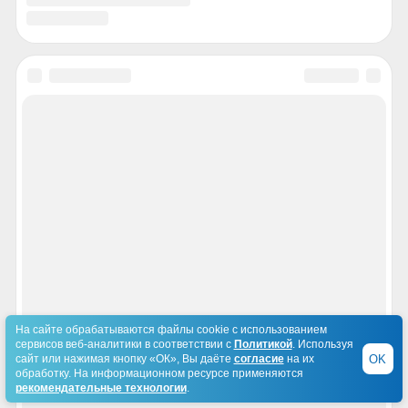
На сайте обрабатываются файлы cookie с использованием
сервисов веб-аналитики в соответствии с
Политикой
. Используя
OK
сайт или нажимая кнопку «ОК», Вы даёте
согласие
на их
обработку. На информационном ресурсе применяются
рекомендательные технологии
.