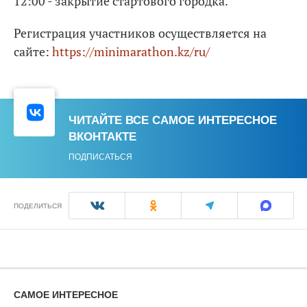
12:00 - закрытие стартового городка.
Регистрация участников осуществляется на
сайте:
https://minimarathon.kz/ru/
ЧИТАЙТЕ ВСЕ САМОЕ ИНТЕРЕСНОЕ
ВКОНТАКТЕ
ПОДПИСАТЬСЯ
ПОДЕЛИТЬСЯ
САМОЕ ИНТЕРЕСНОЕ