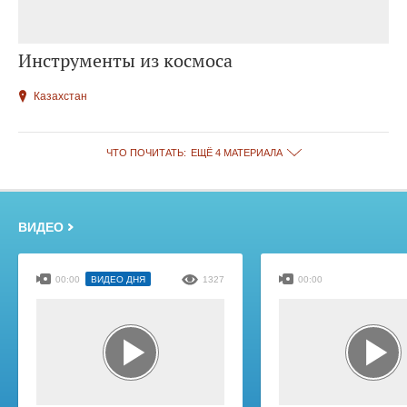
Инструменты из космоса
Казахстан
ЧТО ПОЧИТАТЬ:
ЕЩЁ 4 МАТЕРИАЛА
ВИДЕО
00:00
ВИДЕО ДНЯ
1327
00:00