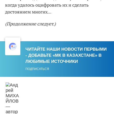
когда удалось оцифровать их и сделать
достоянием многих...
(Продолжение следует.)
ЧИТАЙТЕ НАШИ НОВОСТИ ПЕРВЫМИ
- ДОБАВЬТЕ «МК В КАЗАХСТАНЕ» В
ЛЮБИМЫЕ ИСТОЧНИКИ
ПОДПИСАТЬСЯ