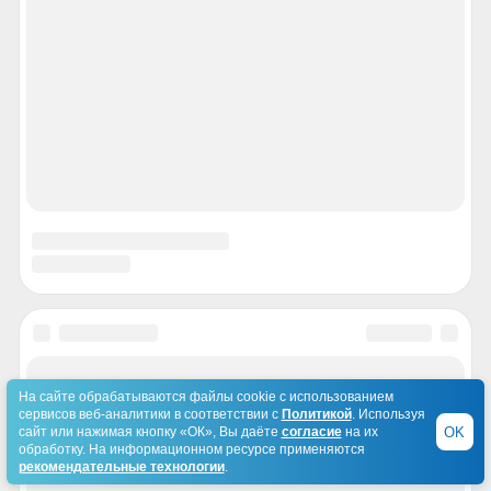
На сайте обрабатываются файлы cookie с использованием
сервисов веб-аналитики в соответствии с
Политикой
. Используя
OK
сайт или нажимая кнопку «ОК», Вы даёте
согласие
на их
обработку. На информационном ресурсе применяются
рекомендательные технологии
.