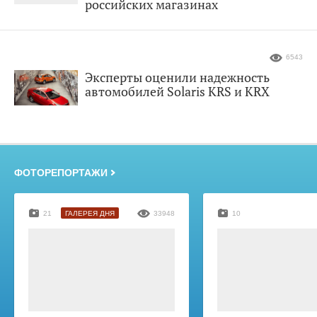
российских магазинах
6543
Эксперты оценили надежность
автомобилей Solaris KRS и KRX
ФОТОРЕПОРТАЖИ
21
ГАЛЕРЕЯ ДНЯ
33948
10