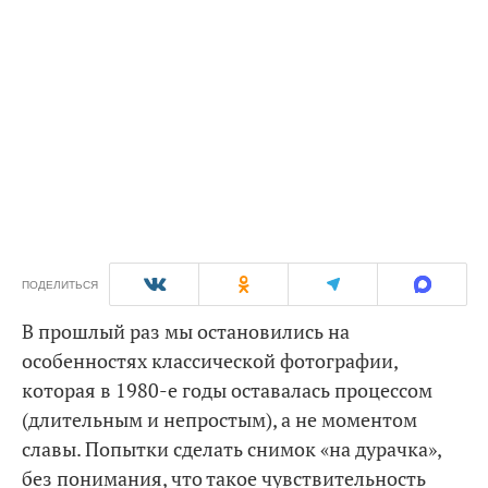
ПОДЕЛИТЬСЯ
В прошлый раз мы остановились на
особенностях классической фотографии,
которая в 1980-е годы оставалась процессом
(длительным и непростым), а не моментом
славы. Попытки сделать снимок «на дурачка»,
без понимания, что такое чувствительность