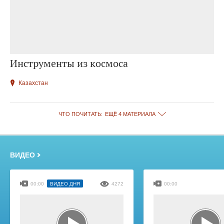
Инструменты из космоса
Казахстан
ЧТО ПОЧИТАТЬ:
ЕЩЁ 4 МАТЕРИАЛА
ВИДЕО
00:00
ВИДЕО ДНЯ
4272
00:00