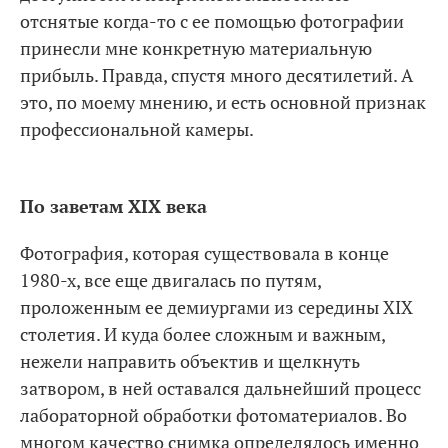
отснятые когда-то с ее помощью фотографии
принесли мне конкретную материальную
прибыль. Правда, спустя много десятилетий. А
это, по моему мнению, и есть основной признак
профессиональной камеры.
По заветам XIX века
Фотография, которая существовала в конце
1980-х, все еще двигалась по путям,
проложенным ее демиургами из середины XIX
столетия. И куда более сложным и важным,
нежели направить объектив и щелкнуть
затвором, в ней оставался дальнейший процесс
лабораторной обработки фотоматериалов. Во
многом качество снимка определялось именно