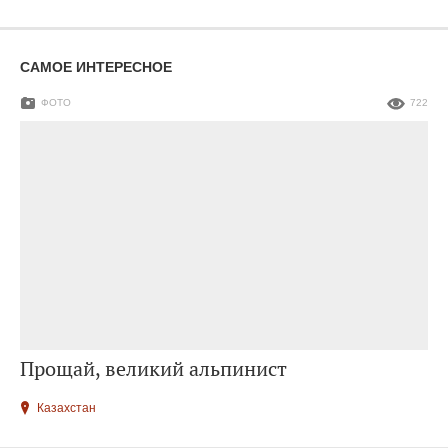
САМОЕ ИНТЕРЕСНОЕ
ФОТО
722
Прощай, великий альпинист
Казахстан