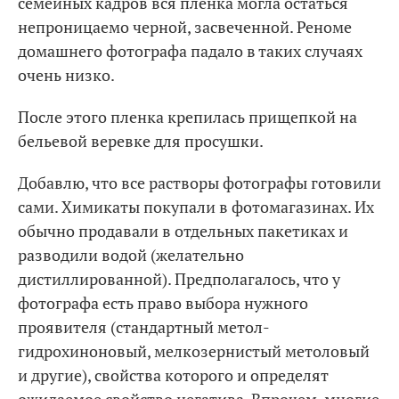
семейных кадров вся пленка могла остаться
непроницаемо черной, засвеченной. Реноме
домашнего фотографа падало в таких случаях
очень низко.
После этого пленка крепилась прищепкой на
бельевой веревке для просушки.
Добавлю, что все растворы фотографы готовили
сами. Химикаты покупали в фотомагазинах. Их
обычно продавали в отдельных пакетиках и
разводили водой (желательно
дистиллированной). Предполагалось, что у
фотографа есть право выбора нужного
проявителя (стандартный метол-
гидрохиноновый, мелкозернистый метоловый
и другие), свойства которого и определят