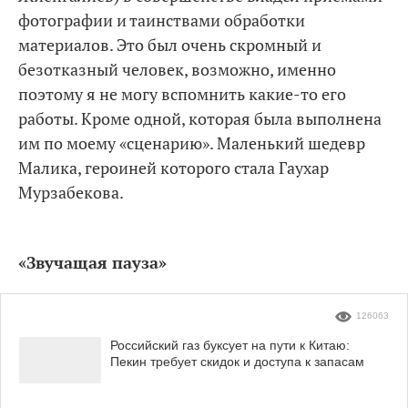
фотографии и таинствами обработки
материалов. Это был очень скромный и
безотказный человек, возможно, именно
поэтому я не могу вспомнить какие-то его
работы. Кроме одной, которая была выполнена
им по моему «сценарию». Маленький шедевр
Малика, героиней которого стала Гаухар
Мурзабекова.
«Звучащая пауза»
126063
Российский газ буксует на пути к Китаю:
Пекин требует скидок и доступа к запасам