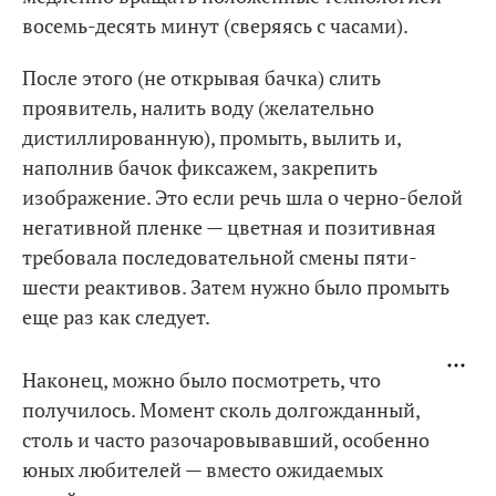
восемь-десять минут (сверяясь с часами).
После этого (не открывая бачка) слить
проявитель, налить воду (желательно
дистиллированную), промыть, вылить и,
наполнив бачок фиксажем, закрепить
изображение. Это если речь шла о черно-белой
негативной пленке — цветная и позитивная
требовала последовательной смены пяти-
шести реактивов. Затем нужно было промыть
еще раз как следует.
Наконец, можно было посмотреть, что
получилось. Момент сколь долгожданный,
столь и часто разочаровывавший, особенно
юных любителей — вместо ожидаемых