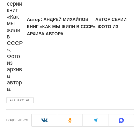
Автор:
АНДРЕЙ МИХАЙЛОВ — АВТОР СЕРИИ
КНИГ «КАК МЫ ЖИЛИ В СССР». ФОТО ИЗ
АРХИВА АВТОРА.
КАЗАХСТАН
ПОДЕЛИТЬСЯ