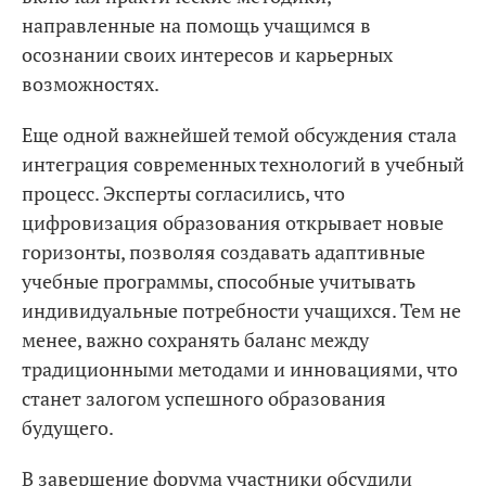
направленные на помощь учащимся в
осознании своих интересов и карьерных
возможностях.
Еще одной важнейшей темой обсуждения стала
интеграция современных технологий в учебный
процесс. Эксперты согласились, что
цифровизация образования открывает новые
горизонты, позволяя создавать адаптивные
учебные программы, способные учитывать
индивидуальные потребности учащихся. Тем не
менее, важно сохранять баланс между
традиционными методами и инновациями, что
станет залогом успешного образования
будущего.
В завершение форума участники обсудили