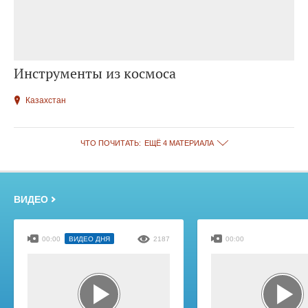
Инструменты из космоса
Казахстан
ЧТО ПОЧИТАТЬ:
ЕЩЁ 4 МАТЕРИАЛА
ВИДЕО
00:00
ВИДЕО ДНЯ
2187
00:00