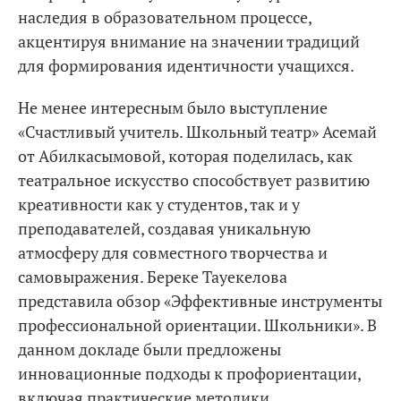
наследия в образовательном процессе,
акцентируя внимание на значении традиций
для формирования идентичности учащихся.
Не менее интересным было выступление
«Счастливый учитель. Школьный театр» Асемай
от Абилкасымовой, которая поделилась, как
театральное искусство способствует развитию
креативности как у студентов, так и у
преподавателей, создавая уникальную
атмосферу для совместного творчества и
самовыражения. Береке Тауекелова
представила обзор «Эффективные инструменты
профессиональной ориентации. Школьники». В
данном докладе были предложены
инновационные подходы к профориентации,
включая практические методики,