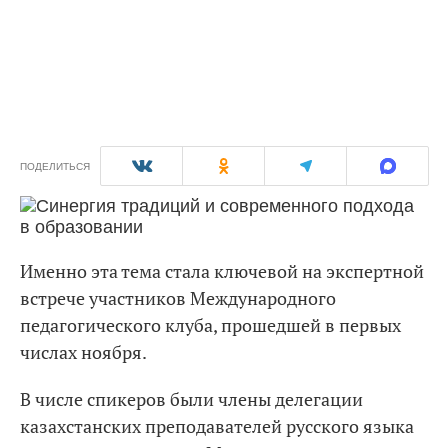
ПОДЕЛИТЬСЯ
Именно эта тема стала ключевой на экспертной
встрече участников Международного
педагогического клуба, прошедшей в первых
числах ноября.
В числе спикеров были члены делегации
казахстанских преподавателей русского языка