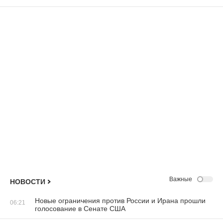
Важные
НОВОСТИ
Новые ограничения против России и Ирана прошли
06:21
голосование в Сенате США