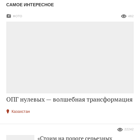
САМОЕ ИНТЕРЕСНОЕ
ФОТО
462
ОПГ нулевых — волшебная трансформация
Казахстан
22242
«Стоим на пороге серьезных