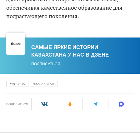
обеспечивая качественное образование для
подрастающего поколения.
САМЫЕ ЯРКИЕ ИСТОРИИ
КАЗАХСТАНА У НАС В ДЗЕНЕ
ПОДПИСАТЬСЯ
МОСКВА
КАЗАХСТАН
ПОДЕЛИТЬСЯ