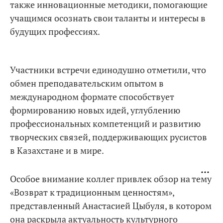
также инновационные методики, помогающие
учащимся осознать свои таланты и интересы в
будущих профессиях.
Участники встречи единодушно отметили, что
обмен преподавательским опытом в
международном формате способствует
формированию новых идей, углублению
профессиональных компетенций и развитию
творческих связей, поддерживающих русистов
в Казахстане и в мире.
Особое внимание коллег привлек обзор на тему
«Возврат к традиционным ценностям»,
представленный Анастасией Цыбуля, в котором
она раскрыла актуальность культурного