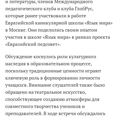
и литературы, членов Международного
педагогического клуба и клуба ГлобРус,
которые ранее участвовали в работе
Евразийской каникулярной школы «Язык мира»
в Москве. Они поделились своим опытом
участия в школе «Язык мира» в рамках проекта
«Евразийский педсовет».
Обсуждение коснулось роли культурного
наследия в образовательном процессе,
поскольку традиционные ценности играют
ключевую роль в формировании личности
учащихся. Внимание слушателей также было
обращено на театральное искусство,
способствующее созданию атмосферы для
совместного творчества учеников и
преподавателей. В ходе встречи обсуждались