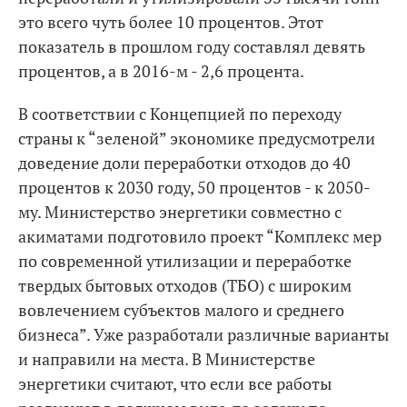
это всего чуть более 10 процентов. Этот
показатель в прошлом году составлял девять
процентов, а в 2016-м - 2,6 процента.
В соответствии с Концепцией по переходу
страны к “зеленой” экономике предусмотрели
доведение доли переработки отходов до 40
процентов к 2030 году, 50 процентов - к 2050-
му. Министерство энергетики совместно с
акиматами подготовило проект “Комплекс мер
по современной утилизации и переработке
твердых бытовых отходов (ТБО) с широким
вовлечением субъектов малого и среднего
бизнеса”. Уже разработали различные варианты
и направили на места. В Министерстве
энергетики считают, что если все работы