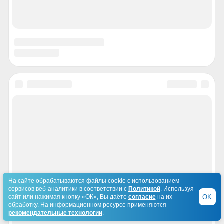
На сайте обрабатываются файлы cookie с использованием
сервисов веб-аналитики в соответствии с
Политикой
. Используя
OK
сайт или нажимая кнопку «ОК», Вы даёте
согласие
на их
обработку. На информационном ресурсе применяются
рекомендательные технологии
.