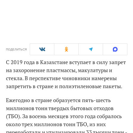
ПОДЕЛИТЬСЯ
С 2019 года в Казахстане вступает в силу запрет
на захоронение пластмассы, макулатуры и
стекла. В перспективе чиновники намерены
запретить в стране и полиэтиленовые пакеты.
Ежегодно в стране образуется пять-шесть
миллионов тонн твердых бытовых отходов
(ТБО). За восемь месяцев этого года собралось
около трех миллионов тонн ТБО, из них
переработали и утилизировали 33 тысячи тонн -