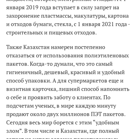
января 2019 года вступает в силу запрет на
захоронение пластмассы, макулатуры, картона
и отходов бумаги, стекла, с 1 января 2021 года -
строительных и пищевых отходов.
Также Казахстан намерен постепенно
отказаться от использования полиэтиленовых
пакетов. Когда-то думали, что это самый
гигиеничный, дешевый, красивый и удобный
способ упаковки. А для супермаркетов еще и
визитная карточка, лишний способ напомнить
о себе и проявить заботу о клиентах. По
подсчетам ученых, в мире каждую минуту
продают около двух миллионов ПЭТ пакетов.
Сегодня весь мир борется с этим “удобным
злом”. В том числе и Казахстан, где полный