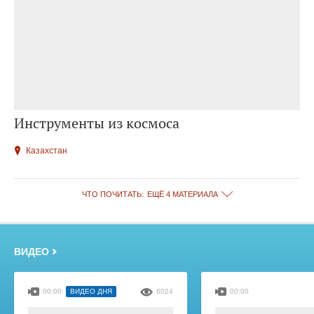
Инструменты из космоса
Казахстан
ЧТО ПОЧИТАТЬ:
ЕЩЁ 4 МАТЕРИАЛА
ВИДЕО
00:00
ВИДЕО ДНЯ
6024
00:00