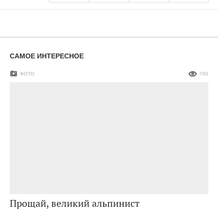
САМОЕ ИНТЕРЕСНОЕ
ФОТО
780
Прощай, великий альпинист