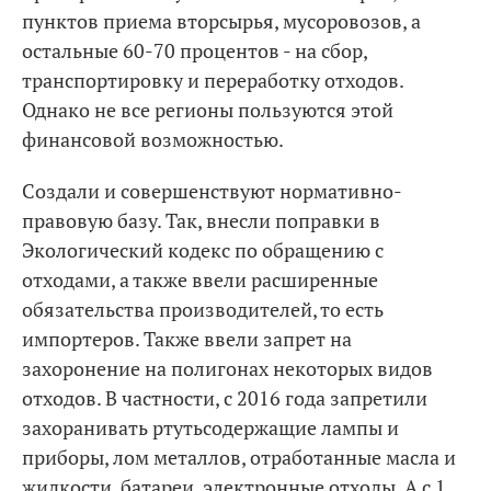
пунктов приема вторсырья, мусоровозов, а
остальные 60-70 процентов - на сбор,
транспортировку и переработку отходов.
Однако не все регионы пользуются этой
финансовой возможностью.
Создали и совершенствуют нормативно-
правовую базу. Так, внесли поправки в
Экологический кодекс по обращению с
отходами, а также ввели расширенные
обязательства производителей, то есть
импортеров. Также ввели запрет на
захоронение на полигонах некоторых видов
отходов. В частности, с 2016 года запретили
захоранивать ртутьсодержащие лампы и
приборы, лом металлов, отработанные масла и
жидкости, батареи, электронные отходы. А с 1