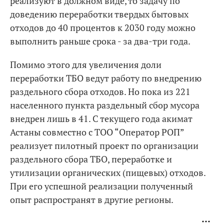
реализуют в должном виде, то задачу по
доведению переработки твердых бытовых
отходов до 40 процентов к 2030 году можно
выполнить раньше срока - за два-три года.
Помимо этого для увеличения доли
переработки ТБО ведут работу по внедрению
раздельного сбора отходов. Но пока из 221
населенного пункта раздельный сбор мусора
внедрен лишь в 41. С текущего года акимат
Астаны совместно с ТОО “Оператор РОП”
реализует пилотный проект по организации
раздельного сбора ТБО, переработке и
утилизации органических (пищевых) отходов.
При его успешной реализации полученный
опыт распространят в другие регионы.