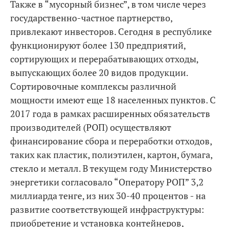
Также в “мусорный бизнес”, в том числе через
государственно-частное партнерство,
привлекают инвесторов. Сегодня в республике
функционируют более 130 предприятий,
сортирующих и перерабатывающих отходы,
выпускающих более 20 видов продукции.
Сортировочные комплексы различной
мощности имеют еще 18 населенных пунктов. С
2017 года в рамках расширенных обязательств
производителей (РОП) осуществляют
финансирование сбора и переработки отходов,
таких как пластик, полиэтилен, картон, бумага,
стекло и металл. В текущем году Министерство
энергетики согласовало “Оператору РОП” 3,2
миллиарда тенге, из них 30-40 процентов - на
развитие соответствующей инфраструктуры:
приобретение и установка контейнеров,