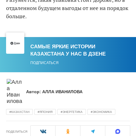
отдаленном будущем выгоды от нее на порядок
больше.
САМЫЕ ЯРКИЕ ИСТОРИИ
КАЗАХСТАНА У НАС В ДЗЕНЕ
ПОДПИСАТЬСЯ
Автор:
АЛЛА ИВАНИЛОВА
КАЗАХСТАН
ЯПОНИЯ
ЭНЕРГЕТИКА
ЭКОНОМИКА
ПОДЕЛИТЬСЯ