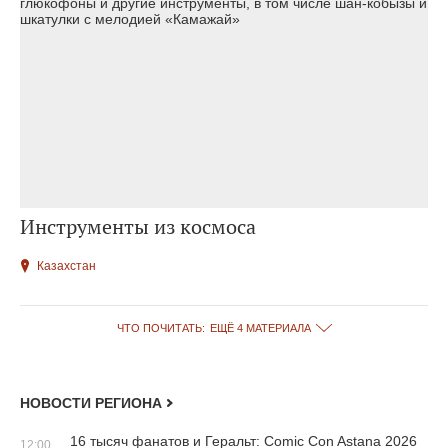
Инструменты из космоса
Казахстан
ЧТО ПОЧИТАТЬ:
ЕЩЁ 4 МАТЕРИАЛА
НОВОСТИ РЕГИОНА
16 тысяч фанатов и Геральт: Comic Con Astana 2026
12:00