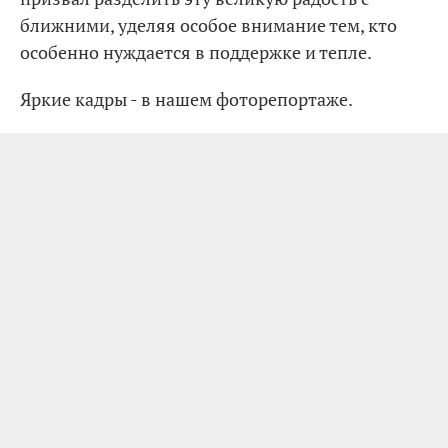
ближними, уделяя особое внимание тем, кто
особенно нуждается в поддержке и тепле.
Яркие кадры - в нашем фоторепортаже.