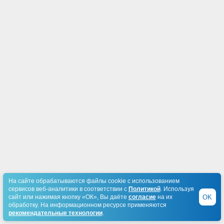
На сайте обрабатываются файлы cookie с использованием
сервисов веб-аналитики в соответствии с
Политикой
. Используя
OK
сайт или нажимая кнопку «ОК», Вы даёте
согласие
на их
обработку. На информационном ресурсе применяются
рекомендательные технологии
.