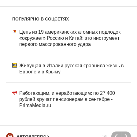
ПОПУЛЯРНО В СОЦСЕТЯХ
Цепь из 19 американских атомных подлодок
«окружает» Россию и Китай: это инструмент
первого массированного удара
Живущая в Италии русская сравнила жизнь в
Европе и в Крыму
Работающим, и неработающим: по 27 400
рублей вручат пенсионерам в сентябре -
PrimaMedia.ru
АВТОВЗГЛЯД
1/3