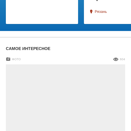
Рязань
САМОЕ ИНТЕРЕСНОЕ
ФОТО
604