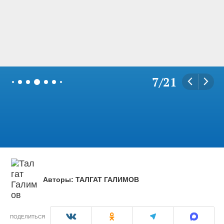
7
/
21
Авторы:
ТАЛГАТ ГАЛИМОВ
ПОДЕЛИТЬСЯ