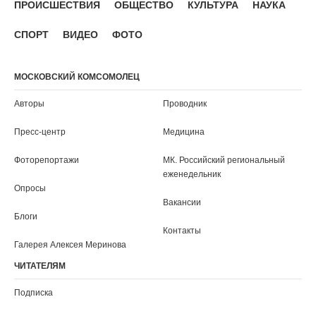
ПРОИСШЕСТВИЯ
ОБЩЕСТВО
КУЛЬТУРА
НАУКА
СПОРТ
ВИДЕО
ФОТО
МОСКОВСКИЙ КОМСОМОЛЕЦ
Авторы
Проводник
Пресс-центр
Медицина
Фоторепортажи
МК. Российский региональный
еженедельник
Опросы
Вакансии
Блоги
Контакты
Галерея Алексея Меринова
ЧИТАТЕЛЯМ
Подписка