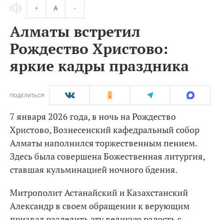
+
A
-
Алматы встретил
Рождество Христово:
яркие кадры праздника
ПОДЕЛИТЬСЯ
7 января 2026 года, в ночь на Рождество
Христово, Вознесенский кафедральный собор
Алматы наполнился торжественным пением.
Здесь была совершена Божественная литургия,
ставшая кульминацией ночного бдения.
Митрополит Астанайский и Казахстанский
Александр в своем обращении к верующим
призвал разделить эту великую радость с