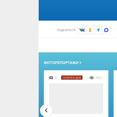
ПОДЕЛИТЬСЯ
ФОТОРЕПОРТАЖИ
21
ГАЛЕРЕЯ ДНЯ
29677