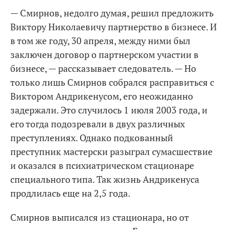
— Смирнов, недолго думая, решил предложить
Виктору Николаевичу партнерство в бизнесе. И
в том же году, 30 апреля, между ними был
заключен договор о партнерском участии в
бизнесе, — рассказывает следователь. — Но
только лишь Смирнов собрался расправиться с
Виктором Андрикенусом, его неожиданно
задержали. Это случилось 1 июля 2003 года, и
его тогда подозревали в двух различных
преступлениях. Однако подкованный
преступник мастерски разыграл сумасшествие
и оказался в психиатрическом стационаре
специального типа. Так жизнь Андрикенуса
продлилась еще на 2,5 года.
Смирнов выписался из стационара, но от