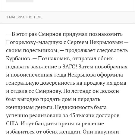
1 МАТЕРИАЛ ПО ТЕМЕ
— В этот раз Смирнов придумал познакомить
Погорелову-младшую с Сергеем Некрыловым —
своим подельником, — продолжает следователь
Курбанов. — Познакомив, отправил обоих...
подавать заявление в ЗАГС! Затем новобрачная
и новоиспеченная теща Некрылова оформила
генеральную доверенность на продажу их дома
и отдала ее Смирнову. По легенде он должен
был выгодно продать дом и передать
женщинам деньги. Недвижимость была
успешно реализована за 43 тысячи долларов
США. И тут бандиты приняли решение
избавиться от обеих женщин. Они накупили