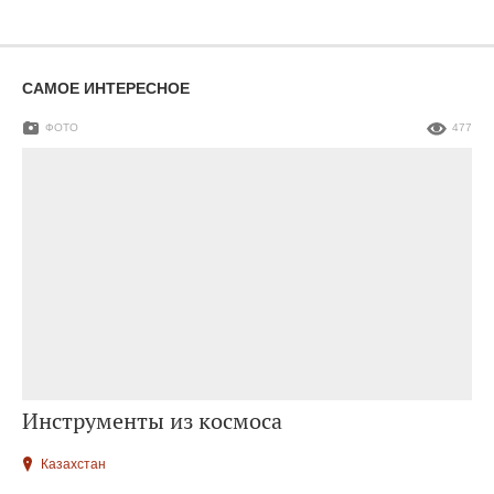
САМОЕ ИНТЕРЕСНОЕ
ФОТО
477
Инструменты из космоса
Казахстан