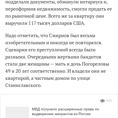
подделали документы, обманули нотариуса и,
переоформив недвижимость, смогли продать ее
по рыночной цене. Всего же за квартиру они
выручили 117 тысяч долларов США.
Надо отметить, что Смирнов был весьма
изобретательным и никогда не повторялся.
Сценарии его преступлений всегда были
разными. Очередными жертвами бандитов
стали две женщины — мать и дочь Погореловы
49 и 20 лет соответственно. И владели они не
квартирой, а частным домом по улице
Станиславского.
9021
МВД получило расширенные права по
выдворению мигрантов из России