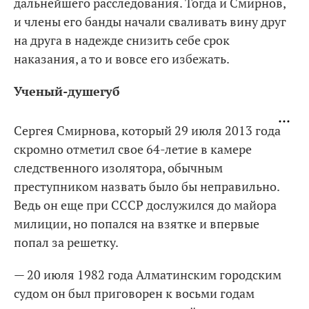
дальнейшего расследования. Тогда и Смирнов,
и члены его банды начали сваливать вину друг
на друга в надежде снизить себе срок
наказания, а то и вовсе его избежать.
Ученый-душегуб
Сергея Смирнова, который 29 июля 2013 года
скромно отметил свое 64-летие в камере
следственного изолятора, обычным
преступником назвать было бы неправильно.
Ведь он еще при СССР дослужился до майора
милиции, но попался на взятке и впервые
попал за решетку.
— 20 июля 1982 года Алматинским городским
судом он был приговорен к восьми годам