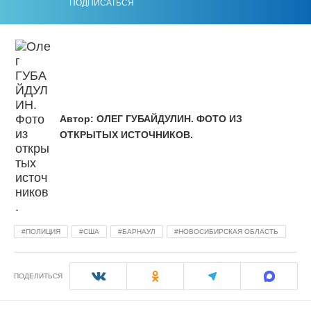
ПОДПИСАТЬСЯ
Автор:
ОЛЕГ ГУБАЙДУЛИН. ФОТО ИЗ
ОТКРЫТЫХ ИСТОЧНИКОВ.
ПОЛИЦИЯ
США
БАРНАУЛ
НОВОСИБИРСКАЯ ОБЛАСТЬ
ПОДЕЛИТЬСЯ