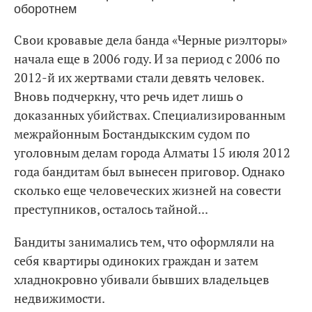
Свои кровавые дела банда «Черные риэлторы»
начала еще в 2006 году. И за период с 2006 по
2012-й их жертвами стали девять человек.
Вновь подчеркну, что речь идет лишь о
доказанных убийствах. Специализированным
межрайонным Бостандыкским судом по
уголовным делам города Алматы 15 июля 2012
года бандитам был вынесен приговор. Однако
сколько еще человеческих жизней на совести
преступников, осталось тайной...
Бандиты занимались тем, что оформляли на
себя квартиры одиноких граждан и затем
хладнокровно убивали бывших владельцев
недвижимости.