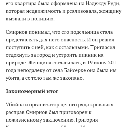
его квартира была оформлена на Надежду Руди,
которая недвижимость и реализовала, женщину
вызвали в полицию.
Смирнов понимал, что его подельница стала
представлять для него опасность. И он решил
поступить с ней, как с остальными. Пригласил
отдохнуть за город и устроить пикник на
природе. Женщина согласилась, и 19 июня 2011
года неподалеку от села Байсерке она была им
убита, а ее тело там же закопано.
Закономерный итог
Убийца и организатор целого ряда кровавых
расправ Смирнов был приговорен к
пожизненному заключению. Григория