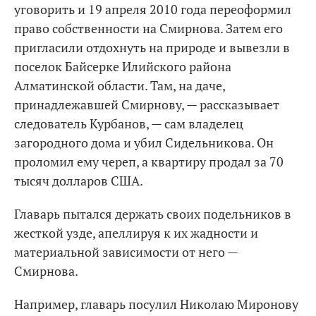
уговорить и 19 апреля 2010 года переоформил
право собственности на Смирнова. Затем его
пригласили отдохнуть на природе и вывезли в
поселок Байсерке Илийского района
Алматинской области. Там, на даче,
принадлежавшей Смирнову, — рассказывает
следователь Курбанов, — сам владелец
загородного дома и убил Сидельникова. Он
проломил ему череп, а квартиру продал за 70
тысяч долларов США.
Главарь пытался держать своих подельников в
жесткой узде, апеллируя к их жадности и
материальной зависимости от него —
Смирнова.
Например, главарь посулил Николаю Миронову