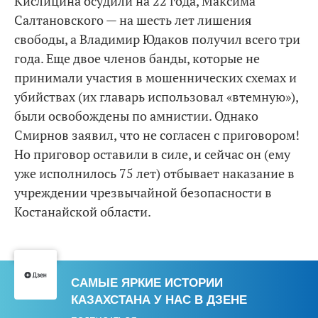
Кислицина осудили на 22 года, Максима
Салтановского — на шесть лет лишения
свободы, а Владимир Юдаков получил всего три
года. Еще двое членов банды, которые не
принимали участия в мошеннических схемах и
убийствах (их главарь использовал «втемную»),
были освобождены по амнистии. Однако
Смирнов заявил, что не согласен с приговором!
Но приговор оставили в силе, и сейчас он (ему
уже исполнилось 75 лет) отбывает наказание в
учреждении чрезвычайной безопасности в
Костанайской области.
САМЫЕ ЯРКИЕ ИСТОРИИ
КАЗАХСТАНА У НАС В ДЗЕНЕ