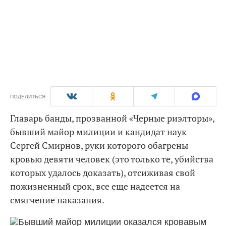
ПОДЕЛИТЬСЯ
Главарь банды, прозванной «Черные риэлторы»,
бывший майор милиции и кандидат наук
Сергей Смирнов, руки которого обагрены
кровью девяти человек (это только те, убийства
которых удалось доказать), отсиживая свой
пожизненный срок, все еще надеется на
смягчение наказания.