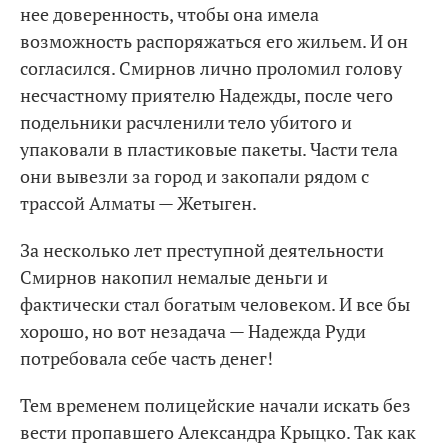
нее доверенность, чтобы она имела
возможность распоряжаться его жильем. И он
согласился. Смирнов лично проломил голову
несчастному приятелю Надежды, после чего
подельники расчленили тело убитого и
упаковали в пластиковые пакеты. Части тела
они вывезли за город и закопали рядом с
трассой Алматы — Жетыген.
За несколько лет преступной деятельности
Смирнов накопил немалые деньги и
фактически стал богатым человеком. И все бы
хорошо, но вот незадача — Надежда Руди
потребовала себе часть денег!
Тем временем полицейские начали искать без
вести пропавшего Александра Крыцко. Так как