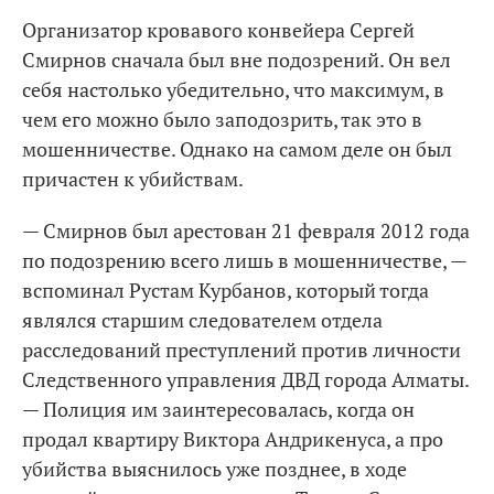
Организатор кровавого конвейера Сергей
Смирнов сначала был вне подозрений. Он вел
себя настолько убедительно, что максимум, в
чем его можно было заподозрить, так это в
мошенничестве. Однако на самом деле он был
причастен к убийствам.
— Смирнов был арестован 21 февраля 2012 года
по подозрению всего лишь в мошенничестве, —
вспоминал Рустам Курбанов, который тогда
являлся старшим следователем отдела
расследований преступлений против личности
Следственного управления ДВД города Алматы.
— Полиция им заинтересовалась, когда он
продал квартиру Виктора Андрикенуса, а про
убийства выяснилось уже позднее, в ходе