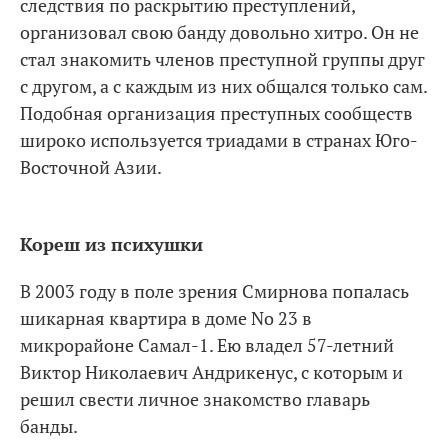
следствия по раскрытию преступлений,
организовал свою банду довольно хитро. Он не
стал знакомить членов преступной группы друг
с другом, а с каждым из них общался только сам.
Подобная организация преступных сообществ
широко используется триадами в странах Юго-
Восточной Азии.
Кореш из психушки
В 2003 году в поле зрения Смирнова попалась
шикарная квартира в доме No 23 в
микрорайоне Самал-1. Ею владел 57-летний
Виктор Николаевич Андрикенус, с которым и
решил свести личное знакомство главарь
банды.