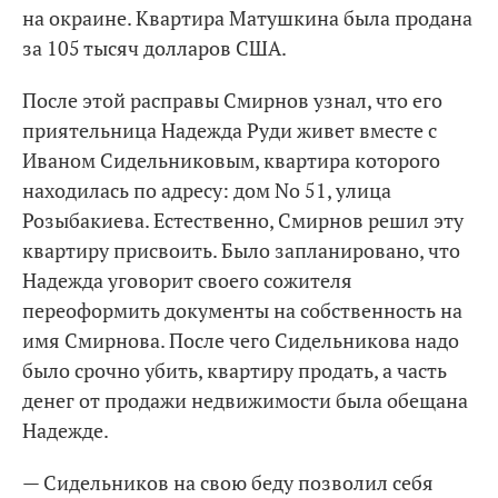
на окраине. Квартира Матушкина была продана
за 105 тысяч долларов США.
После этой расправы Смирнов узнал, что его
приятельница Надежда Руди живет вместе с
Иваном Сидельниковым, квартира которого
находилась по адресу: дом No 51, улица
Розыбакиева. Естественно, Смирнов решил эту
квартиру присвоить. Было запланировано, что
Надежда уговорит своего сожителя
переоформить документы на собственность на
имя Смирнова. После чего Сидельникова надо
было срочно убить, квартиру продать, а часть
денег от продажи недвижимости была обещана
Надежде.
— Сидельников на свою беду позволил себя