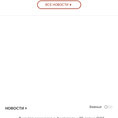
ВСЕ НОВОСТИ
Важные
НОВОСТИ