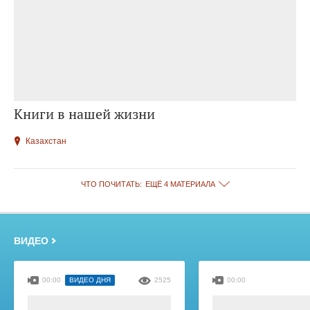
Книги в нашей жизни
Казахстан
ЧТО ПОЧИТАТЬ:
ЕЩЁ 4 МАТЕРИАЛА
ВИДЕО
00:00
ВИДЕО ДНЯ
2525
00:00