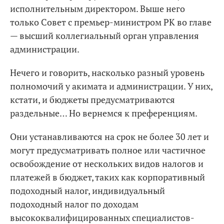
исполнительным директором. Выше него
только Совет с премьер-министром РК во главе
— высший коллегиальный орган управления
администрации.
Нечего и говорить, насколько разный уровень
полномочий у акимата и администрации. У них,
кстати, и бюджеты предусматриваются
раздельные… Но вернемся к преференциям.
Они устанавливаются на срок не более 30 лет и
могут предусматривать полное или частичное
освобождение от нескольких видов налогов и
платежей в бюджет, таких как корпоративный
подоходный налог, индивидуальный
подоходный налог по доходам
высококвалифицированных специалистов-