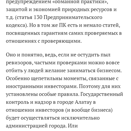
предупреждением «обманной практики»,
защитой и экономией природных ресурсов и
т.д. (статья 130 Предпринимательского
кодекса). Но в том же ПК есть и немало статей,
посвященных гарантиям самих проверяемых в
отношениях с проверяющими.
Оно и понятно, ведь, если не остудить пыл
ревизоров, частыми проверками можно вовсе
отбить у людей желание заниматься бизнесом.
Особенно щепетильны моменты, связанные с
иностранными инвесторами. Поэтому для них
установлены особые правила. Государственный
контроль и надзор в городе Алатау в
отношении инвесторов (и вообще бизнеса)
будет осуществляться исключительно
администрацией города. Или