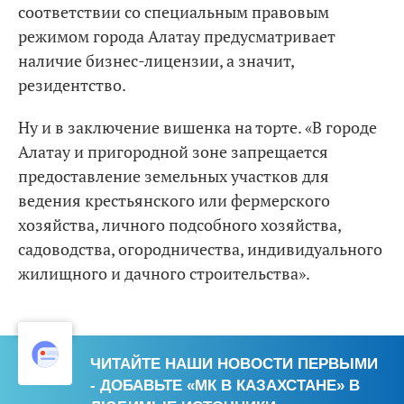
соответствии со специальным правовым
режимом города Алатау предусматривает
наличие бизнес-лицензии, а значит,
резидентство.
Ну и в заключение вишенка на торте. «В городе
Алатау и пригородной зоне запрещается
предоставление земельных участков для
ведения крестьянского или фермерского
хозяйства, личного подсобного хозяйства,
садоводства, огородничества, индивидуального
жилищного и дачного строительства».
ЧИТАЙТЕ НАШИ НОВОСТИ ПЕРВЫМИ
- ДОБАВЬТЕ «МК В КАЗАХСТАНЕ» В