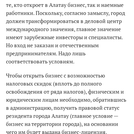
те, кто откроет в Алатау бизнес, так и наемные
работники. Поскольку, согласно замыслу, город
должен трансформироваться в деловой центр
международного значения, главное значение
имеют зарубежные инвесторы и специалисты.
Но вход не заказан и отечественным
предпринимателям. Надо лишь
соответствовать условиям.
Чтобы открыть бизнес с возможностью
налоговых скидок (вплоть до полного
освобождения от ряда налогов), физическим и
юридическим лицам необходимо, обратившись
в администрацию, получить правовой статус
резидента города Алатау (главное условие —
бизнес на территории города), на основании
чего им будет выдана бизнес-лицензия.