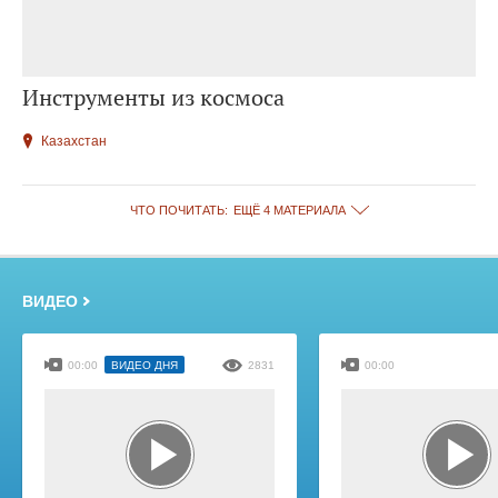
Инструменты из космоса
Казахстан
ЧТО ПОЧИТАТЬ:
ЕЩЁ 4 МАТЕРИАЛА
ВИДЕО
00:00
ВИДЕО ДНЯ
2831
00:00