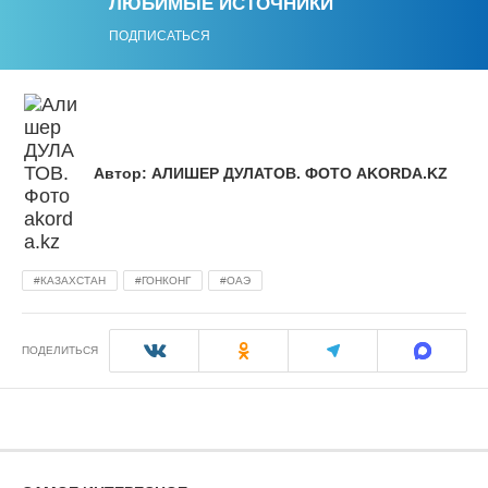
ЛЮБИМЫЕ ИСТОЧНИКИ
ПОДПИСАТЬСЯ
Автор:
АЛИШЕР ДУЛАТОВ. ФОТО AKORDA.KZ
КАЗАХСТАН
ГОНКОНГ
ОАЭ
ПОДЕЛИТЬСЯ