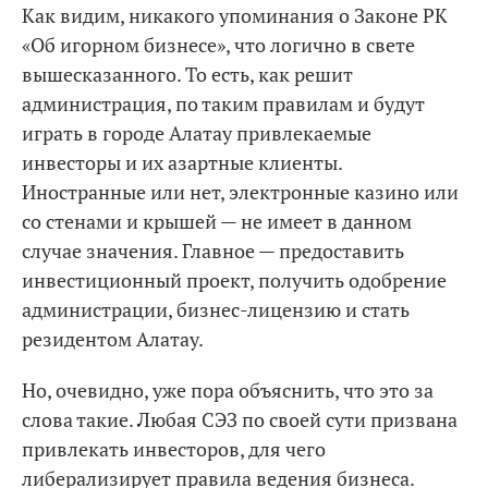
Как видим, никакого упоминания о Законе РК
«Об игорном бизнесе», что логично в свете
вышесказанного. То есть, как решит
администрация, по таким правилам и будут
играть в городе Алатау привлекаемые
инвесторы и их азартные клиенты.
Иностранные или нет, электронные казино или
со стенами и крышей — не имеет в данном
случае значения. Главное — предоставить
инвестиционный проект, получить одобрение
администрации, бизнес-лицензию и стать
резидентом Алатау.
Но, очевидно, уже пора объяснить, что это за
слова такие. Любая СЭЗ по своей сути призвана
привлекать инвесторов, для чего
либерализирует правила ведения бизнеса.