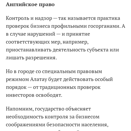
Английское право
Контроль и надзор — так называется практика
проверок бизнеса профильными госорганами. А
в случае нарушений — и принятие
соответствующих мер, например,
приостанавливать деятельность субъекта или
лишать разрешения.
Но в городе со специальным правовым
режимом Алатау будет действовать особый
порядок — от традиционных проверок
инвесторов освободят.
Напомним, государство объясняет
необходимость контроля за бизнесом
соображениями безопасности населения,