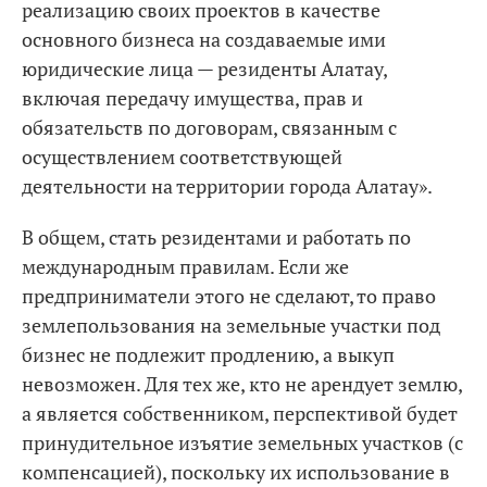
реализацию своих проектов в качестве
основного бизнеса на создаваемые ими
юридические лица — резиденты Алатау,
включая передачу имущества, прав и
обязательств по договорам, связанным с
осуществлением соответствующей
деятельности на территории города Алатау».
В общем, стать резидентами и работать по
международным правилам. Если же
предприниматели этого не сделают, то право
землепользования на земельные участки под
бизнес не подлежит продлению, а выкуп
невозможен. Для тех же, кто не арендует землю,
а является собственником, перспективой будет
принудительное изъятие земельных участков (с
компенсацией), поскольку их использование в