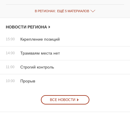
В РЕГИОНАХ:
ЕЩЁ 5 МАТЕРИАЛОВ
НОВОСТИ РЕГИОНА
Ккрепление позиций
15:00
Трамваям места нет
14:00
Строгий контроль
11:00
Прорыв
10:00
ВСЕ НОВОСТИ