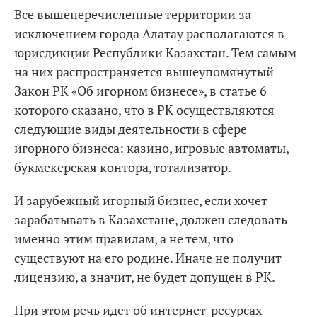
Все вышеперечисленные территории за
исключением города Алатау располагаются в
юрисдикции Республики Казахстан. Тем самым
на них распространяется вышеупомянутый
Закон РК «Об игорном бизнесе», в статье 6
которого сказано, что в РК осуществляются
следующие виды деятельности в сфере
игорного бизнеса: казино, игровые автоматы,
букмекерская контора, тотализатор.
И зарубежный игорный бизнес, если хочет
зарабатывать в Казахстане, должен следовать
именно этим правилам, а не тем, что
существуют на его родине. Иначе не получит
лицензию, а значит, не будет допущен в РК.
При этом речь идет об интернет-ресурсах