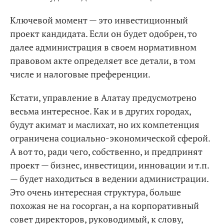
Ключевой момент — это инвестиционный
проект кандидата. Если он будет одобрен, то
далее администрация в своем нормативном
правовом акте определяет все детали, в том
числе и налоговые преференции.
Кстати, управление в Алатау предусмотрено
весьма интересное. Как и в других городах,
будут акимат и маслихат, но их компетенция
ограничена социально-экономической сферой.
А вот то, ради чего, собственно, и предпринят
проект — бизнес, инвестиции, инновации и т.п.
— будет находиться в ведении администрации.
Это очень интересная структура, больше
похожая не на госорган, а на корпоративный
совет директоров, руководимый, к слову,