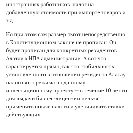
иностранных работников, налог на
добавленную стоимость при импорте товаров и
т.д.
Но при этом сам размер льгот непосредственно
в Конституционном законе не прописан. Он
будет прописан для конкретных резидентов
Алатау в НПА администрации. А вот что
гарантируется прямо, так это стабильность
установленного в отношении резидента Алатау
налогового режима по данному
инвестиционному проекту — в течение 10 лет со
дня выдачи бизнес-лицензии нельзя
применять новые налоги и увеличивать ставки
действующих.