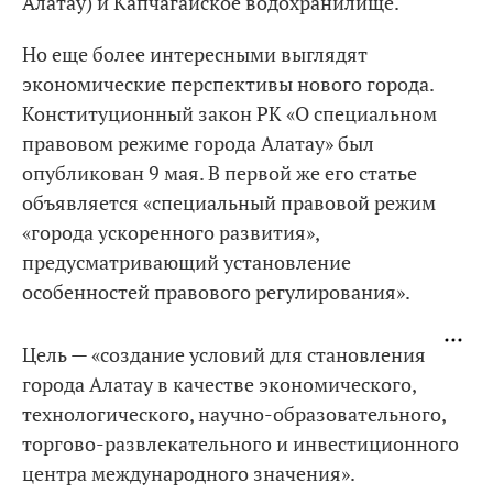
Алатау) и Капчагайское водохранилище.
Но еще более интересными выглядят
экономические перспективы нового города.
Конституционный закон РК «О специальном
правовом режиме города Алатау» был
опубликован 9 мая. В первой же его статье
объявляется «специальный правовой режим
«города ускоренного развития»,
предусматривающий установление
особенностей правового регулирования».
Цель — «создание условий для становления
города Алатау в качестве экономического,
технологического, научно-образовательного,
торгово-развлекательного и инвестиционного
центра международного значения».