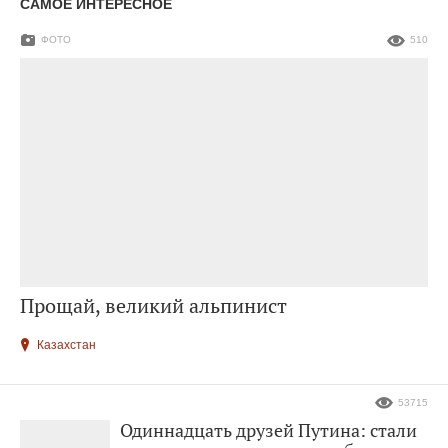
САМОЕ ИНТЕРЕСНОЕ
ФОТО
510
Прощай, великий альпинист
Казахстан
53715
Одиннадцать друзей Путина: стали