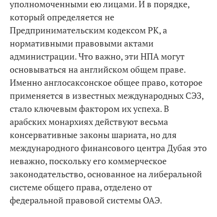
уполномоченными ею лицами. И в порядке,
который определяется не
Предпринимательским кодексом РК, а
нормативными правовыми актами
администрации. Что важно, эти НПА могут
основываться на английском общем праве.
Именно англосаксонское общее право, которое
применяется в известных международных СЭЗ,
стало ключевым фактором их успеха. В
арабских монархиях действуют весьма
консервативные законы шариата, но для
международного финансового центра Дубая это
неважно, поскольку его коммерческое
законодательство, основанное на либеральной
системе общего права, отделено от
федеральной правовой системы ОАЭ.