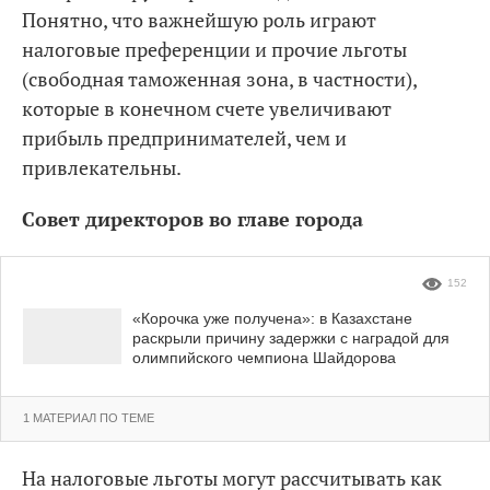
Понятно, что важнейшую роль играют
налоговые преференции и прочие льготы
(свободная таможенная зона, в частности),
которые в конечном счете увеличивают
прибыль предпринимателей, чем и
привлекательны.
Совет директоров во главе города
152
«Корочка уже получена»: в Казахстане
раскрыли причину задержки с наградой для
олимпийского чемпиона Шайдорова
1 МАТЕРИАЛ ПО ТЕМЕ
На налоговые льготы могут рассчитывать как