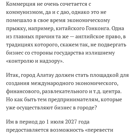
Коммерция не очень сочетается с
коммунизмом, да и с дао, однако это не
помешало в свое время экономическому
прыжку, например, китайского Гонконга. Одна
из главных причин та же — английское право, в
традициях которого, скажем так, не подвергать
бизнес со стороны государства излишнему
«контролю и надзору».
Итак, город Алатау должен стать площадкой для
создания международного экономического,
финансового, развлекательного и т.д. центра.
Но как быть тем предпринимателям, которые
уже осуществляют бизнес в городе?
Им в период до 1 июля 2027 года
предоставляется возможность «перевести