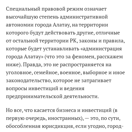
Специальный правовой режим означает
высочайшую степень административной
автономии города Алатау, на территории
которого будут действовать другие, отличные
от остальной территории РК, законы и правила,
которые будет устанавливать «администрация
города Алатау» (что это за феномен, расскажем
ниже). Правда, это не распространяется на
уголовное, семейное, военное, выборное и иное
законодательство, которое не затрагивает
вопросы инвестиций и ведения
предпринимательской деятельности.
Но все, что касается бизнеса и инвестиций (в
первую очередь, иностранных), — это, по сути,
обособленная юрисдикция, если угодно, город-