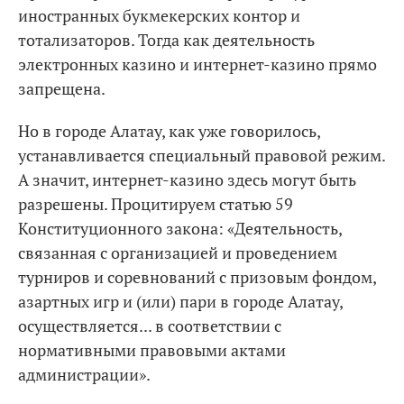
иностранных букмекерских контор и
тотализаторов. Тогда как деятельность
электронных казино и интернет-казино прямо
запрещена.
Но в городе Алатау, как уже говорилось,
устанавливается специальный правовой режим.
А значит, интернет-казино здесь могут быть
разрешены. Процитируем статью 59
Конституционного закона: «Деятельность,
связанная с организацией и проведением
турниров и соревнований с призовым фондом,
азартных игр и (или) пари в городе Алатау,
осуществляется... в соответствии с
нормативными правовыми актами
администрации».