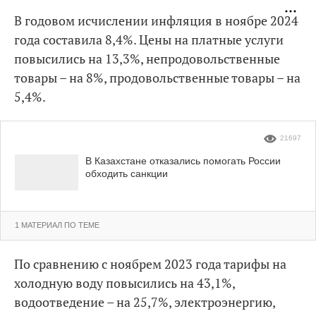
В годовом исчислении инфляция в ноябре 2024
года составила 8,4%. Цены на платные услуги
повысились на 13,3%, непродовольственные
товары – на 8%, продовольственные товары – на
5,4%.
21697
В Казахстане отказались помогать России
обходить санкции
1 МАТЕРИАЛ ПО ТЕМЕ
По сравнению с ноябрем 2023 года тарифы на
холодную воду повысились на 43,1%,
водоотведение – на 25,7%, электроэнергию,