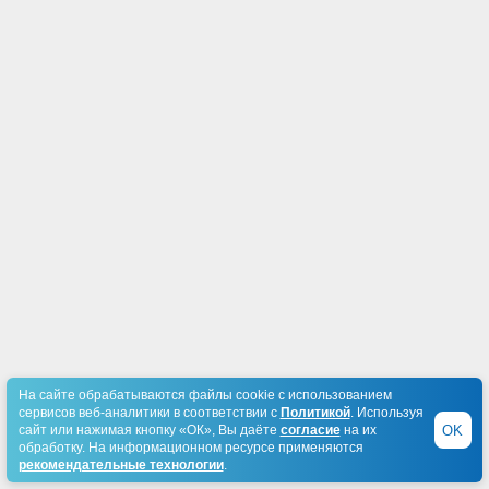
На сайте обрабатываются файлы cookie с использованием
сервисов веб-аналитики в соответствии с
Политикой
. Используя
OK
сайт или нажимая кнопку «ОК», Вы даёте
согласие
на их
обработку. На информационном ресурсе применяются
рекомендательные технологии
.