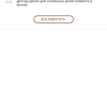
Детсад-цветок для особенных детей появится в
10:00
Актобе
ВСЕ НОВОСТИ