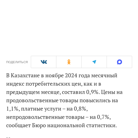
ПОДЕЛИТЬСЯ
В Казахстане в ноябре 2024 года месячный
индекс потребительских цен, как и в
предыдущем месяце, составил 0,9%. Цены на
продовольственные товары повысились на
1,1%, платные услуги – на 0,8%,
непродовольственные товары – на 0,7%,
сообщает Бюро национальной статистики.