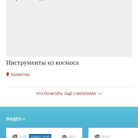
Инструменты из космоса
Казахстан
ЧТО ПОЧИТАТЬ:
ЕЩЁ 4 МАТЕРИАЛА
ВИДЕО
00:00
ВИДЕО ДНЯ
6365
00:00