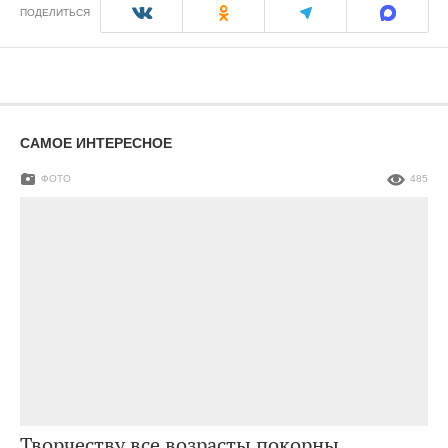
ПОДЕЛИТЬСЯ
САМОЕ ИНТЕРЕСНОЕ
ФОТО
485
Творчеству все возрасты покорны