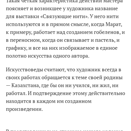
Такая четкая характеристика действий мастера
поясняет и возникшее у художника название
для выставки «Связующие нити». У него нити
используются и в прямом смысле, когда Марат,
к примеру, работает над созданием гобеленов, и
в переносном, когда он связывает и пастель, и
графику, и все на них изображаемое в единое
полотно искусства одного автора.
Искусствоведы считают, что художник всегда в
своих работах обращается к теме своей родины
— Казахстана, где бы он ни учился, ни жил, ни
работал. И подтверждение этому действительно
находится в каждом им созданном
произведении.