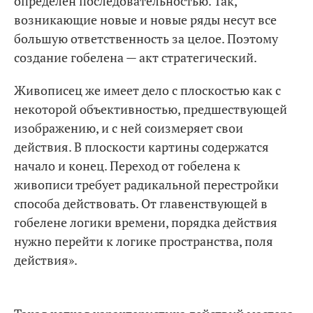
определен последовательностью. Так,
возникающие новые и новые ряды несут все
большую ответственность за целое. Поэтому
создание гобелена — акт стратегический.
Живописец же имеет дело с плоскостью как с
некоторой объективностью, предшествующей
изображению, и с ней соизмеряет свои
действия. В плоскости картины содержатся
начало и конец. Переход от гобелена к
живописи требует радикальной перестройки
способа действовать. От главенствующей в
гобелене логики времени, порядка действия
нужно перейти к логике пространства, поля
действия».