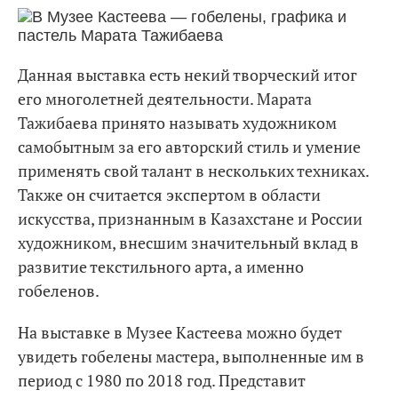
Данная выставка есть некий творческий итог
его многолетней деятельности. Марата
Тажибаева принято называть художником
самобытным за его авторский стиль и умение
применять свой талант в нескольких техниках.
Также он считается экспертом в области
искусства, признанным в Казахстане и России
художником, внесшим значительный вклад в
развитие текстильного арта, а именно
гобеленов.
На выставке в Музее Кастеева можно будет
увидеть гобелены мастера, выполненные им в
период с 1980 по 2018 год. Представит