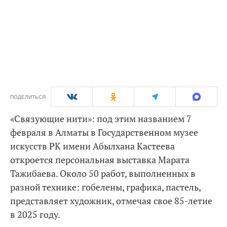
ПОДЕЛИТЬСЯ
«Связующие нити»: под этим названием 7
февраля в Алматы в Государственном музее
искусств РК имени Абылхана Кастеева
откроется персональная выставка Марата
Тажибаева. Около 50 работ, выполненных в
разной технике: гобелены, графика, пастель,
представляет художник, отмечая свое 85-летие
в 2025 году.