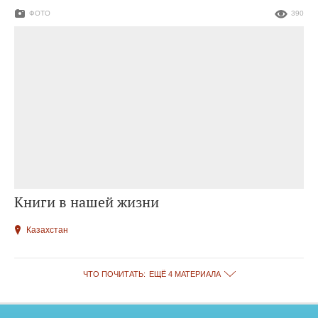
ФОТО
390
Книги в нашей жизни
Казахстан
ЧТО ПОЧИТАТЬ:
ЕЩЁ 4 МАТЕРИАЛА