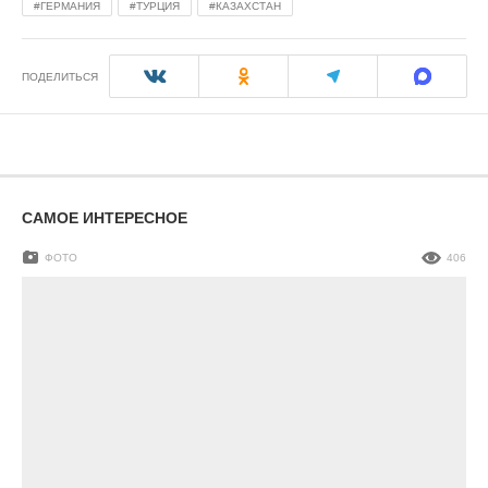
ГЕРМАНИЯ
ТУРЦИЯ
КАЗАХСТАН
ПОДЕЛИТЬСЯ
САМОЕ ИНТЕРЕСНОЕ
ФОТО
406