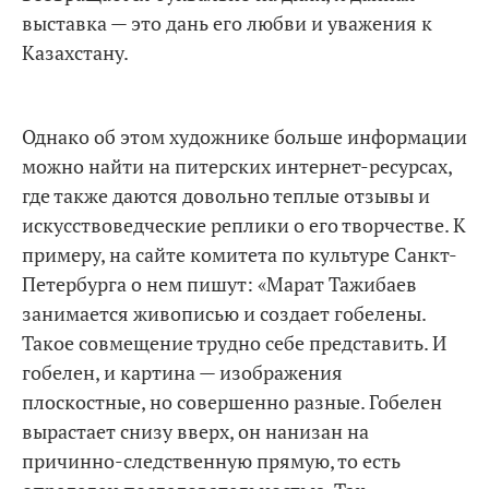
выставка — это дань его любви и уважения к
Казахстану.
Однако об этом художнике больше информации
можно найти на питерских интернет-ресурсах,
где также даются довольно теплые отзывы и
искусствоведческие реплики о его творчестве. К
примеру, на сайте комитета по культуре Санкт-
Петербурга о нем пишут: «Марат Тажибаев
занимается живописью и создает гобелены.
Такое совмещение трудно себе представить. И
гобелен, и картина — изображения
плоскостные, но совершенно разные. Гобелен
вырастает снизу вверх, он нанизан на
причинно-следственную прямую, то есть