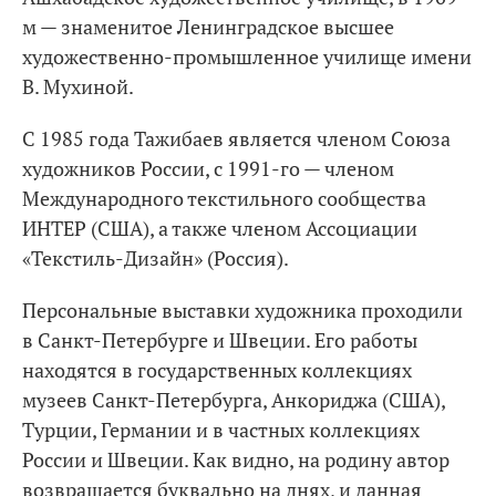
м — знаменитое Ленинградское высшее
художественно-промышленное училище имени
В. Мухиной.
С 1985 года Тажибаев является членом Союза
художников России, с 1991-го — членом
Международного текстильного сообщества
ИНТЕР (США), а также членом Ассоциации
«Текстиль-Дизайн» (Россия).
Персональные выставки художника проходили
в Санкт-Петербурге и Швеции. Его работы
находятся в государственных коллекциях
музеев Санкт-Петербурга, Анкориджа (США),
Турции, Германии и в частных коллекциях
России и Швеции. Как видно, на родину автор
возвращается буквально на днях, и данная