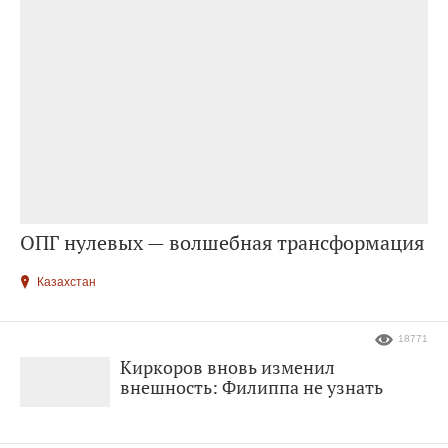
ОПГ нулевых — волшебная трансформация
Казахстан
18771
Киркоров вновь изменил
внешность: Филиппа не узнать