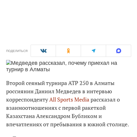
ПОДЕЛИТЬСЯ
Второй сеяный турнира ATP 250 в Алматы
россиянин Даниил Медведев в интервью
корреспонденту
All Sports Media
рассказал о
взаимоотношениях с первой ракеткой
Казахстана Александром Бубликом и
впечатлениях от пребывания в южной столице.