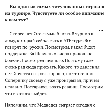
— Вы один из самых титулованных игроков
на турнире. Чувствуете ли особое внимание
к вам тут?
— Скорее нет. Это самый близкий турнир к
дому, который сейчас есть в ATP-туре. Все
говорят по-русски. Посмотрим, какая будет
поддержка. За Шевченко вчера прикольно
болели. Посмотрел немного. Поэтому тоже
очень рад сюда приехать. Какого-то давления
нет. Хочется сыграть хорошо, но это теннис.
Сопернику своему я уже проигрывал, причем
недавно. Постараюсь взять реванш. Посмотрим,
что из этого выйдет.
Напомним, что Медведев сыграет сегодня с