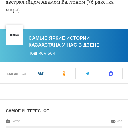
австралийцем Адамом Валтоном (76 ракетка
мира).
САМЫЕ ЯРКИЕ ИСТОРИИ
КАЗАХСТАНА У НАС В ДЗЕНЕ
ПОДПИСАТЬСЯ
ПОДЕЛИТЬСЯ
САМОЕ ИНТЕРЕСНОЕ
ФОТО
403