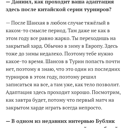
— Даниил, как проходит ваша адаптация
здесь после китайской серии турниров?
— После Шанхая в любом случае тяжёлый в
каком-то смысле период. Там даже не как в
этом году все равно жарко. Ты переходишь на
закрытый хард. Обычно в зиму в Европу. Здесь
тоже до зимы недалеко. Поэтому тебе нужно
какое-то время. Шансов в Турин попасть почти
нет, поэтому я знаю, что это один из последних
турниров в этом году, поэтому решил
записаться на все, а там уже, как тело позволит.
Адаптация здесь проходит хорошо. Посмотрим,
как завтра будет, потому что первый матч на
закрытом харде играть всегда непросто.
— В одном из недавних интервью Бублик