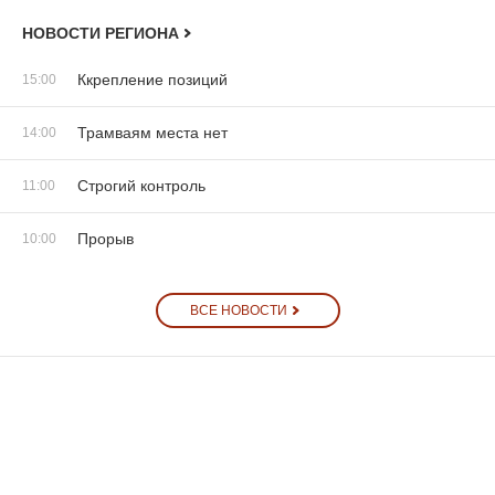
НОВОСТИ РЕГИОНА
Ккрепление позиций
15:00
Трамваям места нет
14:00
Строгий контроль
11:00
Прорыв
10:00
ВСЕ НОВОСТИ