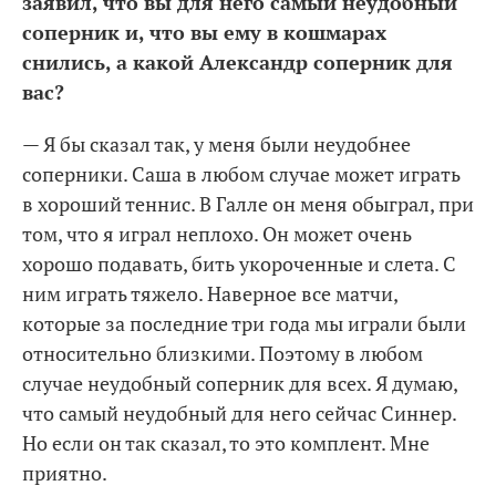
заявил, что вы для него самый неудобный
соперник и, что вы ему в кошмарах
снились, а какой Александр соперник для
вас?
— Я бы сказал так, у меня были неудобнее
соперники. Саша в любом случае может играть
в хороший теннис. В Галле он меня обыграл, при
том, что я играл неплохо. Он может очень
хорошо подавать, бить укороченные и слета. С
ним играть тяжело. Наверное все матчи,
которые за последние три года мы играли были
относительно близкими. Поэтому в любом
случае неудобный соперник для всех. Я думаю,
что самый неудобный для него сейчас Синнер.
Но если он так сказал, то это комплент. Мне
приятно.