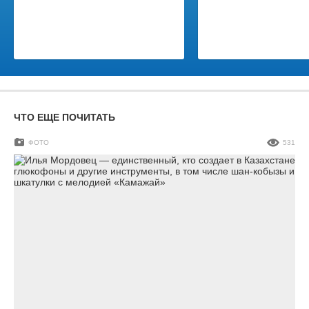
ЧТО ЕЩЕ ПОЧИТАТЬ
ФОТО
531