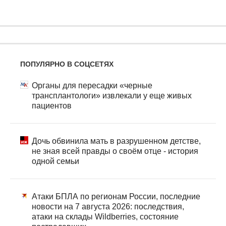
ПОПУЛЯРНО В СОЦСЕТЯХ
Органы для пересадки «черные
трансплантологи» извлекали у еще живых
пациентов
Дочь обвинила мать в разрушенном детстве,
не зная всей правды о своём отце - история
одной семьи
Атаки БПЛА по регионам России, последние
новости на 7 августа 2026: последствия,
атаки на склады Wildberries, состояние