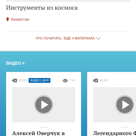
Инструменты из космоса
Казахстан
ЧТО ПОЧИТАТЬ:
ЕЩЁ 4 МАТЕРИАЛА
ВИДЕО
00:00
ВИДЕО ДНЯ
714
00:00
Алексей Оверчук в
Легендарного 