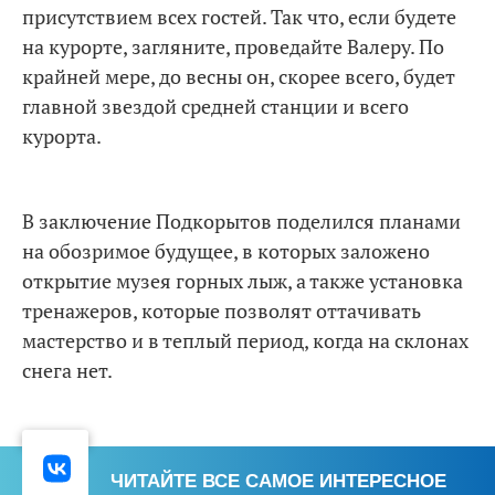
присутствием всех гостей. Так что, если будете
на курорте, загляните, проведайте Валеру. По
крайней мере, до весны он, скорее всего, будет
главной звездой средней станции и всего
курорта.
В заключение Подкорытов поделился планами
на обозримое будущее, в которых заложено
открытие музея горных лыж, а также установка
тренажеров, которые позволят оттачивать
мастерство и в теплый период, когда на склонах
снега нет.
ЧИТАЙТЕ ВСЕ САМОЕ ИНТЕРЕСНОЕ