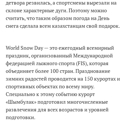
детвора резвилась, а спортсмены вырезали на
склоне характерные дуги. Поэтому можно
считать, что таким образом погода на День
снега сделала всем казахстанцам свой подарок.
World Snow Day — это ежегодный всемирный
праздник, организованный Международной
федерацией лыжного спорта (FIS), которая
объединяет более 100 стран. Празднование
зимних радостей проводится на 150 курортах и
спортивных объектах по всему миру.
Специально к этому событию курорт
«Шымбулак» подготовил многочисленные
развлечения для всех возрастов и уровней
подготовки.