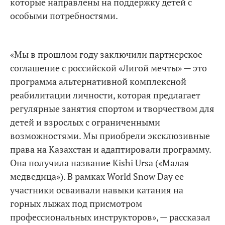
которые направлены на поддержку детей с
особыми потребностями.
«Мы в прошлом году заключили партнерское
соглашение с российской «Лигой мечты» — это
программа альтернативной комплексной
реабилитации личности, которая предлагает
регулярные занятия спортом и творчеством для
детей и взрослых с ограниченными
возможностями. Мы приобрели эксклюзивные
права на Казахстан и адаптировали программу.
Она получила название Kishi Ursa («Малая
медведица»). В рамках World Snow Day ее
участники осваивали навыки катания на
горных лыжах под присмотром
профессиональных инструкторов», — рассказал