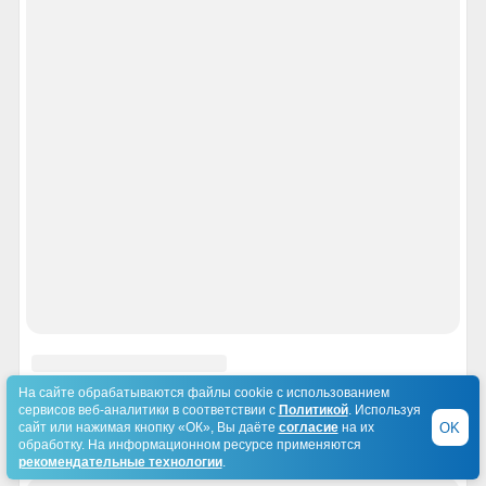
На сайте обрабатываются файлы cookie с использованием
сервисов веб-аналитики в соответствии с
Политикой
. Используя
OK
сайт или нажимая кнопку «ОК», Вы даёте
согласие
на их
обработку. На информационном ресурсе применяются
рекомендательные технологии
.