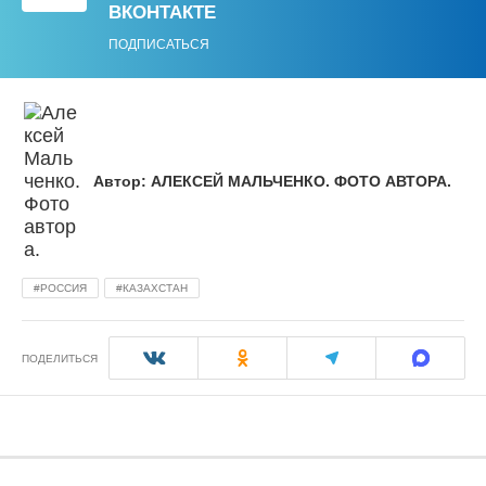
ВКОНТАКТЕ
ПОДПИСАТЬСЯ
Автор:
АЛЕКСЕЙ МАЛЬЧЕНКО. ФОТО АВТОРА.
РОССИЯ
КАЗАХСТАН
ПОДЕЛИТЬСЯ