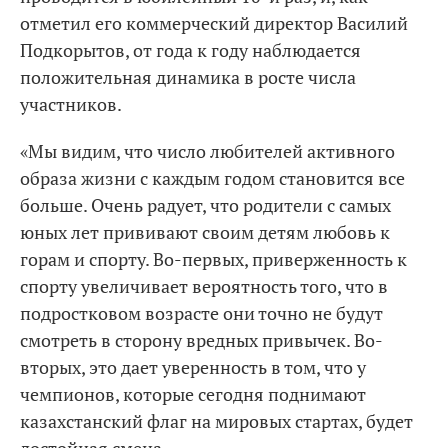
отметил его коммерческий директор Василий
Подкорытов, от года к году наблюдается
положительная динамика в росте числа
участников.
«Мы видим, что число любителей активного
образа жизни с каждым годом становится все
больше. Очень радует, что родители с самых
юных лет прививают своим детям любовь к
горам и спорту. Во-первых, приверженность к
спорту увеличивает вероятность того, что в
подростковом возрасте они точно не будут
смотреть в сторону вредных привычек. Во-
вторых, это дает уверенность в том, что у
чемпионов, которые сегодня поднимают
казахстанский флаг на мировых стартах, будет