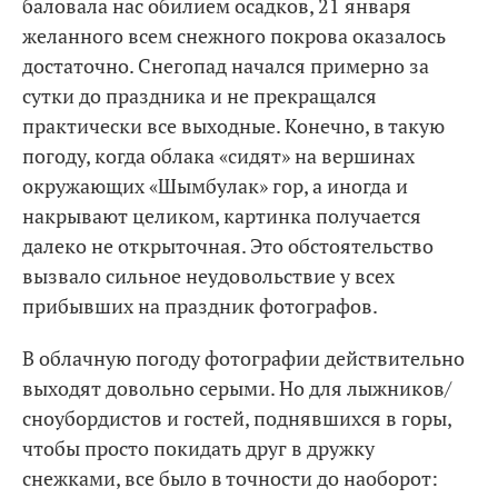
баловала нас обилием осадков, 21 января
желанного всем снежного покрова оказалось
достаточно. Снегопад начался примерно за
сутки до праздника и не прекращался
практически все выходные. Конечно, в такую
погоду, когда облака «сидят» на вершинах
окружающих «Шымбулак» гор, а иногда и
накрывают целиком, картинка получается
далеко не открыточная. Это обстоятельство
вызвало сильное неудовольствие у всех
прибывших на праздник фотографов.
В облачную погоду фотографии действительно
выходят довольно серыми. Но для лыжников/
сноубордистов и гостей, поднявшихся в горы,
чтобы просто покидать друг в дружку
снежками, все было в точности до наоборот: