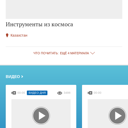
Инструменты из космоса
Казахстан
ЧТО ПОЧИТАТЬ:
ЕЩЁ 4 МАТЕРИАЛА
ВИДЕО
00:00
ВИДЕО ДНЯ
3486
00:00