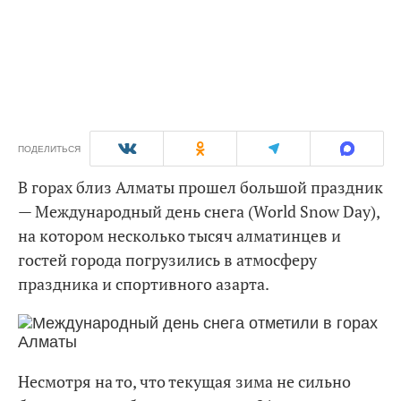
ПОДЕЛИТЬСЯ
В горах близ Алматы прошел большой праздник
— Международный день снега (World Snow Day),
на котором несколько тысяч алматинцев и
гостей города погрузились в атмосферу
праздника и спортивного азарта.
Несмотря на то, что текущая зима не сильно