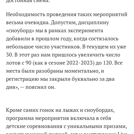
достойная смена.
Необходимость проведения таких мероприятий
весьма очевидна. Допустим, дисциплину
«сноуборд» мы в рамках эксперимента
добавили в прошлом году, когда состязалось
небольшое число участников. В текущем их уже
30. В этот раз нам пришлось увеличить число
лотов с 90 (как в сезоне 2022-2023) до 120. Все
места были разобраны моментально, и
регистрацию мы закрыли буквально за два
дня», — пояснил он.
Кроме самих гонок на лыжах и сноубордах,
программа мероприятия включала в себя
детские соревнования с уникальными призами,