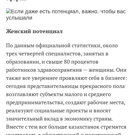
Женский потенциал
По данным официальной статистики, около
трех четвертей специалистов, занятых в
образовании, и свыше 80 процентов
работников здравоохранения — женщины. Они
также все увереннее проявляют себя в бизнесе:
сегодня представительницы прекрасного пола
возглавляют субъекты малого и среднего
предпринимательства, создают рабочие места,
реализуют социальные проекты и вносят
значительный вклад в экономику страны.
Вместе с тем все больше казахстанок стремятся
участвовать в общественной и политической