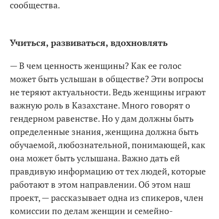
сообщества.
Учиться, развиваться, вдохновлять
— В чем ценность женщины? Как ее голос
может быть услышан в обществе? Эти вопросы
не теряют актуальности. Ведь женщины играют
важную роль в Казахстане. Много говорят о
гендерном равенстве. Но у дам должны быть
определенные знания, женщина должна быть
обучаемой, любознательной, понимающей, как
она может быть услышана. Важно дать ей
правдивую информацию от тех людей, которые
работают в этом направлении. Об этом наш
проект, — рассказывает одна из спикеров, член
комиссии по делам женщин и семейно-