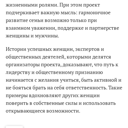
жизненными ролями. При этом проект
подчеркивает важную мысль: гармоничное
развитие семьи возможно только при
взаимном уважении, поддержке и партнерстве
женщины и мужчины.
Истории успешных женщин, экспертов и
общественных деятелей, которыми делятся
организаторы проекта, доказывают, что путь к
лидерству и общественному признанию
начинается с желания учиться, быть активной и
не бояться брать на себя ответственность. Такие
примеры вдохновляют других женщин
поверить в собственные силы и использовать
открывающиеся возможности.