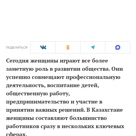
ПОДЕЛИТЬСЯ
Сегодня женщины играют все более
заметную роль в развитии общества. Они
успешно совмещают профессиональную
деятельность, воспитание детей,
общественную работу,
предпринимательство и участие в
принятии важных решений. В Казахстане
женщины составляют большинство
работников сразу в нескольких ключевых
сферах.