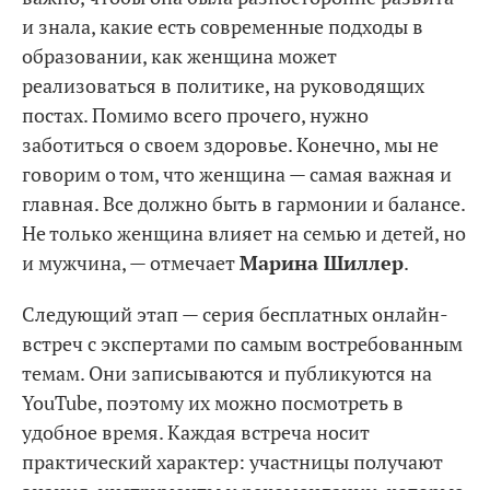
и знала, какие есть современные подходы в
образовании, как женщина может
реализоваться в политике, на руководящих
постах. Помимо всего прочего, нужно
заботиться о своем здоровье. Конечно, мы не
говорим о том, что женщина — самая важная и
главная. Все должно быть в гармонии и балансе.
Не только женщина влияет на семью и детей, но
и мужчина, — отмечает
Марина Шиллер
.
Следующий этап — серия бесплатных онлайн-
встреч с экспертами по самым востребованным
темам. Они записываются и публикуются на
YouTube, поэтому их можно посмотреть в
удобное время. Каждая встреча носит
практический характер: участницы получают