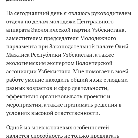
На сегодняшний день я являюсь руководителем
отдела по делам молодежи Центрального
аппарата Экологической партии Узбекистана,
заместителем председателя Молодежного
парламента при Законодательной палате Олий
Мажлиса Республики Узбекистан, а также
экологическим экспертом Волонтерской
ассоциации Узбекистана. Мне помогает в моей
работе умение находить общий язык с людьми
разных возрастов и сфер деятельности,
эффективно организовывать проекты и
мероприятия, а также принимать решения в
условиях высокой ответственности.
Одной из моих ключевых особенностей
является способность не только предлагать