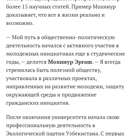
более 15 научных статей. Пример Мохинур
доказывает, что все в жизни реально и
возможно.
— Мой путь в общественно-политическую
деятельность начался с активного участия в
молодежных инициативах еще в студенческие
годы, — делится
Мохинур Эргаш
. — Я всегда
стремилась быть полезной обществу,
участвовала в различных проектах,
направленных на развитие молодежи, защиту
окружающей среды и продвижение
гражданских инициатив.
После окончания университета начала свою
профессиональную деятельность в
Экологической партии Узбекистана. С первых