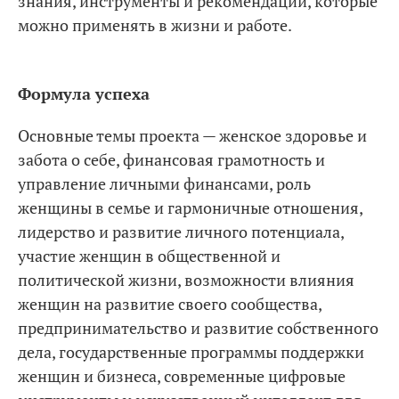
знания, инструменты и рекомендации, которые
можно применять в жизни и работе.
Формула успеха
Основные темы проекта — женское здоровье и
забота о себе, финансовая грамотность и
управление личными финансами, роль
женщины в семье и гармоничные отношения,
лидерство и развитие личного потенциала,
участие женщин в общественной и
политической жизни, возможности влияния
женщин на развитие своего сообщества,
предпринимательство и развитие собственного
дела, государственные программы поддержки
женщин и бизнеса, современные цифровые