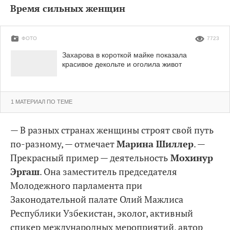
Время сильных женщин
ФОТО
7723
Захарова в короткой майке показала
красивое декольте и оголила живот
1 МАТЕРИАЛ ПО ТЕМЕ
— В разных странах женщины строят свой путь
по-разному, — отмечает
Марина Шиллер
. —
Прекрасный пример — деятельность
Мохинур
Эргаш
. Она заместитель председателя
Молодежного парламента при
Законодательной палате Олий Мажлиса
Республики Узбекистан, эколог, активный
спикер международных мероприятий, автор