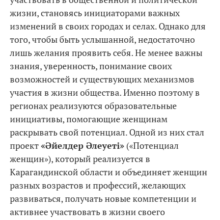
жизни, становясь инициаторами важных
изменений в своих городах и селах. Однако для
того, чтобы быть услышанной, недостаточно
лишь желания проявить себя. Не менее важны
знания, уверенность, понимание своих
возможностей и существующих механизмов
участия в жизни общества. Именно поэтому в
регионах реализуются образовательные
инициативы, помогающие женщинам
раскрывать свой потенциал. Одной из них стал
проект
«Әйелдер Әлеуеті»
(«Потенциал
женщин»), который реализуется в
Карагандинской области и объединяет женщин
разных возрастов и профессий, желающих
развиваться, получать новые компетенции и
активнее участвовать в жизни своего