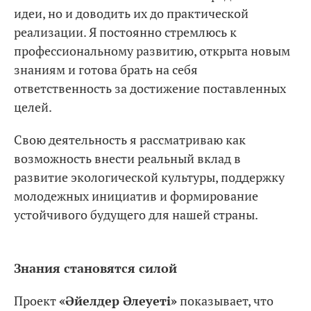
идеи, но и доводить их до практической
реализации. Я постоянно стремлюсь к
профессиональному развитию, открыта новым
знаниям и готова брать на себя
ответственность за достижение поставленных
целей.
Свою деятельность я рассматриваю как
возможность внести реальный вклад в
развитие экологической культуры, поддержку
молодежных инициатив и формирование
устойчивого будущего для нашей страны.
Знания становятся силой
Проект
«Әйелдер Әлеуеті»
показывает, что