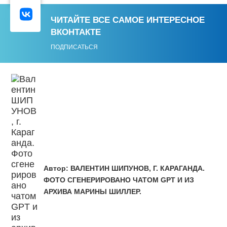
ЧИТАЙТЕ ВСЕ САМОЕ ИНТЕРЕСНОЕ
ВКОНТАКТЕ
ПОДПИСАТЬСЯ
Автор:
ВАЛЕНТИН ШИПУНОВ, Г. КАРАГАНДА.
ФОТО СГЕНЕРИРОВАНО ЧАТОМ GPT И ИЗ
АРХИВА МАРИНЫ ШИЛЛЕР.