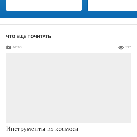
ЧТО ЕЩЕ ПОЧИТАТЬ
ФОТО
537
Инструменты из космоса