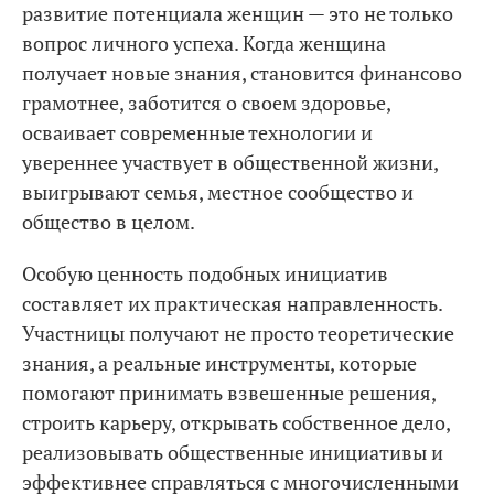
развитие потенциала женщин — это не только
вопрос личного успеха. Когда женщина
получает новые знания, становится финансово
грамотнее, заботится о своем здоровье,
осваивает современные технологии и
увереннее участвует в общественной жизни,
выигрывают семья, местное сообщество и
общество в целом.
Особую ценность подобных инициатив
составляет их практическая направленность.
Участницы получают не просто теоретические
знания, а реальные инструменты, которые
помогают принимать взвешенные решения,
строить карьеру, открывать собственное дело,
реализовывать общественные инициативы и
эффективнее справляться с многочисленными