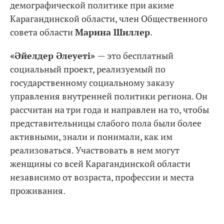
демографической политике при акиме
Карагандинской области, член Общественного
совета области
Марина Шиллер
.
«Әйелдер Әлеуеті»
— это бесплатный
социальный проект, реализуемый по
государственному социальному заказу
управления внутренней политики региона. Он
рассчитан на три года и направлен на то, чтобы
представительницы слабого пола были более
активными, знали и понимали, как им
реализоваться. Участвовать в нем могут
женщины со всей Карагандинской области
независимо от возраста, профессии и места
проживания.