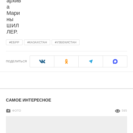
ЕБРР
КАЗАХСТАН
УЗБЕКИСТАН
ПОДЕЛИТЬСЯ
САМОЕ ИНТЕРЕСНОЕ
ФОТО
595