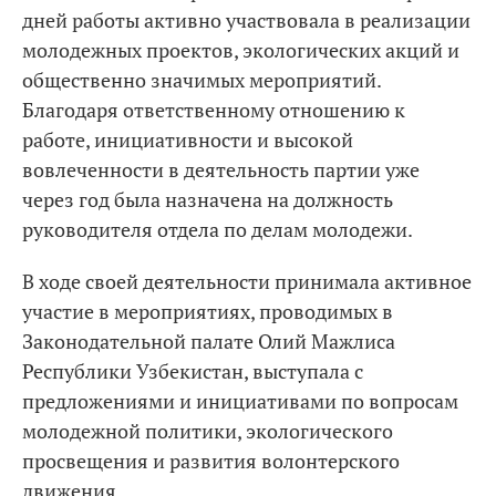
дней работы активно участвовала в реализации
молодежных проектов, экологических акций и
общественно значимых мероприятий.
Благодаря ответственному отношению к
работе, инициативности и высокой
вовлеченности в деятельность партии уже
через год была назначена на должность
руководителя отдела по делам молодежи.
В ходе своей деятельности принимала активное
участие в мероприятиях, проводимых в
Законодательной палате Олий Мажлиса
Республики Узбекистан, выступала с
предложениями и инициативами по вопросам
молодежной политики, экологического
просвещения и развития волонтерского
движения.