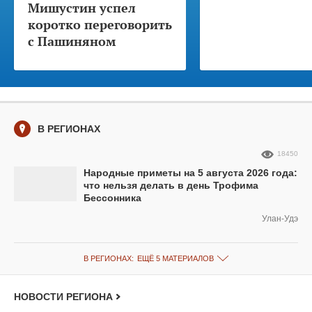
Мишустин успел
коротко переговорить
с Пашиняном
В РЕГИОНАХ
18450
Народные приметы на 5 августа 2026 года:
что нельзя делать в день Трофима
Бессонника
Улан-Удэ
В РЕГИОНАХ:
ЕЩЁ 5 МАТЕРИАЛОВ
НОВОСТИ РЕГИОНА