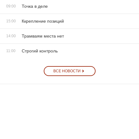
Точка в деле
09:00
Ккрепление позиций
15:00
Трамваям места нет
14:00
Строгий контроль
11:00
ВСЕ НОВОСТИ