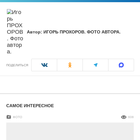
Автор:
ИГОРЬ ПРОХОРОВ. ФОТО АВТОРА.
ПОДЕЛИТЬСЯ
САМОЕ ИНТЕРЕСНОЕ
ФОТО
608