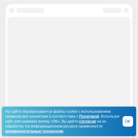
На сайте обрабатываются файлы cookie с использованием
сервисов веб-аналитики в соответствии с
Политикой
. Используя
OK
сайт или нажимая кнопку «ОК», Вы даёте
согласие
на их
обработку. На информационном ресурсе применяются
рекомендательные технологии
.