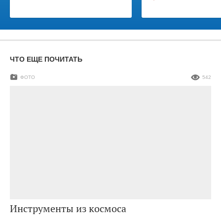
ЧТО ЕЩЕ ПОЧИТАТЬ
ФОТО
542
Инструменты из космоса