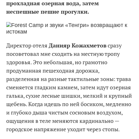
прохладная озерная вода, затем
неспешные пешие прогулки.
Директор отеля
Данияр Кожахметов
сразу
посоветовал мне сходить на местную тропу
здоровья. Это небольшая, но грамотно
продуманная пешеходная дорожка,
разделенная на разные тактильные зоны: трава
сменяется гладким камнем, затем идут озерная
галька, сухие лесные шишки, мелкий и крупный
щебень. Когда идешь по ней босиком, медленно
и глубоко дыша чистым сосновым воздухом,
ощущения в теле меняются кардинально —
городское напряжение уходит через стопы.