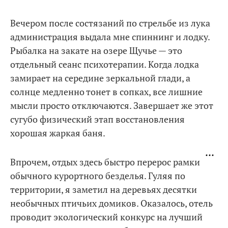
Вечером после состязаний по стрельбе из лука
администрация выдала мне спиннинг и лодку.
Рыбалка на закате на озере Щучье — это
отдельный сеанс психотерапии. Когда лодка
замирает на середине зеркальной глади, а
солнце медленно тонет в сопках, все лишние
мысли просто отключаются. Завершает же этот
сугубо физический этап восстановления
хорошая жаркая баня.
Впрочем, отдых здесь быстро перерос рамки
обычного курортного безделья. Гуляя по
территории, я заметил на деревьях десятки
необычных птичьих домиков. Оказалось, отель
проводит экологический конкурс на лучший