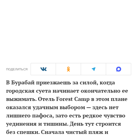
ПОДЕЛИТЬСЯ
В Бурабай приезжаешь за силой, когда
городская суета начинает окончательно ее
выжимать. Отель Forest Camp в этом плане
оказался удачным выбором — здесь нет
лишнего пафоса, зато есть редкое чувство
уединения и тишины. День тут строится
без спешки. Сначала чистый пляж и