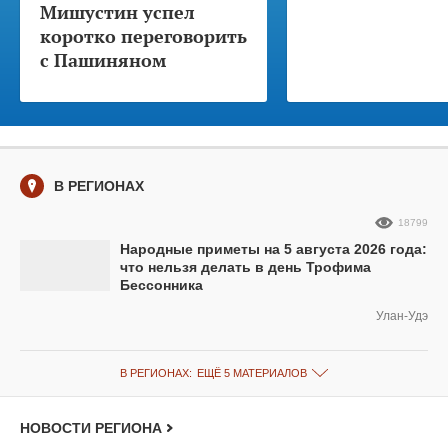
Мишустин успел
коротко переговорить
с Пашиняном
В РЕГИОНАХ
18799
Народные приметы на 5 августа 2026 года:
что нельзя делать в день Трофима
Бессонника
Улан-Удэ
В РЕГИОНАХ:
ЕЩЁ 5 МАТЕРИАЛОВ
НОВОСТИ РЕГИОНА