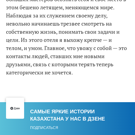
этом бешено летящем, меняющемся мире.
Наблюдая за их служением своему делу,
невольно начинаешь трезвее смотреть на
собственную жизнь, понимать свои задачи и
цели. Из этого отеля я выхожу крепче — и
телом, и умом. Главное, что увожу с собой — это
контакты людей, ставших мне новыми
друзьями, связь с которыми терять теперь
категорически не хочется.
САМЫЕ ЯРКИЕ ИСТОРИИ
КАЗАХСТАНА У НАС В ДЗЕНЕ
ПОДПИСАТЬСЯ