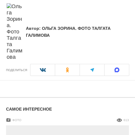
Автор:
ОЛЬГА ЗОРИНА. ФОТО ТАЛГАТА
ГАЛИМОВА
ПОДЕЛИТЬСЯ
САМОЕ ИНТЕРЕСНОЕ
ФОТО
613