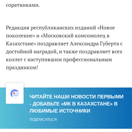
соратниками.
Редакция республиканских изданий «Новое
поколение» и «Московский комсомолец в
Казахстане» поздравляет Александра Губерта с
достойной наградой, и также поздравляет всех
коллег с наступившим профессиональным
праздником!
ЧИТАЙТЕ НАШИ НОВОСТИ ПЕРВЫМИ
- ДОБАВЬТЕ «МК В КАЗАХСТАНЕ» В
ЛЮБИМЫЕ ИСТОЧНИКИ
ПОДПИСАТЬСЯ