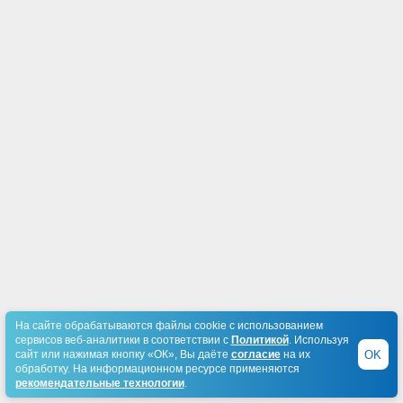
На сайте обрабатываются файлы cookie с использованием
сервисов веб-аналитики в соответствии с
Политикой
. Используя
OK
сайт или нажимая кнопку «ОК», Вы даёте
согласие
на их
обработку. На информационном ресурсе применяются
рекомендательные технологии
.