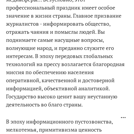
профессиональный праздник имеет особое
значение в жизни страны. Главное призвание
журналистов - информировать общество,
отражать чаяния и помыслы людей. Вы
поднимаете самые насущные вопросы,
волнующие народ, и преданно служите его
интересам. В эпоху передовых глобальных
технологий на прессу возлагается благородная
миссия по обеспечению населения
оперативной, качественной и достоверной
информацией, объективной аналитикой.
Государство высоко ценит вашу неустанную
деятельность во благо страны.
В эпоху информационного пустозвонства,
мелкотемья, примитивизма ценность