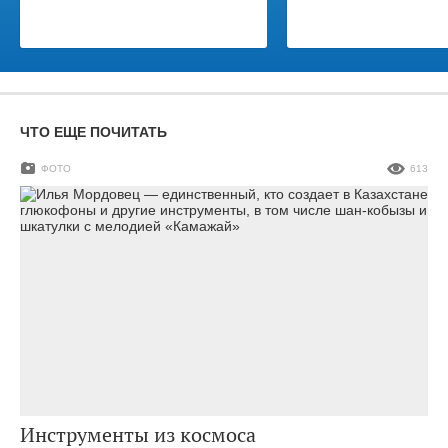
ЧТО ЕЩЕ ПОЧИТАТЬ
ФОТО
613
Инструменты из космоса