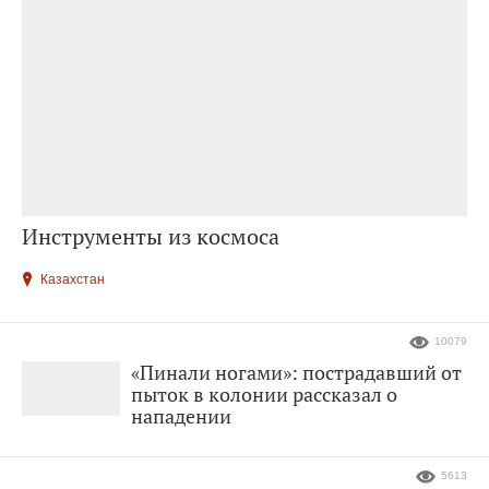
Инструменты из космоса
Казахстан
10079
«Пинали ногами»: пострадавший от
пыток в колонии рассказал о
нападении
5613