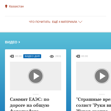
Казахстан
ЧТО ПОЧИТАТЬ:
ЕЩЁ 4 МАТЕРИАЛА
ВИДЕО
00:00
ВИДЕО ДНЯ
2631
00:00
Саммит ЕАЭС: по
"Страшные вре
дороге на общую
солист "Руки в