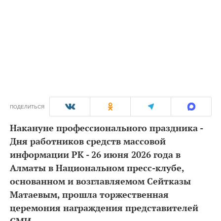
ПОДЕЛИТЬСЯ
Накануне профессионального праздника -
Дня работников средств массовой
информации РК - 26 июня 2026 года в
Алматы в Национальном пресс-клубе,
основанном и возглавляемом Сейтказы
Матаевым, прошла торжественная
церемония награждения представителей