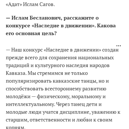
«Адат» Ислам Сагов.
— Ислам Бесланович, расскажите о
конкурсе «Наследие в движении». Какова
его основная цель?
— Наш конкурс «Наследие в движении» создан
прежде всего для сохранения национальных
традиций и культурного наследия народов
Кавказа. Мы стремимся не только
популяризировать кавказские танцы, но и
способствовать всестороннему развитию
молодёжи — физическому, моральному и
интеллектуальному. Через танец дети и
молодые люди учатся дисциплине, уважению к
старшим, ответственности и любви к своим
корням.