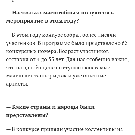
— Насколько масштабным получилось
мероприятие в этом году?
— В этом году конкурс собрал более тысячи
участников. В программе было представлено 63
конкурсных номера. Возраст участников
составил от 4 до 35 лет. Для нас особенно важно,
что на одной сцене выступают как самые
маленькие танцоры, так и уже опытные
артисты.
— Какие страны и народы были
представлены?
— В конкурсе приняли участие коллективы из