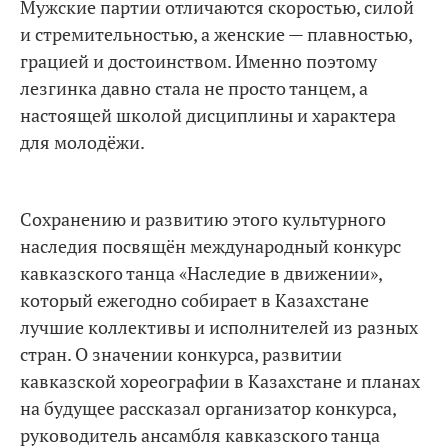
Мужские партии отличаются скоростью, силой
и стремительностью, а женские — плавностью,
грацией и достоинством. Именно поэтому
лезгинка давно стала не просто танцем, а
настоящей школой дисциплины и характера
для молодёжи.
Сохранению и развитию этого культурного
наследия посвящён международный конкурс
кавказского танца «Наследие в движении»,
который ежегодно собирает в Казахстане
лучшие коллективы и исполнителей из разных
стран. О значении конкурса, развитии
кавказской хореографии в Казахстане и планах
на будущее рассказал организатор конкурса,
руководитель ансамбля кавказского танца