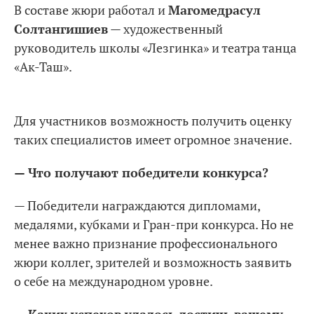
В составе жюри работал и
Магомедрасул
Солтангишиев
— художественный
руководитель школы «Лезгинка» и театра танца
«Ак-Таш».
Для участников возможность получить оценку
таких специалистов имеет огромное значение.
— Что получают победители конкурса?
— Победители награждаются дипломами,
медалями, кубками и Гран-при конкурса. Но не
менее важно признание профессионального
жюри коллег, зрителей и возможность заявить
о себе на международном уровне.