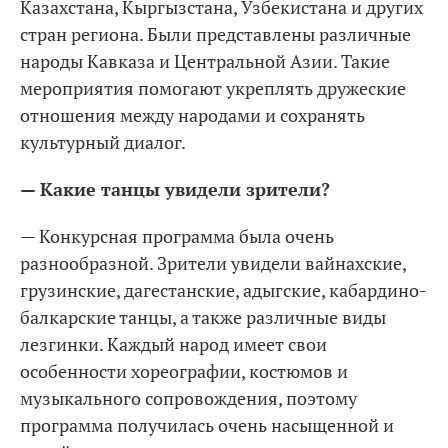
Казахстана, Кыргызстана, Узбекистана и других
стран региона. Были представлены различные
народы Кавказа и Центральной Азии. Такие
мероприятия помогают укреплять дружеские
отношения между народами и сохранять
культурный диалог.
— Какие танцы увидели зрители?
— Конкурсная программа была очень
разнообразной. Зрители увидели вайнахские,
грузинские, дагестанские, адыгские, кабардино-
балкарские танцы, а также различные виды
лезгинки. Каждый народ имеет свои
особенности хореографии, костюмов и
музыкального сопровождения, поэтому
программа получилась очень насыщенной и