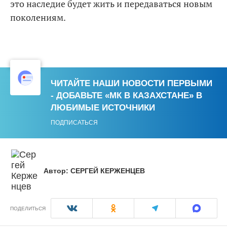
это наследие будет жить и передаваться новым
поколениям.
ЧИТАЙТЕ НАШИ НОВОСТИ ПЕРВЫМИ
- ДОБАВЬТЕ «МК В КАЗАХСТАНЕ» В
ЛЮБИМЫЕ ИСТОЧНИКИ
ПОДПИСАТЬСЯ
Автор:
СЕРГЕЙ КЕРЖЕНЦЕВ
ПОДЕЛИТЬСЯ