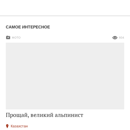
САМОЕ ИНТЕРЕСНОЕ
ФОТО
604
Прощай, великий альпинист
Казахстан