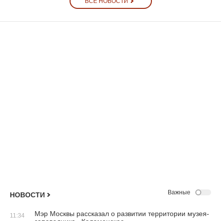
ВСЕ НОВОСТИ
Важные
НОВОСТИ
Мэр Москвы рассказал о развитии территории музея-
11:34