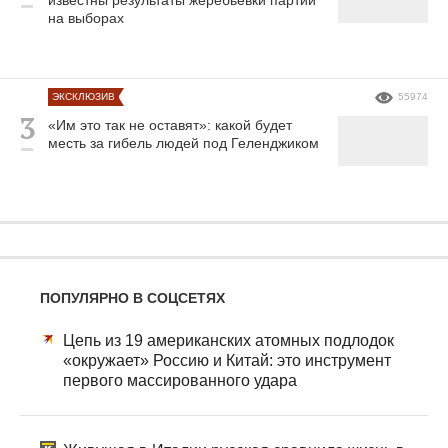
на выборах
ЭКСКЛЮЗИВ
55974
«Им это так не оставят»: какой будет
месть за гибель людей под Геленджиком
ПОПУЛЯРНО В СОЦСЕТЯХ
Цепь из 19 американских атомных подлодок
«окружает» Россию и Китай: это инструмент
первого массированного удара