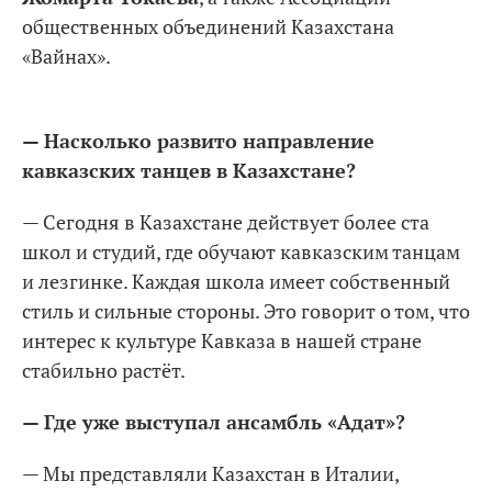
общественных объединений Казахстана
«Вайнах».
— Насколько развито направление
кавказских танцев в Казахстане?
— Сегодня в Казахстане действует более ста
школ и студий, где обучают кавказским танцам
и лезгинке. Каждая школа имеет собственный
стиль и сильные стороны. Это говорит о том, что
интерес к культуре Кавказа в нашей стране
стабильно растёт.
— Где уже выступал ансамбль «Адат»?
— Мы представляли Казахстан в Италии,