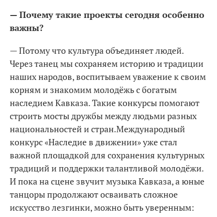
— Почему такие проекты сегодня особенно
важны?
— Потому что культура объединяет людей.
Через танец мы сохраняем историю и традиции
наших народов, воспитываем уважение к своим
корням и знакомим молодёжь с богатым
наследием Кавказа. Такие конкурсы помогают
строить мосты дружбы между людьми разных
национальностей и стран.Международный
конкурс «Наследие в движении» уже стал
важной площадкой для сохранения культурных
традиций и поддержки талантливой молодёжи.
И пока на сцене звучит музыка Кавказа, а юные
танцоры продолжают осваивать сложное
искусство лезгинки, можно быть уверенным: