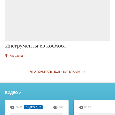
Инструменты из космоса
Казахстан
ЧТО ПОЧИТАТЬ:
ЕЩЁ 4 МАТЕРИАЛА
ВИДЕО
00:00
ВИДЕО ДНЯ
466
00:00