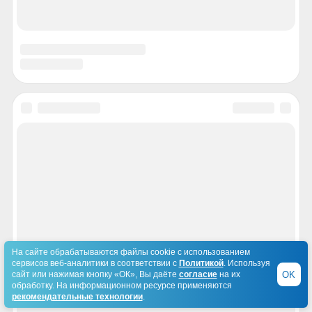
На сайте обрабатываются файлы cookie с использованием
сервисов веб-аналитики в соответствии с
Политикой
. Используя
OK
сайт или нажимая кнопку «ОК», Вы даёте
согласие
на их
обработку. На информационном ресурсе применяются
рекомендательные технологии
.