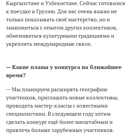
Кыргызстане и Узбекистане. Сейчас готовимся
к поездке в Грузию. Для нас очень важно не
только показывать своё мастерство, но и
знакомиться с опытом других коллективов,
обмениваться культурными традициями и
укреплять международные связи.
— Какие планы у конкурса на ближайшее
время?
— Мы планируем расширять географию
участников, приглашать новые коллективы,
проводить мастер-классы с известными
специалистами. В следующем году хотим
сделать конкурс ещё более масштабным и
привлечь больше зарубежных участников.