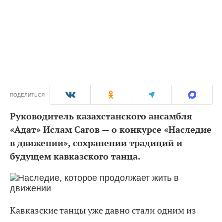
ПОДЕЛИТЬСЯ
Руководитель казахстанского ансамбля
«Адат» Ислам Сагов — о конкурсе «Наследие
в движении», сохранении традиций и
будущем кавказского танца.
Кавказские танцы уже давно стали одним из