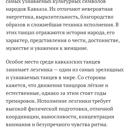
самых узнаваемых культурных символов
народов Кавказа. Их отличают невероятная
энергетика, выразительность, благородство
образов и сложнейшая техника исполнения. В
этих танцах отражаются история народа, его
характер, представления о чести, достоинстве,
мужестве и уважении к женщине.
Особое место среди кавказских танцев
занимает лезгинка — один из самых зрелищных
и узнаваемых танцев в мире. Со стороны
кажется, что движения танцоров лёгкие и
естественные, однако за этим стоят годы
тренировок. Исполнение лезгинки требует
высокой физической подготовки, отличной
координации, выносливости, концентрации
внимания и безупречного чувства ритма.