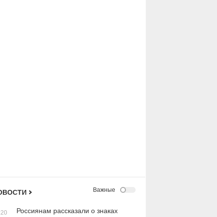
Важные
ОВОСТИ
Россиянам рассказали о знаках
:20