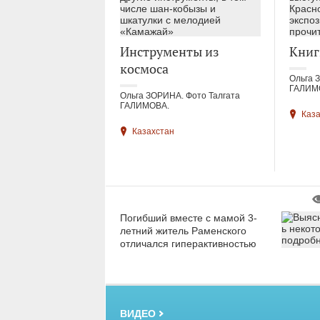
Инструменты из
Книг
космоса
Ольга 
ГАЛИМ
Ольга ЗОРИНА. Фото Талгата
ГАЛИМОВА.
Каз
Казахстан
Погибший вместе с мамой 3-
летний житель Раменского
отличался гиперактивностью
ВИДЕО