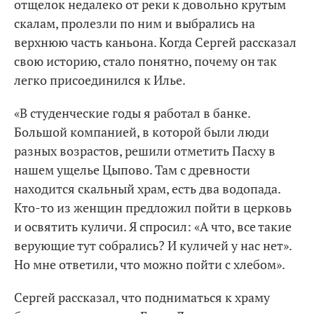
отщелок недалеко от реки к довольно крутым
скалам, пролезли по ним и выбрались на
верхнюю часть каньона. Когда Сергей рассказал
свою историю, стало понятно, почему он так
легко присоединился к Илье.
«В студенческие годы я работал в банке.
Большой компанией, в которой были люди
разных возрастов, решили отметить Пасху в
нашем ущелье Цыпово. Там с древности
находится скальный храм, есть два водопада.
Кто-то из женщин предложил пойти в церковь
и освятить куличи. Я спросил: «А что, все такие
верующие тут собрались? И куличей у нас нет».
Но мне ответили, что можно пойти с хлебом».
Сергей рассказал, что подниматься к храму