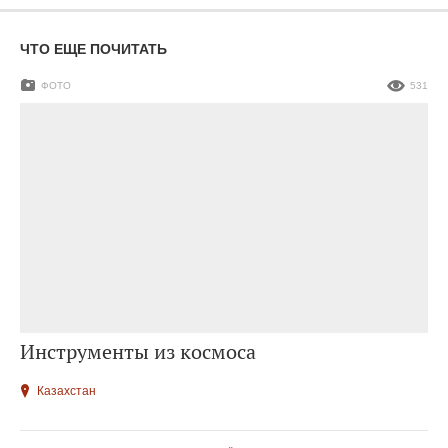
ЧТО ЕЩЕ ПОЧИТАТЬ
ФОТО
531
Инструменты из космоса
Казахстан