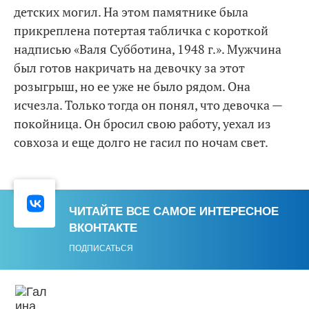
детских могил. На этом памятнике была
прикреплена потертая табличка с короткой
надписью «Валя Субботина, 1948 г.». Мужчина
был готов накричать на девочку за этот
розыгрыш, но ее уже не было рядом. Она
исчезла. Только тогда он понял, что девочка —
покойница. Он бросил свою работу, уехал из
совхоза и еще долго не гасил по ночам свет.
ЧИТАЙТЕ ВСЕ САМОЕ ИНТЕРЕСНОЕ
ВКОНТАКТЕ
ПОДПИСАТЬСЯ