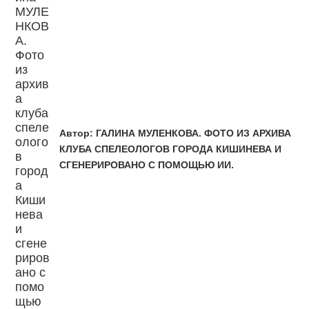
Автор:
ГАЛИНА МУЛЕНКОВА. ФОТО ИЗ АРХИВА
КЛУБА СПЕЛЕОЛОГОВ ГОРОДА КИШИНЕВА И
СГЕНЕРИРОВАНО С ПОМОЩЬЮ ИИ.