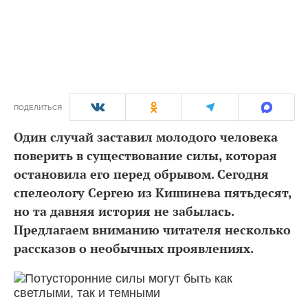
ПОДЕЛИТЬСЯ
Один случай заставил молодого человека
поверить в существование силы, которая
остановила его перед обрывом. Сегодня
спелеологу Сергею из Кишинева пятьдесят,
но та давняя история не забылась.
Предлагаем вниманию читателя несколько
рассказов о необычных проявлениях.