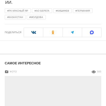
РК КРАСНЫЙ ЯР
АО БЕРЕГА
КИШИНЕВ
ГЕРМАНИЯ
КАЗАХСТАН
МОЛДОВА
ПОДЕЛИТЬСЯ
САМОЕ ИНТЕРЕСНОЕ
ФОТО
585