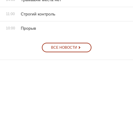
Строгий контроль
11:00
Прорыв
10:00
ВСЕ НОВОСТИ