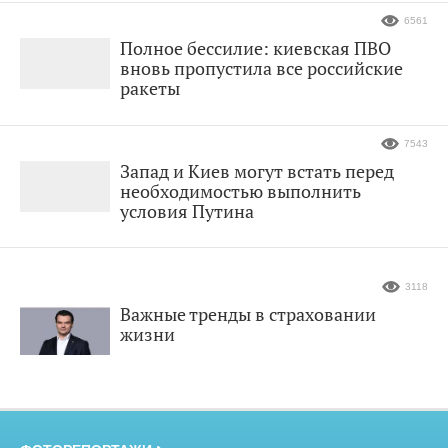
6561
Полное бессилие: киевская ПВО
вновь пропустила все российские
ракеты
7543
Запад и Киев могут встать перед
необходимостью выполнить
условия Путина
3118
Важные тренды в страховании
жизни