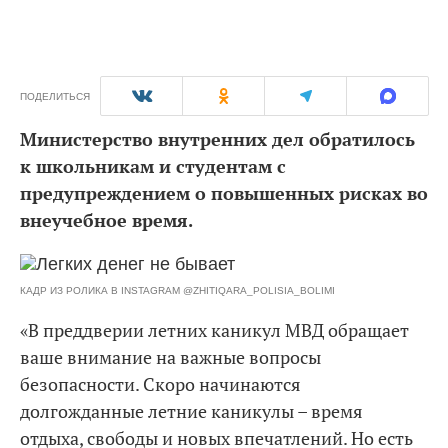
ПОДЕЛИТЬСЯ
Министерство внутренних дел обратилось
к школьникам и студентам с
предупреждением о повышенных рисках во
внеучебное время.
КАДР ИЗ РОЛИКА В INSTAGRAM @ZHITIQARA_POLISIA_BOLIMI
«В преддверии летних каникул МВД обращает
ваше внимание на важные вопросы
безопасности. Скоро начинаются
долгожданные летние каникулы – время
отдыха, свободы и новых впечатлений. Но есть