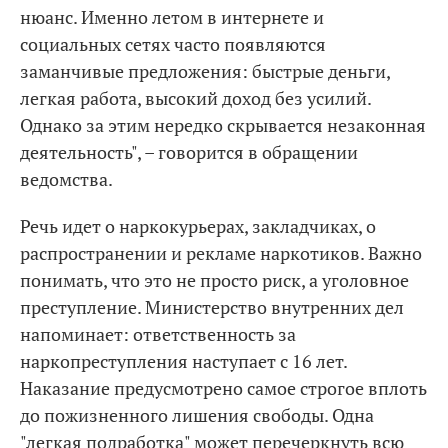
нюанс. Именно летом в интернете и
социальных сетях часто появляются
заманчивые предложения: быстрые деньги,
легкая работа, высокий доход без усилий.
Однако за этим нередко скрывается незаконная
деятельность", – говорится в обращении
ведомства.
Речь идет о наркокурьерах, закладчиках, о
распространении и рекламе наркотиков. Важно
понимать, что это не просто риск, а уголовное
преступление. Министерство внутренних дел
напоминает: ответственность за
наркопреступления наступает с 16 лет.
Наказание предусмотрено самое строгое вплоть
до пожизненного лишения свободы. Одна
"легкая подработка" может перечеркнуть всю