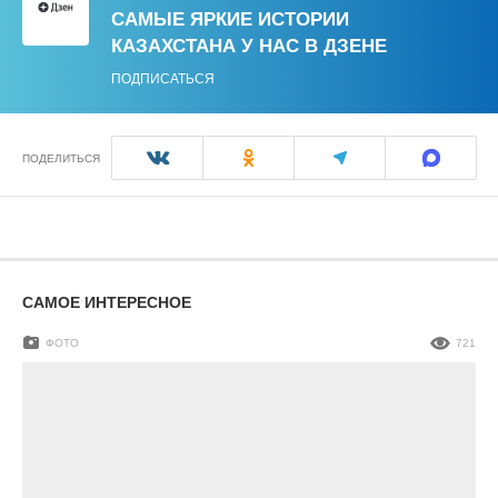
САМЫЕ ЯРКИЕ ИСТОРИИ
КАЗАХСТАНА У НАС В ДЗЕНЕ
ПОДПИСАТЬСЯ
ПОДЕЛИТЬСЯ
САМОЕ ИНТЕРЕСНОЕ
ФОТО
721