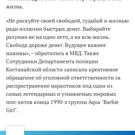
жизнь.
«Не рискуйте своей свободой, судьбой и жизнью
ради иллюзии быстрых денег. Выбирайте
разумно не на одно лето, а на всю жизнь.
Свобода дороже денег. Будущее важнее
наживы», – обратились в МВД. Также
Сотрудники Департамента полиции
Костанайской области записали креативное
обращение об уголовной ответственности за
распространение наркотиков под один из
самых легендарных и узнаваемых мировых
поп-хитов конца 1990-х группы Aqua "Barbie
Girl".