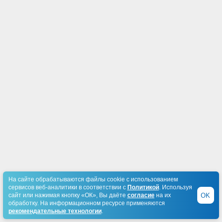
На сайте обрабатываются файлы cookie с использованием
сервисов веб-аналитики в соответствии с
Политикой
. Используя
OK
сайт или нажимая кнопку «ОК», Вы даёте
согласие
на их
обработку. На информационном ресурсе применяются
рекомендательные технологии
.