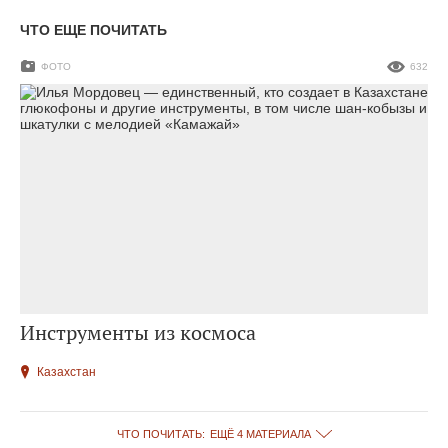
ЧТО ЕЩЕ ПОЧИТАТЬ
ФОТО
632
Инструменты из космоса
Казахстан
ЧТО ПОЧИТАТЬ:
ЕЩЁ 4 МАТЕРИАЛА