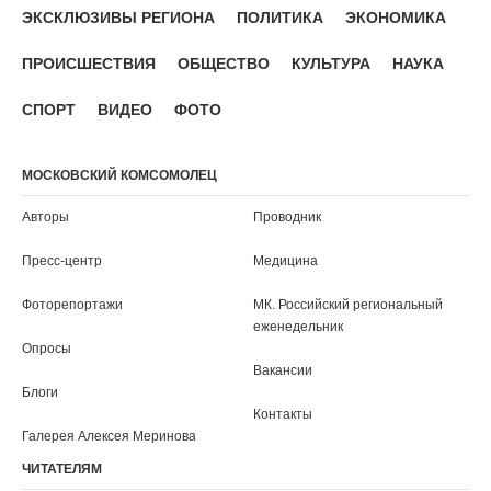
ЭКСКЛЮЗИВЫ РЕГИОНА
ПОЛИТИКА
ЭКОНОМИКА
ПРОИСШЕСТВИЯ
ОБЩЕСТВО
КУЛЬТУРА
НАУКА
СПОРТ
ВИДЕО
ФОТО
МОСКОВСКИЙ КОМСОМОЛЕЦ
Авторы
Проводник
Пресс-центр
Медицина
Фоторепортажи
МК. Российский региональный
еженедельник
Опросы
Вакансии
Блоги
Контакты
Галерея Алексея Меринова
ЧИТАТЕЛЯМ