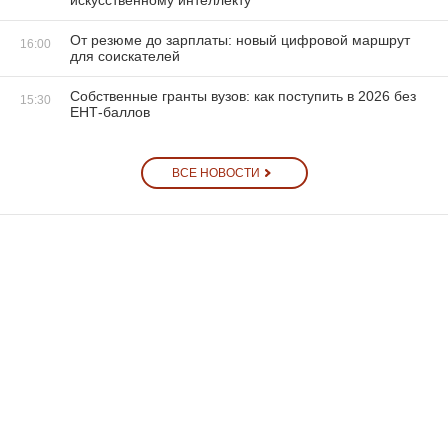
От резюме до зарплаты: новый цифровой маршрут
16:00
для соискателей
Собственные гранты вузов: как поступить в 2026 без
15:30
ЕНТ-баллов
ВСЕ НОВОСТИ