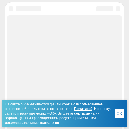
На сайте обрабатываются файлы cookie с использованием
сервисов веб-аналитики в соответствии с
Политикой
. Используя
OK
сайт или нажимая кнопку «ОК», Вы даёте
согласие
на их
обработку. На информационном ресурсе применяются
рекомендательные технологии
.