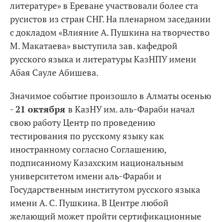
литературе» в Ереване участвовали более ста
русистов из стран СНГ. На пленарном заседании
с докладом «Влияние А. Пушкина на творчество
М. Макатаева» выступила зав. кафедрой
русского языка и литературы КазНПУ имени
Абая Сауле Абишева.
Значимое событие произошло в Алматы осенью
-
21 октября
в КазНУ им. аль-Фараби начал
свою работу Центр по проведению
тестирования по русскому языку как
иностранному согласно Соглашению,
подписанному Казахским национальным
университетом имени аль-Фараби и
Государственным институтом русского языка
имени А. С. Пушкина. В Центре любой
желающий может пройти сертификационные