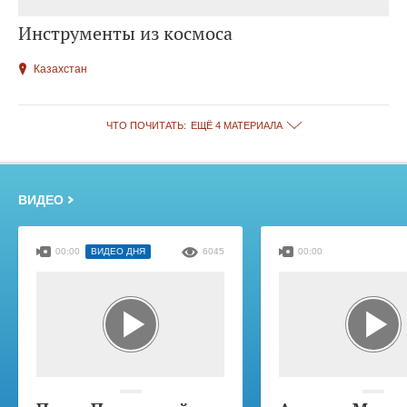
Инструменты из космоса
Казахстан
ЧТО ПОЧИТАТЬ:
ЕЩЁ 4 МАТЕРИАЛА
ВИДЕО
00:00
ВИДЕО ДНЯ
6045
00:00