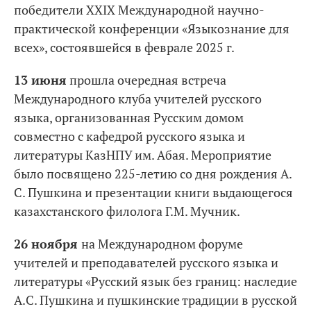
победители ХХІХ Международной научно-
практической конференции «Языкознание для
всех», состоявшейся в феврале 2025 г.
13 июня
прошла очередная встреча
Международного клуба учителей русского
языка, организованная Русским домом
совместно с кафедрой русского языка и
литературы КазНПУ им. Абая. Мероприятие
было посвящено 225-летию со дня рождения А.
С. Пушкина и презентации книги выдающегося
казахстанского филолога Г.М. Мучник.
26 ноября
на Международном форуме
учителей и преподавателей русского языка и
литературы «Русский язык без границ: наследие
А.С. Пушкина и пушкинские традиции в русской