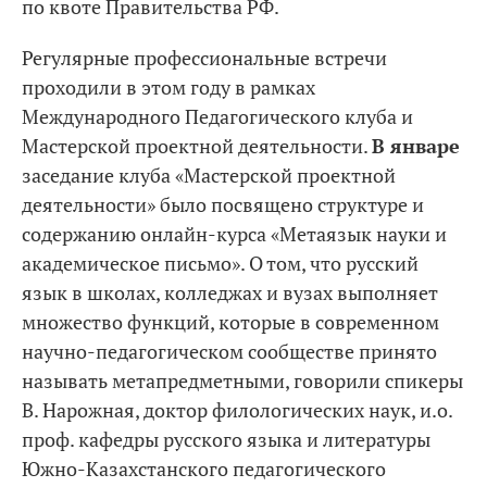
по квоте Правительства РФ.
Регулярные профессиональные встречи
проходили в этом году в рамках
Международного Педагогического клуба и
Мастерской проектной деятельности.
В январе
заседание клуба «Мастерской проектной
деятельности» было посвящено структуре и
содержанию онлайн-курса «Метаязык науки и
академическое письмо». О том, что русский
язык в школах, колледжах и вузах выполняет
множество функций, которые в современном
научно-педагогическом сообществе принято
называть метапредметными, говорили спикеры
В. Нарожная, доктор филологических наук, и.о.
проф. кафедры русского языка и литературы
Южно-Казахстанского педагогического