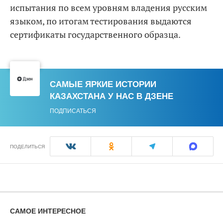
испытания по всем уровням владения русским
языком, по итогам тестирования выдаются
сертификаты государственного образца.
САМЫЕ ЯРКИЕ ИСТОРИИ
КАЗАХСТАНА У НАС В ДЗЕНЕ
ПОДПИСАТЬСЯ
ПОДЕЛИТЬСЯ
САМОЕ ИНТЕРЕСНОЕ