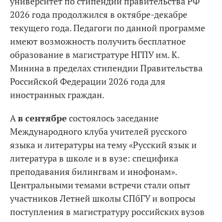
университет по стипендии правительства РФ
2026 года продолжился в октябре-декабре
текущего года. Педагоги по данной программе
имеют возможность получить бесплатное
образование в магистратуре НГПУ им. К.
Минина в пределах стипендии Правительства
Российской Федерации 2026 года для
иностранных граждан.
А
в сентябре
состоялось заседание
Международного клуба учителей русского
языка и литературы на тему «Русский язык и
литература в школе и в вузе: специфика
преподавания билингвам и инофонам».
Центральными темами встречи стали опыт
участников Летней школы СПбГУ и вопросы
поступления в магистратуру российских вузов