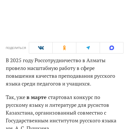
ПОДЕЛИТЬСЯ
В 2025 году Россотрудничество в Алматы
провело масштабную работу в сфере
повышения качества преподавания русского
языка среди педагогов и учащихся.
Так, уже
в марте
стартовал конкурс по
русскому языку и литературе для русистов
Казахстана, организованный совместно с
Государственным институтом русского языка
им. А. С. Пушкина.