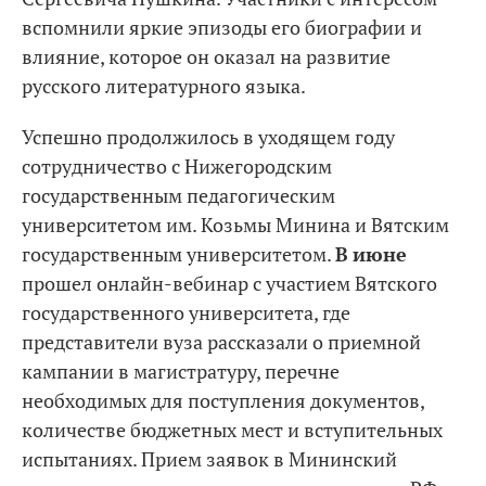
вспомнили яркие эпизоды его биографии и
влияние, которое он оказал на развитие
русского литературного языка.
Успешно продолжилось в уходящем году
сотрудничество с Нижегородским
государственным педагогическим
университетом им. Козьмы Минина и Вятским
государственным университетом.
В
июне
прошел онлайн-вебинар с участием Вятского
государственного университета, где
представители вуза рассказали о приемной
кампании в магистратуру, перечне
необходимых для поступления документов,
количестве бюджетных мест и вступительных
испытаниях. Прием заявок в Мининский