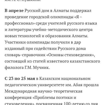
В апреле
Русский дом в Алматы поддержал
проведение городской олимпиады «Я –
профессионал» среди учителей русского языка
и литературы учебно-методического центра
новых технологий и образования Алматы.
Участники олимпиады получили в дар
изданный при содействии Русского дома
словарь-справочник «Основы стиховедения»,
состоящий из статей известного казахстанского
филолога Г.М. Мучник.
С 23 по 25 мая
в Казахском национальном
педагогическом университете им. Абая прошла
Международная научно-теоретическая
конференция «Проблемы поэтики и
стиховедения», посвященная 100-летию со дня