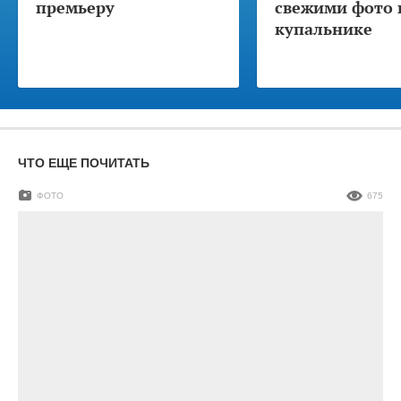
премьеру
свежими фото 
купальнике
ЧТО ЕЩЕ ПОЧИТАТЬ
ФОТО
675