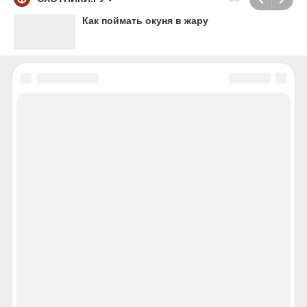
Как поймать окуня в жару