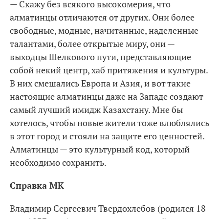
— Скажу без всякого высокомерия, что
алматинцы отличаются от других. Они более
свободные, модные, начитанные, наделенные
талантами, более открытые миру, они —
выходцы Шелкового пути, представляющие
собой некий центр, хаб притяжения и культуры.
В них смешались Европа и Азия, и вот такие
настоящие алматинцы даже на Западе создают
самый лучший имидж Казахстану. Мне бы
хотелось, чтобы новые жители тоже влюблялись
в этот город и стояли на защите его ценностей.
Алматинцы — это культурный код, который
необходимо сохранить.
Справка МК
Владимир Сергеевич Твердохлебов (родился 18