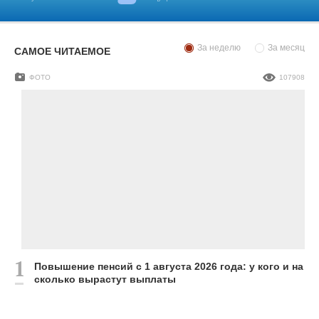
За неделю
За месяц
САМОЕ ЧИТАЕМОЕ
ФОТО
107908
Повышение пенсий с 1 августа 2026 года: у кого и на
сколько вырастут выплаты