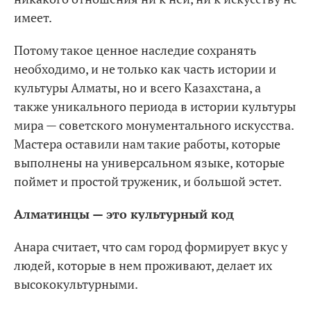
имеет.
Потому такое ценное наследие сохранять
необходимо, и не только как часть истории и
культуры Алматы, но и всего Казахстана, а
также уникального периода в истории культуры
мира — советского монументального искусства.
Мастера оставили нам такие работы, которые
выполнены на универсальном языке, которые
поймет и простой труженик, и большой эстет.
Алматинцы — это культурный код
Анара считает, что сам город формирует вкус у
людей, которые в нем проживают, делает их
высококультурными.