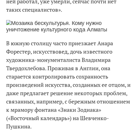
ней работал, уже умерли, сейчас почти нет
таких специалистов».
В южную столицу часто приезжает Анара
Форестер, искусствовед, дочь известного
художника-монументалиста Владимира
Твердохлебова. Проживая в Англии, она
старается контролировать сохранность
произведений искусства, созданных ее отцом, и
даже предлагает решение некоторых проблем,
связанных, например, с бережным отношением
к мрамору фонтана «Знаки Зодиака»
(«Восточный календарь») на Шевченко-
Пушкина.