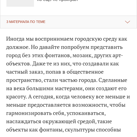
3 МАТЕРИАЛА ПО ТЕМЕ
Иногда мы воспринимаем городскую среду как
должное. Но давайте попробуем представить
город без этих фонтанов, мозаик, других арт-
объектов. Даже те из них, что создавали как
частный заказ, попав в общественное
пространство, стали частью города. Сделанные
на века большими мастерами, они создают его
красоту. А сегодня, когда человеку все меньше и
меньше предоставляется возможности, чтобы
гармонизировать себя, успокаиваться,
наслаждаться окружающей средой, такие
объекты как фонтаны, скульптуры способны