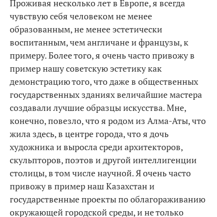
Проживая несколько лет в Европе, я всегда
чувствую себя человеком не менее
образованным, не менее эстетически
воспитанным, чем англичане и французы, к
примеру. Более того, я очень часто привожу в
пример нашу советскую эстетику как
демонстрацию того, что даже в общественных
государственных зданиях величайшие мастера
создавали лучшие образцы искусства. Мне,
конечно, повезло, что я родом из Алма-Аты, что
жила здесь, в центре города, что я дочь
художника и выросла среди архитекторов,
скульпторов, поэтов и другой интеллигенции
столицы, в том числе научной. Я очень часто
привожу в пример наш Казахстан и
государственные проекты по облагораживанию
окружающей городской среды, и не только