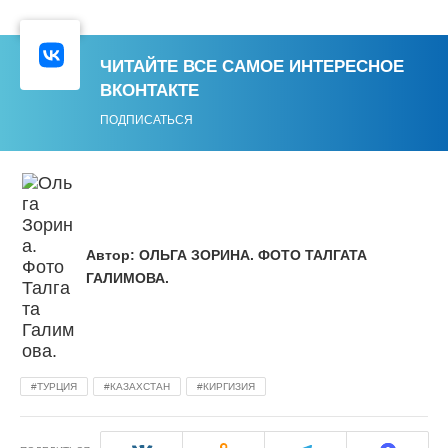
ЧИТАЙТЕ ВСЕ САМОЕ ИНТЕРЕСНОЕ
ВКОНТАКТЕ
ПОДПИСАТЬСЯ
Автор:
ОЛЬГА ЗОРИНА. ФОТО ТАЛГАТА
ГАЛИМОВА.
ТУРЦИЯ
КАЗАХСТАН
КИРГИЗИЯ