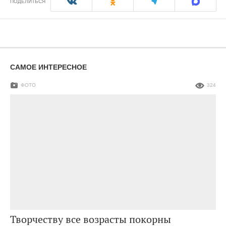
ПОДЕЛИТЬСЯ
САМОЕ ИНТЕРЕСНОЕ
ФОТО
324
Творчеству все возрасты покорны