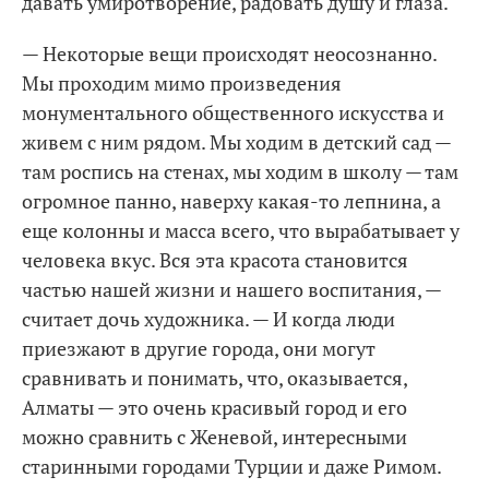
давать умиротворение, радовать душу и глаза.
— Некоторые вещи происходят неосознанно.
Мы проходим мимо произведения
монументального общественного искусства и
живем с ним рядом. Мы ходим в детский сад —
там роспись на стенах, мы ходим в школу — там
огромное панно, наверху какая-то лепнина, а
еще колонны и масса всего, что вырабатывает у
человека вкус. Вся эта красота становится
частью нашей жизни и нашего воспитания, —
считает дочь художника. — И когда люди
приезжают в другие города, они могут
сравнивать и понимать, что, оказывается,
Алматы — это очень красивый город и его
можно сравнить с Женевой, интересными
старинными городами Турции и даже Римом.