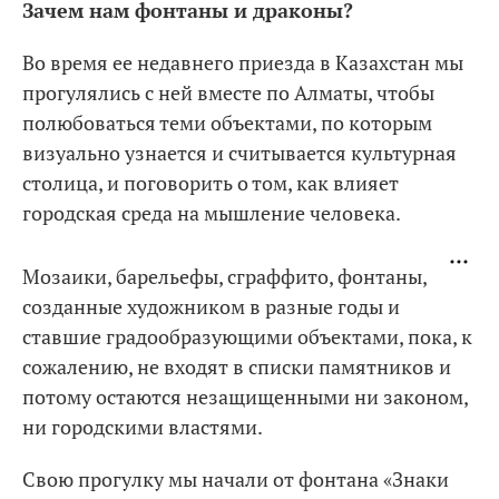
Зачем нам фонтаны и драконы?
Во время ее недавнего приезда в Казахстан мы
прогулялись с ней вместе по Алматы, чтобы
полюбоваться теми объектами, по которым
визуально узнается и считывается культурная
столица, и поговорить о том, как влияет
городская среда на мышление человека.
Мозаики, барельефы, сграффито, фонтаны,
созданные художником в разные годы и
ставшие градообразующими объектами, пока, к
сожалению, не входят в списки памятников и
потому остаются незащищенными ни законом,
ни городскими властями.
Свою прогулку мы начали от фонтана «Знаки