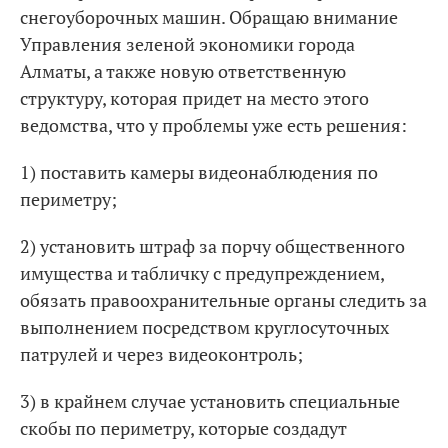
снегоуборочных машин. Обращаю внимание
Управления зеленой экономики города
Алматы, а также новую ответственную
структуру, которая придет на место этого
ведомства, что у проблемы уже есть решения:
1) поставить камеры видеонаблюдения по
периметру;
2) установить штраф за порчу общественного
имущества и табличку с предупреждением,
обязать правоохранительные органы следить за
выполнением посредством круглосуточных
патрулей и через видеоконтроль;
3) в крайнем случае установить специальные
скобы по периметру, которые создадут