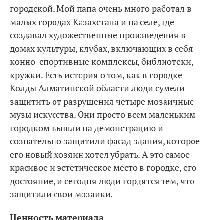
городской. Мой папа очень много работал в
малых городах Казахстана и на селе, где
создавал художественные произведения в
домах культуры, клубах, включающих в себя
конно-спортивные комплексы, библиотеки,
кружки. Есть история о том, как в городке
Колды Алматинской области люди сумели
защитить от разрушения четыре мозаичные
музы искусства. Они просто всем маленьким
городком вышли на демонстрацию и
сознательно защитили фасад здания, которое
его новый хозяин хотел убрать. А это самое
красивое и эстетическое место в городке, его
достояние, и сегодня люди гордятся тем, что
защитили свои мозаики.
Ценность материала