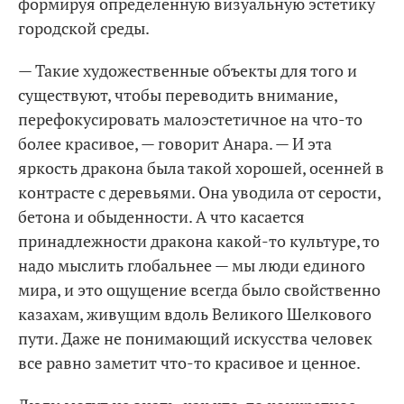
формируя определенную визуальную эстетику
городской среды.
— Такие художественные объекты для того и
существуют, чтобы переводить внимание,
перефокусировать малоэстетичное на что-то
более красивое, — говорит Анара. — И эта
яркость дракона была такой хорошей, осенней в
контрасте с деревьями. Она уводила от серости,
бетона и обыденности. А что касается
принадлежности дракона какой-то культуре, то
надо мыслить глобальнее — мы люди единого
мира, и это ощущение всегда было свойственно
казахам, живущим вдоль Великого Шелкового
пути. Даже не понимающий искусства человек
все равно заметит что-то красивое и ценное.