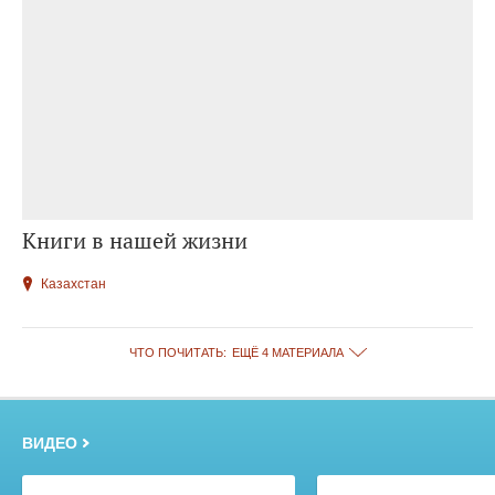
Книги в нашей жизни
Казахстан
ЧТО ПОЧИТАТЬ:
ЕЩЁ 4 МАТЕРИАЛА
ВИДЕО