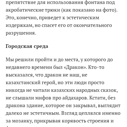
препятствие для использования фонтана под
акробатические трюки (как показано на фото).
Это, конечно, приведет к эстетическим
издержкам, но спасет его от окончательного
разрушения.
Городская среда
Мы решили пройти и до места, у которого до
недавнего времени был «Дракон». Кто-то
высказался, что дракон не наш, не
казахстанский герой, но эти люди просто
никогда не читали казахских народных сказок,
не слышали мифов про айдахаров. Кстати, без
дракона здание, которое он закрывал, выглядит
далеко не эстетичным. Взгляд цеплялся именно
за мозаику, прикрывая корявость строения и