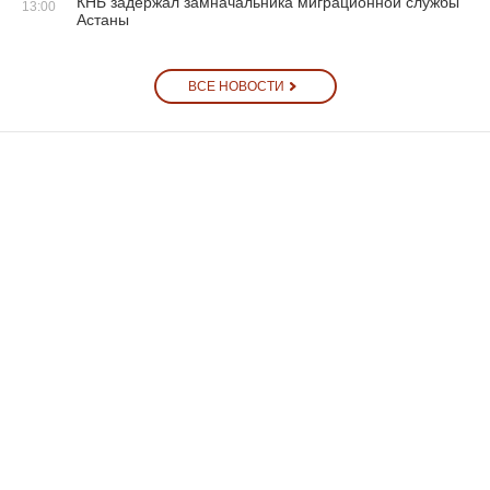
КНБ задержал замначальника миграционной службы
13:00
Астаны
ВСЕ НОВОСТИ