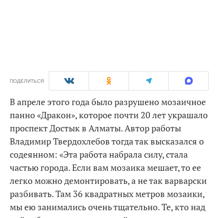
ПОДЕЛИТЬСЯ
В апреле этого года было разрушено мозаичное
панно «Дракон», которое почти 20 лет украшало
проспект Достык в Алматы. Автор работы
Владимир Твердохлебов тогда так высказался о
содеянном: «Эта работа набрала силу, стала
частью города. Если вам мозаика мешает, то ее
легко можно демонтировать, а не так варварски
разбивать. Там 36 квадратных метров мозаики,
мы ею занимались очень тщательно. Те, кто над