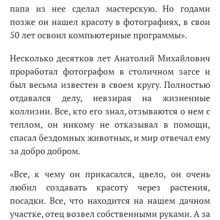
папа из нее сделал мастерскую. Но годами
позже он нашел красоту в фотографиях, в свои
50 лет освоил компьютерные программы».
Несколько десятков лет Анатолий Михайлович
проработал фотографом в столичном загсе и
был весьма известен в своем кругу. Полностью
отдавался делу, невзирая на жизненные
коллизии. Все, кто его знал, отзываются о нем с
теплом, он никому не отказывал в помощи,
спасал бездомных животных, и мир отвечал ему
за добро добром.
«Все, к чему он прикасался, цвело, он очень
любил создавать красоту через растения,
посадки. Все, что находится на нашем дачном
участке, отец возвел собственными руками. А за