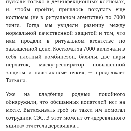
пускали только в дезинфекционных костюмах,
и, чтобы пройти, пришлось покупать еще
костюмы (не в ритуальном агентстве) по 7000
тенге. Тогда мы увидели разницу между
нормальной качественной защитой и тем, что
нам продали в ритуальном агентстве по
завышенной цене. Костюмы за 7000 включали в
себя плотный комбинезон, бахилы, две пары
перчаток, маску-респиратор повышенной
защиты и пластиковые очки», — продолжает
Татьяна.
Уже на кладбище родные покойного
обнаружили, что обещанных копателей нет на
месте. Вытаскивать гроб из такси им помогал
сотрудник СЭС. В этот момент от «деревянного
ящика» отлетела деревяшка...