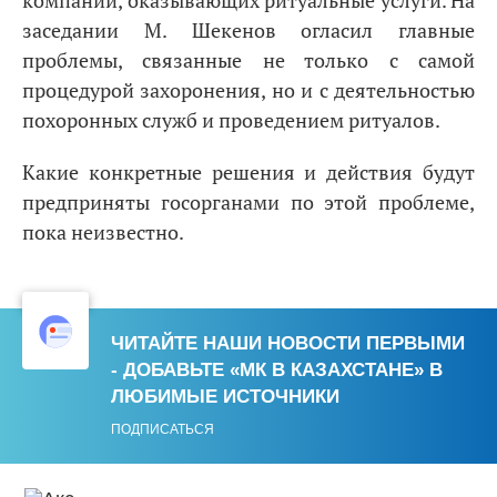
заседании М. Шекенов огласил главные
проблемы, связанные не только с самой
процедурой захоронения, но и с деятельностью
похоронных служб и проведением ритуалов.
Какие конкретные решения и действия будут
предприняты госорганами по этой проблеме,
пока неизвестно.
ЧИТАЙТЕ НАШИ НОВОСТИ ПЕРВЫМИ
- ДОБАВЬТЕ «МК В КАЗАХСТАНЕ» В
ЛЮБИМЫЕ ИСТОЧНИКИ
ПОДПИСАТЬСЯ