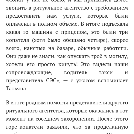
звонить в ритуальное агентство с требованием
предоставить нам услуги, которые были
оплачены в полном объеме. В итоге подъехала
какая-то машина с прицепом, это были три
копателя (хотя было обещано четыре), скорее
всего, нанятые на базаре, обычные работяги.
Они даже не знали, как опускать гроб в могилу,
хотели его просто кинуть! Это видели наши
сопровождающие, водитель такси и
представитель СЭС», — с ужасом вспоминает
Татьяна.
В итоге родным помогли представители другого
ритуального агентства, которые оказались в тот
момент на соседнем захоронении. После этого
горе-копатели заявили, что за проделанную