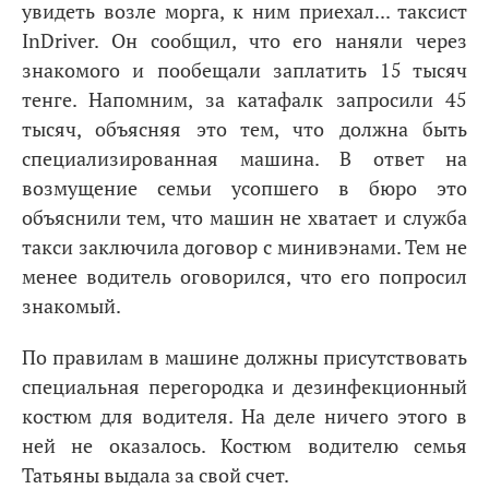
увидеть возле морга, к ним приехал... таксист
InDriver. Он сообщил, что его наняли через
знакомого и пообещали заплатить 15 тысяч
тенге. Напомним, за катафалк запросили 45
тысяч, объясняя это тем, что должна быть
специализированная машина. В ответ на
возмущение семьи усопшего в бюро это
объяснили тем, что машин не хватает и служба
такси заключила договор с минивэнами. Тем не
менее водитель оговорился, что его попросил
знакомый.
По правилам в машине должны присутствовать
специальная перегородка и дезинфекционный
костюм для водителя. На деле ничего этого в
ней не оказалось. Костюм водителю семья
Татьяны выдала за свой счет.