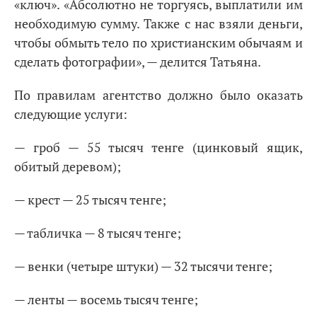
«ключ». «Абсолютно не торгуясь, выплатили им
необходимую сумму. Также с нас взяли деньги,
чтобы обмыть тело по христианским обычаям и
сделать фотографии», — делится Татьяна.
По правилам агентство должно было оказать
следующие услуги:
— гроб — 55 тысяч тенге (цинковый ящик,
обитый деревом);
— крест — 25 тысяч тенге;
— табличка — 8 тысяч тенге;
— венки (четыре штуки) — 32 тысячи тенге;
— ленты — восемь тысяч тенге;