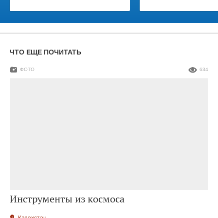
ЧТО ЕЩЕ ПОЧИТАТЬ
ФОТО
634
Инструменты из космоса