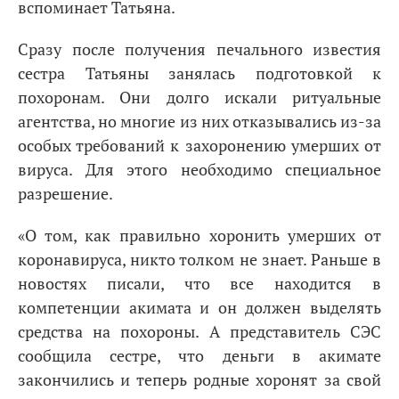
вспоминает Татьяна.
Сразу после получения печального известия
сестра Татьяны занялась подготовкой к
похоронам. Они долго искали ритуальные
агентства, но многие из них отказывались из-за
особых требований к захоронению умерших от
вируса. Для этого необходимо специальное
разрешение.
«О том, как правильно хоронить умерших от
коронавируса, никто толком не знает. Раньше в
новостях писали, что все находится в
компетенции акимата и он должен выделять
средства на похороны. А представитель СЭС
сообщила сестре, что деньги в акимате
закончились и теперь родные хоронят за свой