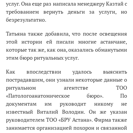
услуг. Она еще раз написала менеджеру Казтай с
требованием вернуть деньги за услуги, но
безрезультатно.
Татьяна также добавила, что после освещения
этой истории ей писали многие астанчане,
которые так же, как она, оказались обманутыми
этим бюро ритуальных услуг.
Как впоследствии удалось выяснить
пострадавшим, они узнали некоторые данные о
ритуальном агентстве ТОО
«Патологоанатомическое бюро». По
документам им руководит никому не
известный Виталий Володин. Он же указан
руководителем ТОО «БРУ Астана». Фирма также
занимается организацией похорон и связанной