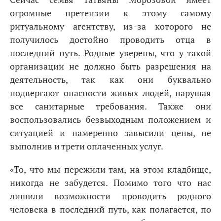
огромные претензии к этому самому
ритуальному агентству, из-за которого не
получилось достойно проводить отца в
последний путь. Родные уверены, что у такой
организации не должно быть разрешения на
деятельность, так как они буквально
подвергают опасности живых людей, нарушая
все санитарные требования. Также они
воспользовались безвыходным положением и
ситуацией и намеренно завысили цены, не
выполнив и трети оплаченных услуг.
«То, что мы пережили там, на этом кладбище,
никогда не забудется. Помимо того что нас
лишили возможности проводить родного
человека в последний путь, как полагается, по