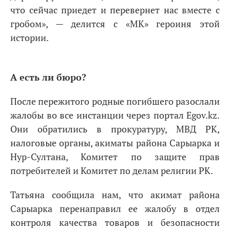
что сейчас приедет и перевернет нас вместе с
гробом», — делится с «МК» героиня этой
истории.
А есть ли бюро?
После пережитого родные погибшего разослали
жалобы во все инстанции через портал Egov.kz.
Они обратились в прокуратуру, МВД РК,
налоговые органы, акиматы района Сарыарка и
Нур-Султана, Комитет по защите прав
потребителей и Комитет по делам религии РК.
Татьяна сообщила нам, что акимат района
Сарыарка перенаправил ее жалобу в отдел
контроля качества товаров и безопасности