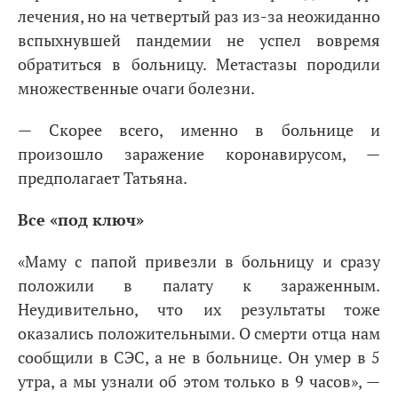
лечения, но на четвертый раз из-за неожиданно
вспыхнувшей пандемии не успел вовремя
обратиться в больницу. Метастазы породили
множественные очаги болезни.
— Скорее всего, именно в больнице и
произошло заражение коронавирусом, —
предполагает Татьяна.
Все «под ключ»
«Маму с папой привезли в больницу и сразу
положили в палату к зараженным.
Неудивительно, что их результаты тоже
оказались положительными. О смерти отца нам
сообщили в СЭС, а не в больнице. Он умер в 5
утра, а мы узнали об этом только в 9 часов», —