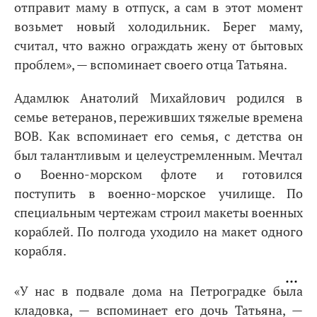
отправит маму в отпуск, а сам в этот момент
возьмет новый холодильник. Берег маму,
считал, что важно ограждать жену от бытовых
проблем», — вспоминает своего отца Татьяна.
Адамлюк Анатолий Михайлович родился в
семье ветеранов, переживших тяжелые времена
ВОВ. Как вспоминает его семья, с детства он
был талантливым и целеустремленным. Мечтал
о Военно-морском флоте и готовился
поступить в военно-морское училище. По
специальным чертежам строил макеты военных
кораблей. По полгода уходило на макет одного
корабля.
«У нас в подвале дома на Петроградке была
кладовка, — вспоминает его дочь Татьяна, —