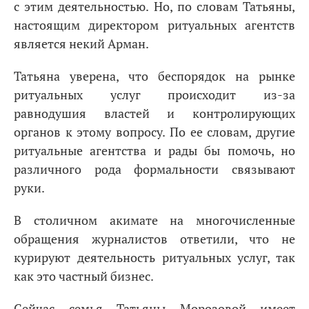
с этим деятельностью. Но, по словам Татьяны,
настоящим директором ритуальных агентств
является некий Арман.
Татьяна уверена, что беспорядок на рынке
ритуальных услуг происходит из-за
равнодушия властей и контролирующих
органов к этому вопросу. По ее словам, другие
ритуальные агентства и рады бы помочь, но
различного рода формальности связывают
руки.
В столичном акимате на многочисленные
обращения журналистов ответили, что не
курируют деятельность ритуальных услуг, так
как это частный бизнес.
Сейчас семья Татьяны Морозовой имеет