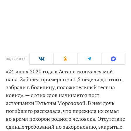
ПОДЕЛИТЬСЯ
«24 июня 2020 года в Астане скончался мой
папа. Заболел примерно за 1,5 недели до этого,
забрали в больницу, положительный тест на
ковид», — с этих слов начинается пост
астанчанки Татьяны Морозовой. В нем дочь
погибшего рассказала, что пережила их семья
во время похорон родного человека. Отсутствие
единых требований по захоронению, закрытые