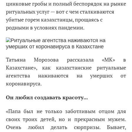
цинковые гробы и полный беспорядок на рынке
ритуальных услуг — вот с чем сталкиваются
убитые горем казахстанцы, прощаясь с
родными в условиях пандемии.
Татьяна Морозова рассказала «МК» в
Казахстане», как казахстанские ритуальные
агентства наживаются на умерших от
коронавируса.
Он любил создавать красоту...
«Папа был не только заботливым отцом для
своих троих детей, но и прекрасным мужем.
Очень любил делать сюрпризы. Бывает,