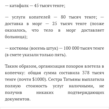
— катафалк — 45 тысяч тенге;
— услуги копателей — 80 тысяч тенге; —
доставка в морг — 25 тысяч тенге (позже
оказалось, что тело в морг доставляет
больница);
— костюмы (восемь штук) — 100 000 тысяч тенге
(в смете указали только пять).
Таким образом, организация похорон влетела в
копеечку: общая сумма составила 378 тысяч
тенге (почти $1000). Сестра Татьяны выплатила
полную стоимость услуг наличными, не
получив никаких подтверждающих
документов.