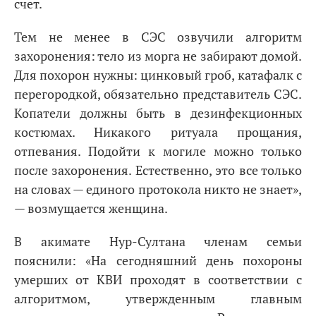
счет.
Тем не менее в СЭС озвучили алгоритм
захоронения: тело из морга не забирают домой.
Для похорон нужны: цинковый гроб, катафалк с
перегородкой, обязательно представитель СЭС.
Копатели должны быть в дезинфекционных
костюмах. Никакого ритуала прощания,
отпевания. Подойти к могиле можно только
после захоронения. Естественно, это все только
на словах — единого протокола никто не знает»,
— возмущается женщина.
В акимате Нур-Султана членам семьи
пояснили: «На сегодняшний день похороны
умерших от КВИ проходят в соответствии с
алгоритмом, утвержденным главным