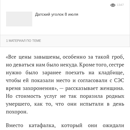
1347
Датский уголок 8 июля
1 МАТЕРИАЛ ПО ТЕМЕ
«Все цены завышены, особенно за такой гроб,
но деваться нам было некуда. Кроме того, сестре
нужно было заранее поехать на кладбище,
чтобы ей показали место и согласовали с СЭС
время захоронения», — рассказывает женщина.
Но стоимость услуг не так поразила родных
умершего, как то, что они испытали в день
похорон.
Вместо катафалка, который они ожидали