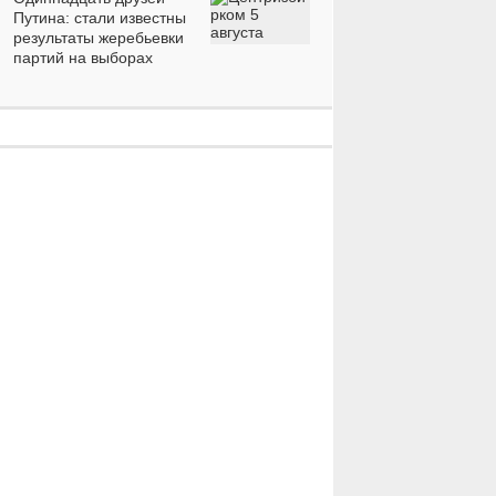
Путина: стали известны
результаты жеребьевки
партий на выборах