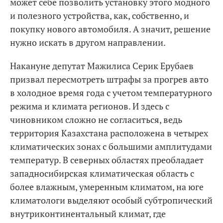
может себе позволить установку этого модного
и полезного устройства, как, собственно, и
покупку нового автомобиля. А значит, решение
нужно искать в другом направлении.
Накануне депутат Мажилиса Серик Ерубаев
призвал пересмотреть штрафы за прогрев авто
в холодное время года с учетом температурного
режима и климата регионов. И здесь с
чиновником сложно не согласиться, ведь
территория Казахстана расположена в четырех
климатических зонах с большими амплитудами
температур. В северных областях преобладает
западносибирская климатическая область с
более влажным, умеренным климатом, на юге
климатологи выделяют особый субтропический
внутриконтинентальный климат, где