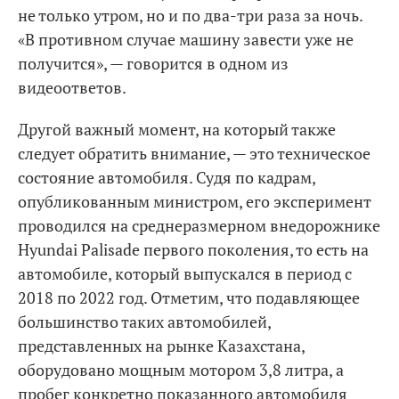
не только утром, но и по два-три раза за ночь.
«В противном случае машину завести уже не
получится», — говорится в одном из
видеоответов.
Другой важный момент, на который также
следует обратить внимание, — это техническое
состояние автомобиля. Судя по кадрам,
опубликованным министром, его эксперимент
проводился на среднеразмерном внедорожнике
Hyundai Palisade первого поколения, то есть на
автомобиле, который выпускался в период с
2018 по 2022 год. Отметим, что подавляющее
большинство таких автомобилей,
представленных на рынке Казахстана,
оборудовано мощным мотором 3,8 литра, а
пробег конкретно показанного автомобиля