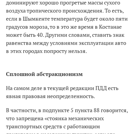
доминируют хорошо прогретые массы сухого
воздуха тропического происхождения. То есть,
если в Шымкенте температура будет около пяти
градусов мороза, то в это же время в Костанае
может быть 40. Другими словами, ставить знак
равенства между условиями эксплуатации авто
в этих городах попросту нельзя.
Сплошной абстракционизм
На самом деле в текущей редакции ПДД есть
явная правовая неопределенность.
В частности, в подпункте 5 пункта 88 говорится,
что запрещена «стоянка механических
транспортных средств с работающим