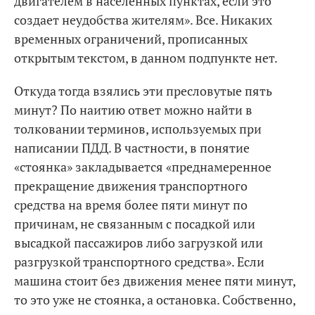
двигателем в населенных пунктах, если это
создает неудобства жителям». Все. Никаких
временных ограничений, прописанных
открытым текстом, в данном подпункте нет.
Откуда тогда взялись эти пресловутые пять
минут? По наитию ответ можно найти в
толковании терминов, используемых при
написании ПДД. В частности, в понятие
«стоянка» закладывается «преднамеренное
прекращение движения транспортного
средства на время более пяти минут по
причинам, не связанным с посадкой или
высадкой пассажиров либо загрузкой или
разгрузкой транспортного средства». Если
машина стоит без движения менее пяти минут,
то это уже не стоянка, а остановка. Собственно,