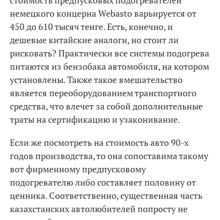
немецкого концерна Webasto варьируется от
450 до 610 тысяч тенге. Есть, конечно, и
дешевые китайские аналоги, но стоит ли
рисковать? Практически все системы подогрева
питаются из бензобака автомобиля, на котором
установлены. Также такое вмешательство
является переоборудованием транспортного
средства, что влечет за собой дополнительные
траты на сертификацию и узаконивание.
Если же посмотреть на стоимость авто 90-х
годов производства, то она сопоставима такому
вот фирменному предпусковому
подогревателю либо составляет половину от
ценника. Соответственно, существенная часть
казахстанских автолюбителей попросту не