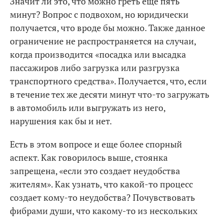
Значит ли это, что можно греть еще пять
минут? Вопрос с подвохом, но юридически
получается, что вроде бы можно. Также данное
ограничение не распространяется на случаи,
когда производится «посадка или высадка
пассажиров либо загрузка или разгрузка
транспортного средства». Получается, что, если
в течение тех же десяти минут что-то загружать
в автомобиль или выгружать из него,
нарушения как бы и нет.
Есть в этом вопросе и еще более спорный
аспект. Как говорилось выше, стоянка
запрещена, «если это создает неудобства
жителям». Как узнать, что какой-то процесс
создает кому-то неудобства? Почувствовать
фибрами души, что какому-то из нескольких