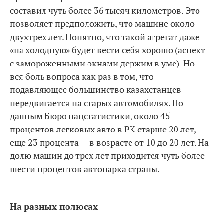
составил чуть более 36 тысяч километров. Это
позволяет предположить, что машине около
двухтрех лет. Понятно, что такой агрегат даже
«на холодную» будет вести себя хорошо (аспект
с замороженными окнами держим в уме). Но
вся боль вопроса как раз в том, что
подавляющее большинство казахстанцев
передвигается на старых автомобилях. По
данным Бюро нацстатистики, около 45
процентов легковых авто в РК старше 20 лет,
еще 23 процента — в возрасте от 10 до 20 лет. На
долю машин до трех лет приходится чуть более
шести процентов автопарка страны.
На разных полюсах