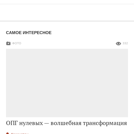
САМОЕ ИНТЕРЕСНОЕ
ФОТО
332
ОПГ нулевых — волшебная трансформация