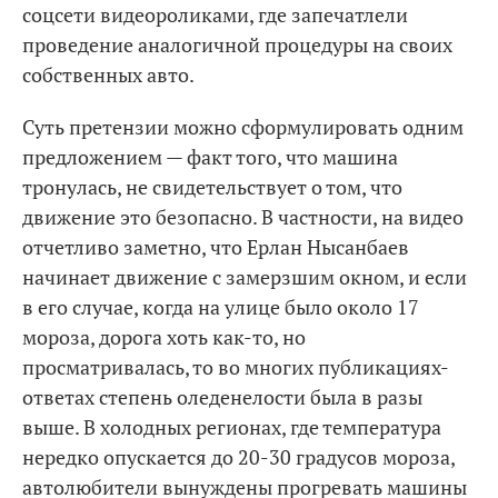
соцсети видеороликами, где запечатлели
проведение аналогичной процедуры на своих
собственных авто.
Суть претензии можно сформулировать одним
предложением — факт того, что машина
тронулась, не свидетельствует о том, что
движение это безопасно. В частности, на видео
отчетливо заметно, что Ерлан Нысанбаев
начинает движение с замерзшим окном, и если
в его случае, когда на улице было около 17
мороза, дорога хоть как-то, но
просматривалась, то во многих публикациях-
ответах степень оледенелости была в разы
выше. В холодных регионах, где температура
нередко опускается до 20-30 градусов мороза,
автолюбители вынуждены прогревать машины