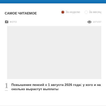
За неделю
За месяц
САМОЕ ЧИТАЕМОЕ
ФОТО
107157
Повышение пенсий с 1 августа 2026 года: у кого и на
сколько вырастут выплаты