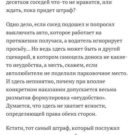
десятков соседей что-то не нравится, или
ждать, пока придет штраф?
Одно дело, если сосед подошел и попросил
выключить авто, которое работает на
протяжении получаса, а водитель игнорирует
просьбу... Но ведь здесь может быть и другой
сценарий, в котором самоцель доноса не какие-
то неудобства, а месть, скажем, если
автолюбители не поделили парковочное место.
И здесь непонятно, почему при вполне
конкретном наказании допускается весьма
размытая формулировка «неудобство».
Думается, что здесь не хватает ясности,
определяющей права обеих сторон.
Кстати, тот самый штраф, который послужил