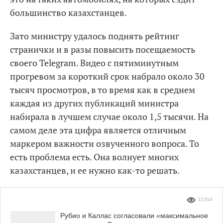
большинство казахстанцев.
Зато министру удалось поднять рейтинг
странички и в разы повысить посещаемость
своего Telegram. Видео с пятиминутным
прогревом за короткий срок набрало около 30
тысяч просмотров, в то время как в среднем
каждая из других публикаций министра
набирала в лучшем случае около 1,5 тысячи. На
самом деле эта цифра является отличным
маркером важности озвученного вопроса. То
есть проблема есть. Она волнует многих
казахстанцев, и ее нужно как-то решать.
11354
Рубио и Каллас согласовали «максимальное