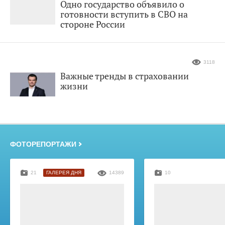
Одно государство объявило о
готовности вступить в СВО на
стороне России
3118
Важные тренды в страховании
жизни
ФОТОРЕПОРТАЖИ
21
ГАЛЕРЕЯ ДНЯ
14389
10