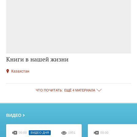
Книги в нашей жизни
Казахстан
ЧТО ПОЧИТАТЬ:
ЕЩЁ 4 МАТЕРИАЛА
ВИДЕО
00:00
ВИДЕО ДНЯ
1951
00:00