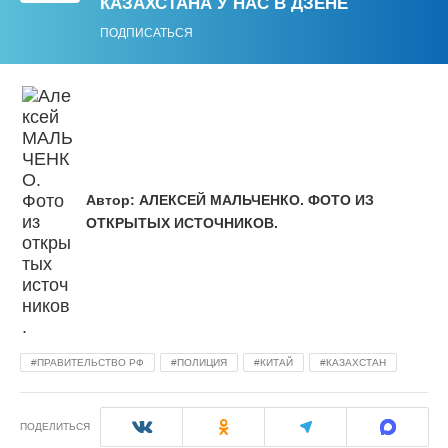
КАЗАХСТАНА У НАС В ДЗЕНЕ
ПОДПИСАТЬСЯ
Автор:
АЛЕКСЕЙ МАЛЬЧЕНКО. ФОТО ИЗ
ОТКРЫТЫХ ИСТОЧНИКОВ.
ПРАВИТЕЛЬСТВО РФ
ПОЛИЦИЯ
КИТАЙ
КАЗАХСТАН
ПОДЕЛИТЬСЯ