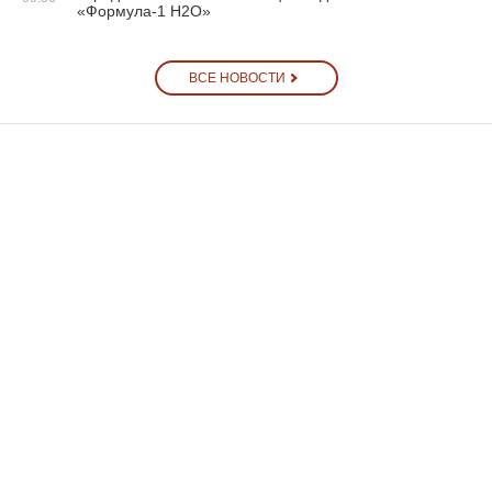
«Формула-1 H2O»
ВСЕ НОВОСТИ