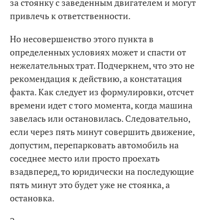
за стоянку с заведенным двигателем и могут
привлечь к ответственности.
Но несовершенство этого пункта в
определенных условиях может и спасти от
нежелательных трат. Подчеркнем, что это не
рекомендация к действию, а констатация
факта. Как следует из формулировки, отсчет
времени идет с того момента, когда машина
завелась или остановилась. Следовательно,
если через пять минут совершить движение,
допустим, перепарковать автомобиль на
соседнее место или просто проехать
взадвперед, то юридически на последующие
пять минут это будет уже не стоянка, а
остановка.