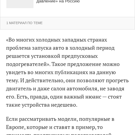
давление» на Россию
1 МАТЕРИАЛ ПО ТЕМЕ
«Во многих холодных западных странах
проблема запуска авто в холодный период
решается установкой предпусковых
подогревателей». Такое предложение можно
увидеть во многих публикациях на данную
тему. И действительно, они позволяют прогреть
двигатель и даже салон автомобиля, не заводя
его. Есть, правда, один важный нюанс — стоят
такие устройства недешево.
Если рассматривать модели, популярные в
Европе, которые и ставят в пример, то
стоимость предпусковых подогревателей