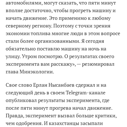
автомобилями, могут сказать, что пяти минут
вполне достаточно, чтобы прогреть машину и
начать движение. Это применимо к любому
северному региону. Поэтому с точки зрения
экономии топлива многие люди в этом вопросе
стали более организованными. Я сегодня
обязательно поставлю машину на ночь на
улицу. Утром посмотрю. О результатах своего
эксперимента вам расскажу», — резюмировал
глава Минэкологии.
Свое слово Ерлан Нысанбаев сдержал и на
следующий день в своем Telegram-канале
опубликовал результаты эксперимента, где
после пяти минут прогрева начал движение.
Правда, эксперимент вызвал больше критики,
чем одобрения. И казахстанцы засыпали