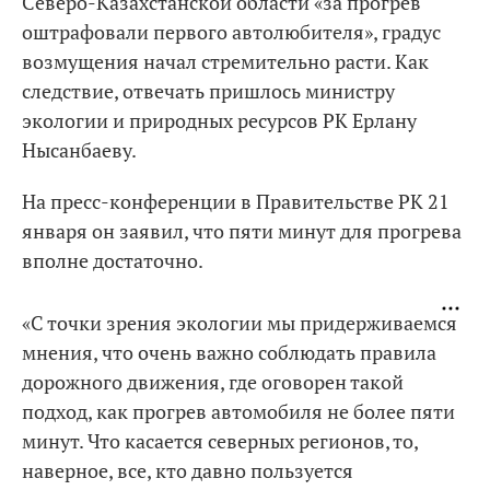
Северо-Казахстанской области «за прогрев
оштрафовали первого автолюбителя», градус
возмущения начал стремительно расти. Как
следствие, отвечать пришлось министру
экологии и природных ресурсов РК Ерлану
Нысанбаеву.
На пресс-конференции в Правительстве РК 21
января он заявил, что пяти минут для прогрева
вполне достаточно.
«С точки зрения экологии мы придерживаемся
мнения, что очень важно соблюдать правила
дорожного движения, где оговорен такой
подход, как прогрев автомобиля не более пяти
минут. Что касается северных регионов, то,
наверное, все, кто давно пользуется