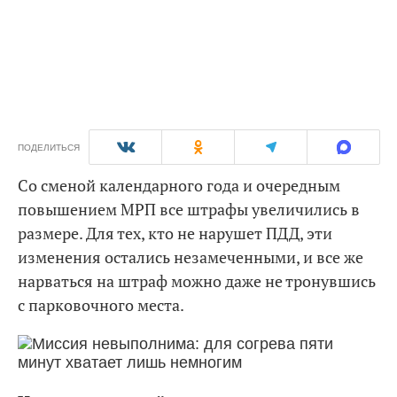
ПОДЕЛИТЬСЯ
Со сменой календарного года и очередным
повышением МРП все штрафы увеличились в
размере. Для тех, кто не нарушет ПДД, эти
изменения остались незамеченными, и все же
нарваться на штраф можно даже не тронувшись
с парковочного места.