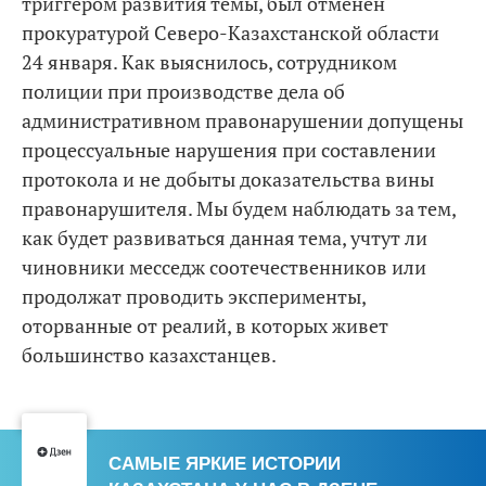
триггером развития темы, был отменен
прокуратурой Северо-Казахстанской области
24 января. Как выяснилось, сотрудником
полиции при производстве дела об
административном правонарушении допущены
процессуальные нарушения при составлении
протокола и не добыты доказательства вины
правонарушителя. Мы будем наблюдать за тем,
как будет развиваться данная тема, учтут ли
чиновники месседж соотечественников или
продолжат проводить эксперименты,
оторванные от реалий, в которых живет
большинство казахстанцев.
САМЫЕ ЯРКИЕ ИСТОРИИ