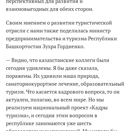
перспективных для развития и
взаимовыгодных для обеих сторон.
Своим мнением о развитии туристической
отрасли с нами также поделилась министр
предпринимательства и туризма Республики
Башкортостан Зухра Гордиенко.
— Видно, что казахстанские коллеги были
сегодня удивлены. Я бы даже сказала,
поражены. Их удивили наша природа,
санаторнокурортное лечение, образовательный
туризм. Что касается кадрового вопроса, то он
актуален, полагаю, во всем мире. Но мы
реализуем национальный проект «Кадры
туризма», и сегодня этим вопросом в
республике занимаются уже шесть
образовательных учреждений. Мы хотели бы,