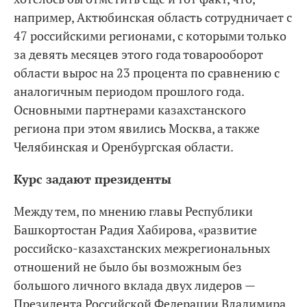
например, Актюбинская область сотрудничает с
47 российскими регионами, с которыми только
за девять месяцев этого года товарооборот
области вырос на 23 процента по сравнению с
аналогичным периодом прошлого года.
Основными партнерами казахстанского
региона при этом явились Москва, а также
Челябинская и Оренбургская области.
Курс задают президенты
Между тем, по мнению главы Республики
Башкортостан Радия Хабирова, «развитие
российско-казахстанских межрегиональных
отношений не было бы возможным без
большого личного вклада двух лидеров —
Президента Российской Федерации Владимира