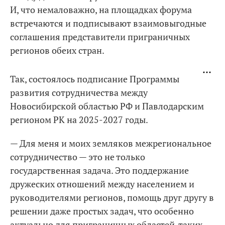
И, что немаловажно, на площадках форума
встречаются и подписывают взаимовыгодные
соглашения представители приграничных
регионов обеих стран.
Так, состоялось подписание Программы
развития сотрудничества между
Новосибирской областью РФ и Павлодарским
регионом РК на 2025-2027 годы.
— Для меня и моих земляков межрегиональное
сотрудничество — это не только
государственная задача. Это поддержание
дружеских отношений между населением и
руководителями регионов, помощь друг другу в
решении даже простых задач, что особенно
актуально для приграничных областей, таких