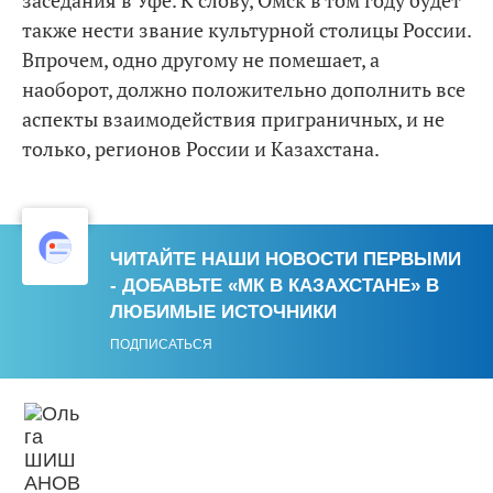
также нести звание культурной столицы России.
Впрочем, одно другому не помешает, а
наоборот, должно положительно дополнить все
аспекты взаимодействия приграничных, и не
только, регионов России и Казахстана.
ЧИТАЙТЕ НАШИ НОВОСТИ ПЕРВЫМИ
- ДОБАВЬТЕ «МК В КАЗАХСТАНЕ» В
ЛЮБИМЫЕ ИСТОЧНИКИ
ПОДПИСАТЬСЯ