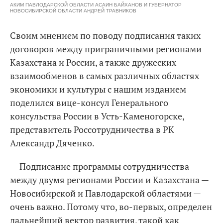
АКИМ ПАВЛОДАРСКОЙ ОБЛАСТИ АСАИН БАЙХАНОВ И ГУБЕРНАТОР
НОВОСИБИРСКОЙ ОБЛАСТИ АНДРЕЙ ТРАВНИКОВ
Своим мнением по поводу подписания таких
договоров между приграничными регионами
Казахстана и России, а также дружеских
взаимообменов в самых различных областях
экономики и культуры с нашим изданием
поделился вице-консул Генерального
консульства России в Усть-Каменогорске,
представитель Россотрудничества в РК
Александр Дяченко.
— Подписание программы сотрудничества
между двумя регионами России и Казахстана —
Новосибирской и Павлодарской областями —
очень важно. Потому что, во-первых, определен
дальнейший вектор развития, такой как