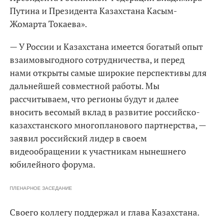
Путина и Президента Казахстана Касым-
Жомарта Токаева».
— У России и Казахстана имеется богатый опыт
взаимовыгодного сотрудничества, и перед
нами открыты самые широкие перспективы для
дальнейшей совместной работы. Мы
рассчитываем, что регионы будут и далее
вносить весомый вклад в развитие российско-
казахстанского многопланового партнерства, —
заявил российский лидер в своем
видеообращении к участникам нынешнего
юбилейного форума.
ПЛЕНАРНОЕ ЗАСЕДАНИЕ
Своего коллегу поддержал и глава Казахстана.