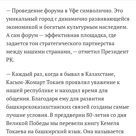
— Проведение форума в Уфе символично. Это
уникальный город с динамично развивающейся
экономикой и богатым культурным наследием.
А сам форум — эффективная площадка, где
задается тон стратегического партнерства
между нашими странами, — отметил Президент
РК.
— Каждый раз, когда я бывал в Казахстане,
Касым-Жомарт Токаев проявлял уважение к
нашей республике и находил время для
общения. Благодаря ему для развития
башкирскоказахстанских связей созданы самые
лучшие условия. В преддверии 80-летия со дня
Великой Победы мы перевели книгу Кемеля
Токаева на башкирский язык. Она называется