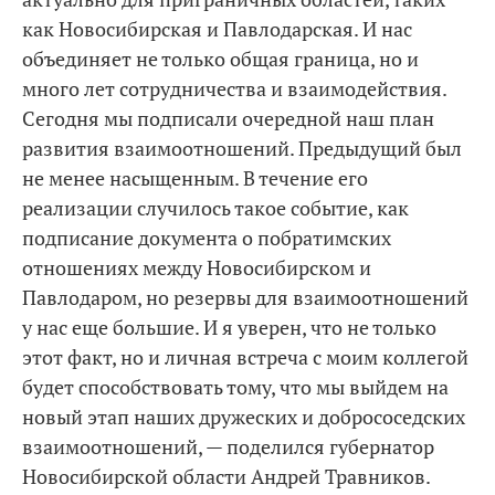
как Новосибирская и Павлодарская. И нас
объединяет не только общая граница, но и
много лет сотрудничества и взаимодействия.
Сегодня мы подписали очередной наш план
развития взаимоотношений. Предыдущий был
не менее насыщенным. В течение его
реализации случилось такое событие, как
подписание документа о побратимских
отношениях между Новосибирском и
Павлодаром, но резервы для взаимоотношений
у нас еще большие. И я уверен, что не только
этот факт, но и личная встреча с моим коллегой
будет способствовать тому, что мы выйдем на
новый этап наших дружеских и добрососедских
взаимоотношений, — поделился губернатор
Новосибирской области Андрей Травников.