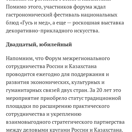
Помимо этого, участников форума ждал
гастрономический фестиваль национальных
блюд «Гусь и мед», а еще — роскошная выставка
декоративно-прикладного искусства.
Двадцатый, юбилейный
Напомним, что Форум межрегионального
сотрудничества России и Казахстана
проводится ежегодно для поддержания и
развития экономических, культурных и
гуманитарных связей двух стран. За 20 лет это
мероприятие приобрело статус традиционной
площадки по расширению практического
сотрудничества и укреплению
взаимовыгодного стратегического партнерства
между деловыми кругами России и Казахстана.