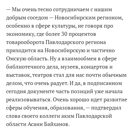
— Мы очень тесно сотрудничаем с нашим
добрым соседом — Новосибирским регионом,
особенно в сфере культуры, не говоря про
экономику, где более 30 процентов
товарооборота Павлодарского региона
приходится на Новосибирскую и частично
Омскую область. Ну а взаимообмен в сфере
библиотечного дела, музеев, концертов и
выставок, театров стал для нас почти обычным
делом, что очень радует. И да, в подписанном
сегодня документе часть позиций уже начала
реализовываться. Очень хорошо идет развитие
сферы обучения, образования, — подтвердил
слова своего коллеги аким Павлодарской
области Асаин Байханов.