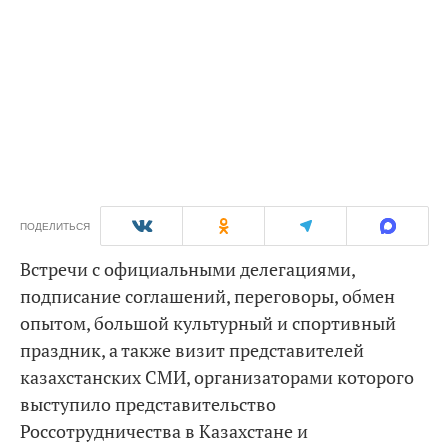
ПОДЕЛИТЬСЯ
Встречи с официальными делегациями,
подписание соглашений, переговоры, обмен
опытом, большой культурный и спортивный
праздник, а также визит представителей
казахстанских СМИ, организаторами которого
выступило представительство
Россотрудничества в Казахстане и