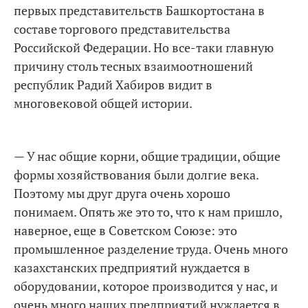
первых представительств Башкортостана в
составе торгового представительства
Российской Федерации. Но все-таки главную
причину столь тесных взаимоотношений
республик Радий Хабиров видит в
многовековой общей истории.
— У нас общие корни, общие традиции, общие
формы хозяйствования были долгие века.
Поэтому мы друг друга очень хорошо
понимаем. Опять же это то, что к нам пришло,
наверное, еще в Советском Союзе: это
промышленное разделение труда. Очень много
казахстанских предприятий нуждается в
оборудовании, которое производится у нас, и
очень много наших предприятий нуждается в