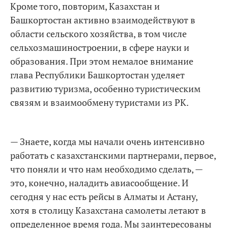
Кроме того, повторим, Казахстан и
Башкортостан активно взаимодействуют в
области сельского хозяйства, в том числе
сельхозмашиностроении, в сфере науки и
образования. При этом немалое внимание
глава Республики Башкортостан уделяет
развитию туризма, особенно туристическим
связям и взаимообмену туристами из РК.
— Знаете, когда мы начали очень интенсивно
работать с казахстанскими партнерами, первое,
что поняли и что нам необходимо сделать, —
это, конечно, наладить авиасообщение. И
сегодня у нас есть рейсы в Алматы и Астану,
хотя в столицу Казахстана самолеты летают в
определенное время года. Мы заинтересованы