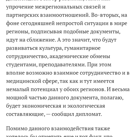
упрочение межрегиональных связей и
партнерских взаимоотношений. Во-вторых, на
фоне сегодняшней непростой ситуации в мире
регионы, подписывая подобные документы,
идут на сближение. А это значит, что будут
развиваться культура, гуманитарное
сотрудничество, академические обмены
студентами, преподавателями. При этом
вполне возможно взаимное сотрудничество и в
медицинской сфере, так как и тут имеется
немалый потенциал у обоих регионов. И весьма
мощной частью данного документа, полагаю,
будет экономическая и экологическая
составляющие, — сообщил дипломат.
Помимо данного взаимодействия также
хотелось бы отметить еще и тот факт, что,