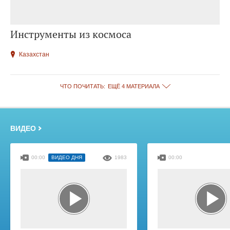
Инструменты из космоса
Казахстан
ЧТО ПОЧИТАТЬ:
ЕЩЁ 4 МАТЕРИАЛА
ВИДЕО
00:00
ВИДЕО ДНЯ
1983
00:00