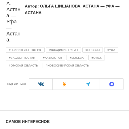
Автор:
ОЛЬГА ШИШАНОВА. АСТАНА — УФА —
АСТАНА.
ПРАВИТЕЛЬСТВО РФ
ВЛАДИМИР ПУТИН
РОССИЯ
УФА
БАШКОРТОСТАН
КАЗАХСТАН
МОСКВА
ОМСК
ОМСКАЯ ОБЛАСТЬ
НОВОСИБИРСКАЯ ОБЛАСТЬ
ПОДЕЛИТЬСЯ
САМОЕ ИНТЕРЕСНОЕ