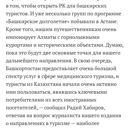
в том, чтобы открыть РК для башкирских
туристов. И уже несколько групп по программе
«Башкирское долголетие» побывали в Астане.
Кроме того, нашим путешественникам очень
импонирует Алматы с горнолыжными
курортами и историческими объектами. Думаю,
пока это будут две основные точки для нашего
дальнейшего направления. В свою очередь,
Башкортостан предоставляет очень большой
спектр услуг в сфере медицинского туризма, и
туристы из Казахстана начали очень активно
ими пользоваться, явившись ключевыми
потребителями из всех иностранных
посетителей, — сообщил Радий Хабиров,
отвечая на вопрос журналиста нашего издания
о направлениях в туризме — наиболее