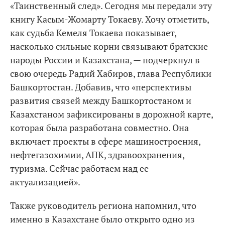
«Таинственный след». Сегодня мы передали эту
книгу Касым-Жомарту Токаеву. Хочу отметить,
как судьба Кемеля Токаева показывает,
насколько сильные корни связывают братские
народы России и Казахстана, — подчеркнул в
свою очередь Радий Хабиров, глава Республики
Башкортостан. Добавив, что «перспективы
развития связей между Башкортостаном и
Казахстаном зафиксированы в дорожной карте,
которая была разработана совместно. Она
включает проекты в сфере машиностроения,
нефтегазохимии, АПК, здравоохранения,
туризма. Сейчас работаем над ее
актуализацией».
Также руководитель региона напомнил, что
именно в Казахстане было открыто одно из