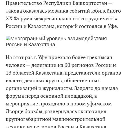
Правительство Республики Башкортостан —
такова оказалась мозаика событий юбилейного
XX Форума межрегионального сотрудничества
России и Казахстана, который состоялся в Уфе.
На этот раз в Уфу приехало более трех тысяч
человек — делегации из 30 регионов России и
13 областей Казахстана, представители органов
власти, деловых кругов, общественных
организаций и журналисты. Задолго до начала
форума перед основной площадкой, а
мероприятие проходило в новом уфимском
Дворце борьбы, развернулась экспозиция
крупногабаритной машиностроительной
техники из регионов России и Казахстана.