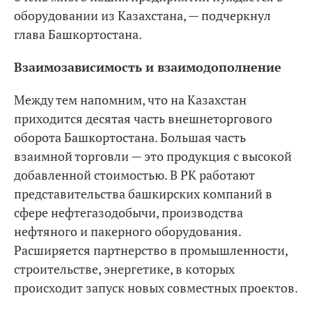
оборудовании из Казахстана, — подчеркнул
глава Башкортостана.
Взаимозависимость и взаимодополнение
Между тем напомним, что на Казахстан
приходится десятая часть внешнеторгового
оборота Башкортостана. Большая часть
взаимной торговли — это продукция с высокой
добавленной стоимостью. В РК работают
представительства башкирских компаний в
сфере нефтегазодобычи, производства
нефтяного и пакерного оборудования.
Расширяется партнерство в промышленности,
строительстве, энергетике, в которых
происходит запуск новых совместных проектов.