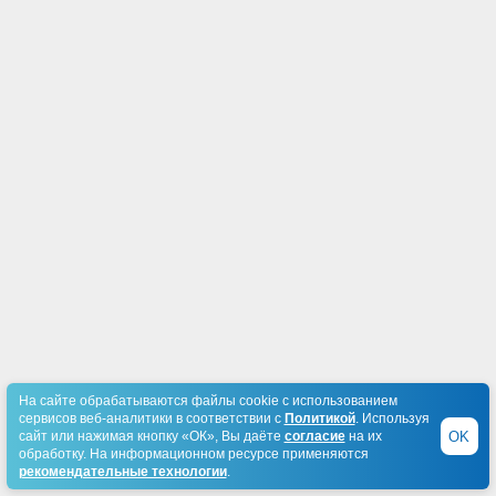
На сайте обрабатываются файлы cookie с использованием
сервисов веб-аналитики в соответствии с
Политикой
. Используя
OK
сайт или нажимая кнопку «ОК», Вы даёте
согласие
на их
обработку. На информационном ресурсе применяются
рекомендательные технологии
.