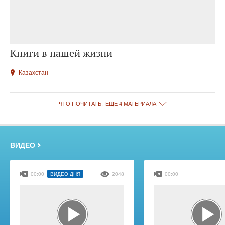
Книги в нашей жизни
Казахстан
ЧТО ПОЧИТАТЬ:
ЕЩЁ 4 МАТЕРИАЛА
ВИДЕО
00:00
ВИДЕО ДНЯ
2048
00:00