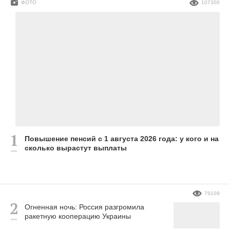
ФОТО
107300
Повышение пенсий с 1 августа 2026 года: у кого и на
сколько вырастут выплаты
79109
Огненная ночь: Россия разгромила
ракетную кооперацию Украины