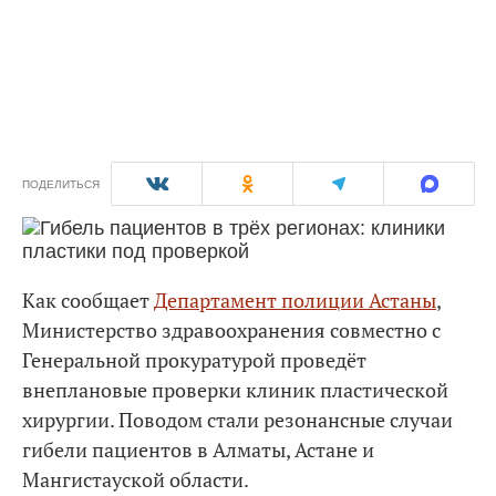
ПОДЕЛИТЬСЯ
Как сообщает
Департамент полиции Астаны
,
Министерство здравоохранения совместно с
Генеральной прокуратурой проведёт
внеплановые проверки клиник пластической
хирургии. Поводом стали резонансные случаи
гибели пациентов в Алматы, Астане и
Мангистауской области.