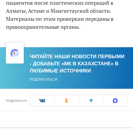
пациентов после пластических операций в
Алматы, Астане и Мангистауской области.
Материалы по этим проверкам переданы в
правоохранительные органы.
ЧИТАЙТЕ НАШИ НОВОСТИ ПЕРВЫМИ
- ДОБАВЬТЕ «МК В КАЗАХСТАНЕ» В
ЛЮБИМЫЕ ИСТОЧНИКИ
ПОДПИСАТЬСЯ
ПОДЕЛИТЬСЯ