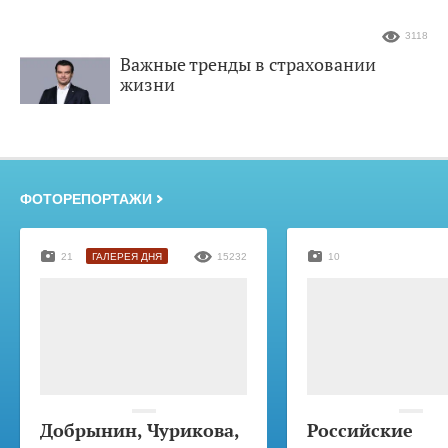
3118
Важные тренды в страховании
жизни
ФОТОРЕПОРТАЖИ
21
ГАЛЕРЕЯ ДНЯ
15232
10
Добрынин, Чурикова,
Российские