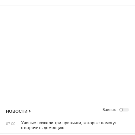
Важные
НОВОСТИ
Ученые назвали три привычки, которые помогут
07:00
отстрочить деменцию