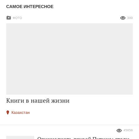
САМОЕ ИНТЕРЕСНОЕ
ФОТО
399
Книги в нашей жизни
Казахстан
45856
Одиннадцать друзей Путина: стали