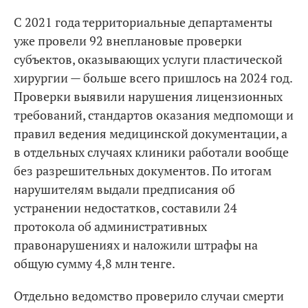
С 2021 года территориальные департаменты
уже провели 92 внеплановые проверки
субъектов, оказывающих услуги пластической
хирургии — больше всего пришлось на 2024 год.
Проверки выявили нарушения лицензионных
требований, стандартов оказания медпомощи и
правил ведения медицинской документации, а
в отдельных случаях клиники работали вообще
без разрешительных документов. По итогам
нарушителям выдали предписания об
устранении недостатков, составили 24
протокола об административных
правонарушениях и наложили штрафы на
общую сумму 4,8 млн тенге.
Отдельно ведомство проверило случаи смерти