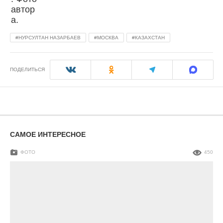
НУРСУЛТАН НАЗАРБАЕВ
МОСКВА
КАЗАХСТАН
ПОДЕЛИТЬСЯ
САМОЕ ИНТЕРЕСНОЕ
ФОТО
450