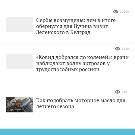
10100
Сербы возмущены: чем в итоге
обернулся для Вучича визит
Зеленского в Белград
7685
«Ковид добрался до коленей»: врачи
наблюдают волну артрозов у
трудоспособных россиян
2667
Как подобрать моторное масло для
летнего сезона