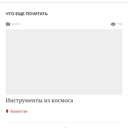
ЧТО ЕЩЕ ПОЧИТАТЬ
ФОТО
755
Инструменты из космоса
Казахстан