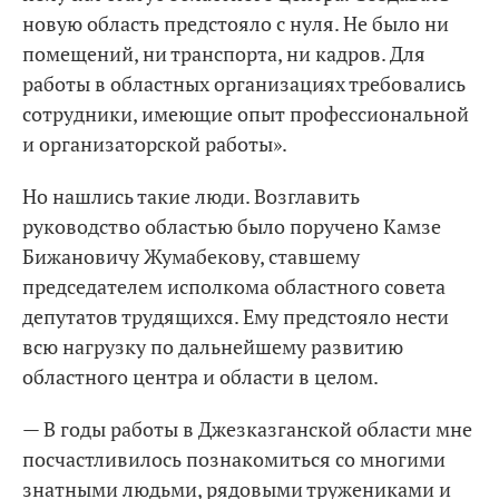
новую область предстояло с нуля. Не было ни
помещений, ни транспорта, ни кадров. Для
работы в областных организациях требовались
сотрудники, имеющие опыт профессиональной
и организаторской работы».
Но нашлись такие люди. Возглавить
руководство областью было поручено Камзе
Бижановичу Жумабекову, ставшему
председателем исполкома областного совета
депутатов трудящихся. Ему предстояло нести
всю нагрузку по дальнейшему развитию
областного центра и области в целом.
— В годы работы в Джезказганской области мне
посчастливилось познакомиться со многими
знатными людьми, рядовыми тружениками и