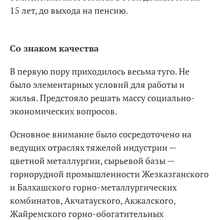
15 лет, до выхода на пенсию.
Со знаком качества
В первую пору приходилось весьма туго. Не
было элементарных условий для работы и
жилья. Предстояло решать массу социально-
экономических вопросов.
Основное внимание было сосредоточено на
ведущих отраслях тяжелой индустрии —
цветной металлургии, сырьевой базы —
горнорудной промышленности Жезказганского
и Балхашского горно-металлургических
комбинатов, Акчатауского, Акжалского,
Жайремского горно-обогатительных