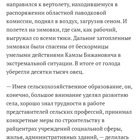
направился к вертолету, находившемуся в
распоряжении областной паводковой
комиссии, поднял в воздух, загрузив сеном. И
полетел на зимовки, где сам, как рабочий,
выгружал со всеми тюки. Дальние затопленные
зимовки были спасены от бескормицы
умелыми действиями Камзы Бижановича в
экстремальной ситуации. В итоге от голода
уберегли десятки тысяч овец.
— Имея сельскохозяйственное образование, он,
конечно, большое внимание уделял развитию
села, хорошо знал трудности в работе
представителей сельских профессий, принимал
конкретные меры по строительству в
райцентрах учреждений социальной сферы,
жилья, административных зданий, — делилась