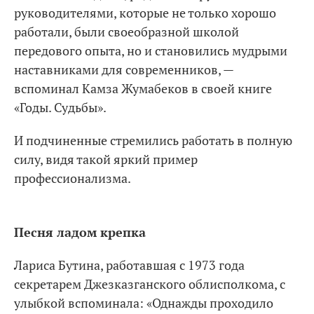
руководителями, которые не только хорошо
работали, были своеобразной школой
передового опыта, но и становились мудрыми
наставниками для современников, —
вспоминал Камза Жумабеков в своей книге
«Годы. Судьбы».
И подчиненные стремились работать в полную
силу, видя такой яркий пример
профессионализма.
Песня ладом крепка
Лариса Бутина, работавшая с 1973 года
секретарем Джезказганского облисполкома, с
улыбкой вспоминала: «Однажды проходило