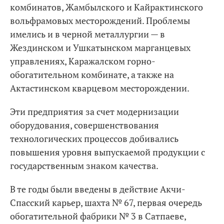
комбинатов, Жамбылского и Кайрактинского
вольфрамовых месторождений. Проблемы
имелись и в черной металлургии — в
Жездинском и Ушкатынском марганцевых
управлениях, Каражалском горно-
обогатительном комбинате, а также на
Актастинском кварцевом месторождении.
Эти предприятия за счет модернизации
оборудования, совершенствования
технологических процессов добивались
повышения уровня выпускаемой продукции с
государственным знаком качества.
В те годы были введены в действие Акчи-
Спасский карьер, шахта № 67, первая очередь
обогатительной фабрики № 3 в Сатпаеве,