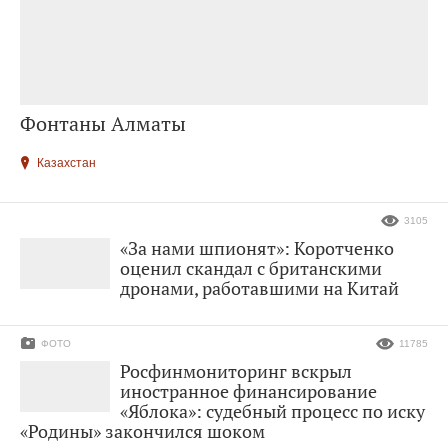
Фонтаны Алматы
Казахстан
3105
«За нами шпионят»: Коротченко
оценил скандал с британскими
дронами, работавшими на Китай
ФОТО
11785
Росфинмониторинг вскрыл
иностранное финансирование
«Яблока»: судебный процесс по иску
«Родины» закончился шоком