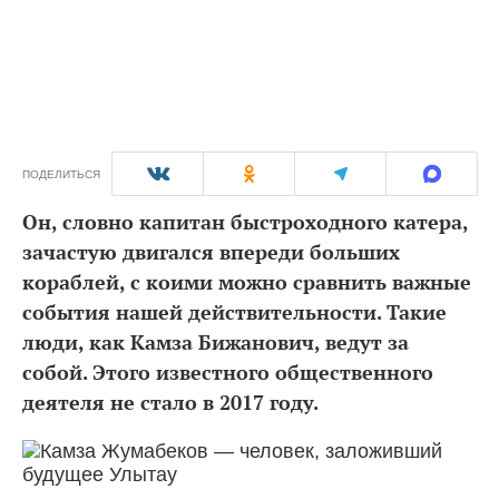
ПОДЕЛИТЬСЯ
Он, словно капитан быстроходного катера,
зачастую двигался впереди больших
кораблей, с коими можно сравнить важные
события нашей действительности. Такие
люди, как Камза Бижанович, ведут за
собой. Этого известного общественного
деятеля не стало в 2017 году.