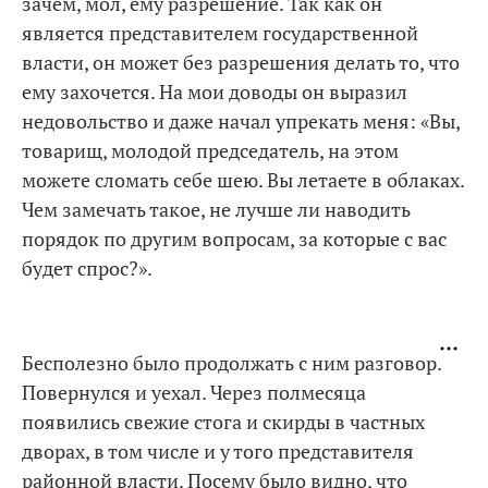
зачем, мол, ему разрешение. Так как он
является представителем государственной
власти, он может без разрешения делать то, что
ему захочется. На мои доводы он выразил
недовольство и даже начал упрекать меня: «Вы,
товарищ, молодой председатель, на этом
можете сломать себе шею. Вы летаете в облаках.
Чем замечать такое, не лучше ли наводить
порядок по другим вопросам, за которые с вас
будет спрос?».
Бесполезно было продолжать с ним разговор.
Повернулся и уехал. Через полмесяца
появились свежие стога и скирды в частных
дворах, в том числе и у того представителя
районной власти. Посему было видно, что