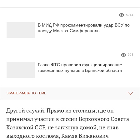
5244
В МИД РФ прокомментировали удар ВСУ по
поезду Москва-Симферополь
963
Глава ФТС проверил функционирование
таможенных пунктов в Брянской области
3 МАТЕРИАЛА ПО ТЕМЕ
Другой случай. Прямо из столицы, где он
принимал участие в сессии Верховного Совета
Казахской ССР, не заглянув домой, не сняв
выходного костюма, Камза Бижанович