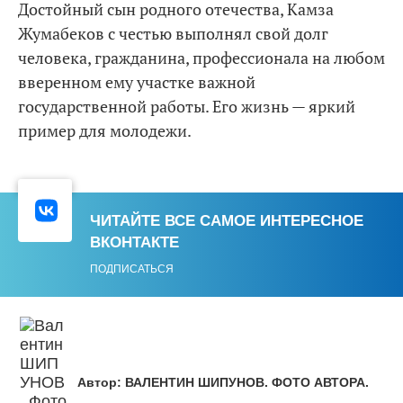
Достойный сын родного отечества, Камза
Жумабеков с честью выполнял свой долг
человека, гражданина, профессионала на любом
вверенном ему участке важной
государственной работы. Его жизнь — яркий
пример для молодежи.
ЧИТАЙТЕ ВСЕ САМОЕ ИНТЕРЕСНОЕ
ВКОНТАКТЕ
ПОДПИСАТЬСЯ
Автор:
ВАЛЕНТИН ШИПУНОВ. ФОТО АВТОРА.