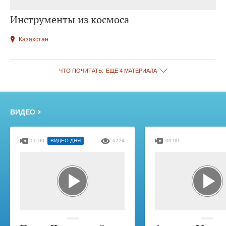
Инструменты из космоса
Казахстан
ЧТО ПОЧИТАТЬ:
ЕЩЁ 4 МАТЕРИАЛА
ВИДЕО
00:00
ВИДЕО ДНЯ
6224
00:00