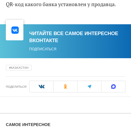
QR-код какого банка установлен у продавца.
ЧИТАЙТЕ ВСЕ САМОЕ ИНТЕРЕСНОЕ
ВКОНТАКТЕ
ПОДПИСАТЬСЯ
КАЗАХСТАН
ПОДЕЛИТЬСЯ
САМОЕ ИНТЕРЕСНОЕ