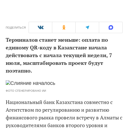
ПОДЕЛИТЬСЯ
Терминалов станет меньше: оплата по
единому QR-коду в Казахстане начала
действовать с начала текущей недели, 7
июля, масштабировать проект будут
поэтапно.
ФОТО СГЕНЕРИРОВАНО ИИ
Национальный банк Казахстана совместно с
Агентством по регулированию и развитию
финансового рынка провели встречу в Алматы с
руководителями банков второго уровня и