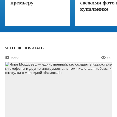
премьеру
свежими фото 
купальнике
ЧТО ЕЩЕ ПОЧИТАТЬ
ФОТО
677