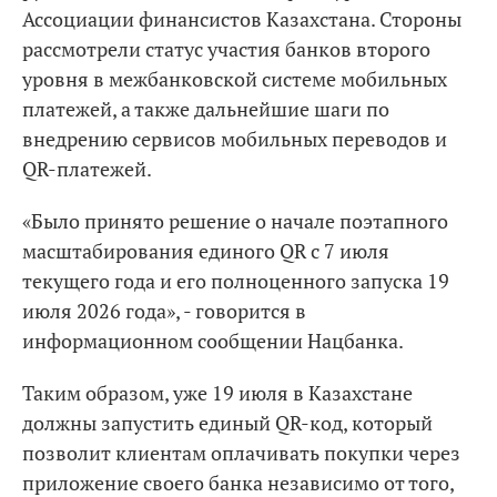
Ассоциации финансистов Казахстана. Стороны
рассмотрели статус участия банков второго
уровня в межбанковской системе мобильных
платежей, а также дальнейшие шаги по
внедрению сервисов мобильных переводов и
QR-платежей.
«Было принято решение о начале поэтапного
масштабирования единого QR с 7 июля
текущего года и его полноценного запуска 19
июля 2026 года», - говорится в
информационном сообщении Нацбанка.
Таким образом, уже 19 июля в Казахстане
должны запустить единый QR-код, который
позволит клиентам оплачивать покупки через
приложение своего банка независимо от того,