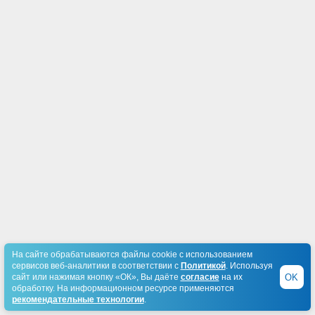
На сайте обрабатываются файлы cookie с использованием
сервисов веб-аналитики в соответствии с
Политикой
. Используя
OK
сайт или нажимая кнопку «ОК», Вы даёте
согласие
на их
обработку. На информационном ресурсе применяются
рекомендательные технологии
.