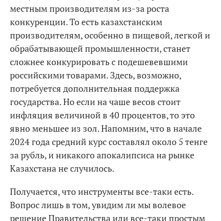
местным производителям из-за роста
конкуренции. То есть казахстанским
производителям, особенно в пищевой, легкой и
обрабатывающей промышленности, станет
сложнее конкурировать с подешевевшими
российскими товарами. Здесь, возможно,
потребуется дополнительная поддержка
государства. Но если на чаше весов стоит
инфляция величиной в 40 процентов, то это
явно меньшее из зол. Напомним, что в начале
2024 года средний курс составлял около 5 тенге
за рубль, и никакого апокалипсиса на рынке
Казахстана не случилось.
Получается, что инструменты все-таки есть.
Вопрос лишь в том, увидим ли мы волевое
решение Правительства или все-таки простым