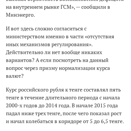
на внутреннем рынке ГСМ», — сообщили в
Минэнерго.
И вот здесь сложно согласиться с
министерством именно в части «отсутствия
иных механизмов регулирования».
Действительно ли нет вообще никаких
вариантов? А если посмотреть на данный
вопрос через призму нормализации курса
валют?
Курс российского рубля к тенге составлял пять
тенге в течение длительного периода с начала
2000-х годов до 2014 года. В начале 2015 года
падал ниже трех тенге, после чего показал рост
и начал колебаться в коридоре от 5 до 6,5 тенге.