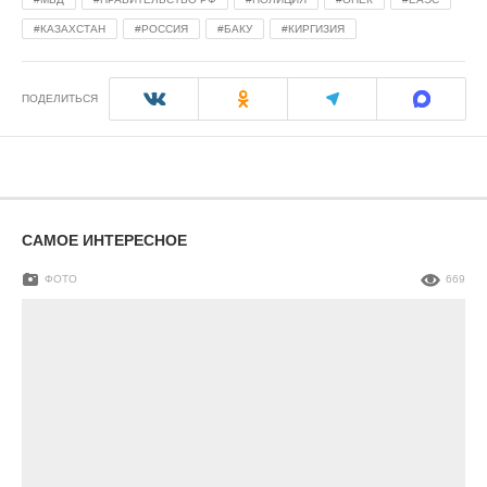
КАЗАХСТАН
РОССИЯ
БАКУ
КИРГИЗИЯ
ПОДЕЛИТЬСЯ
САМОЕ ИНТЕРЕСНОЕ
ФОТО
669