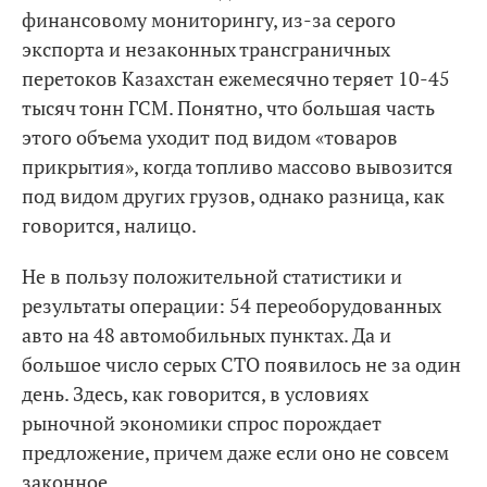
финансовому мониторингу, из-за серого
экспорта и незаконных трансграничных
перетоков Казахстан ежемесячно теряет 10-45
тысяч тонн ГСМ. Понятно, что большая часть
этого объема уходит под видом «товаров
прикрытия», когда топливо массово вывозится
под видом других грузов, однако разница, как
говорится, налицо.
Не в пользу положительной статистики и
результаты операции: 54 переоборудованных
авто на 48 автомобильных пунктах. Да и
большое число серых СТО появилось не за один
день. Здесь, как говорится, в условиях
рыночной экономики спрос порождает
предложение, причем даже если оно не совсем
законное.