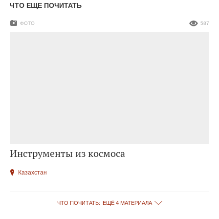
ЧТО ЕЩЕ ПОЧИТАТЬ
ФОТО
587
Инструменты из космоса
Казахстан
ЧТО ПОЧИТАТЬ:
ЕЩЁ 4 МАТЕРИАЛА