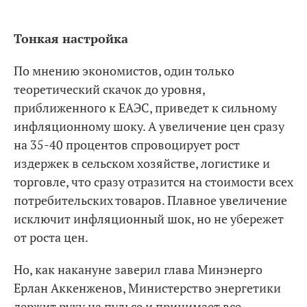
Тонкая настройка
По мнению экономистов, один только
теоретический скачок до уровня,
приближенного к ЕАЭС, приведет к сильному
инфляционному шоку. А увеличение цен сразу
на 35-40 процентов спровоцирует рост
издержек в сельском хозяйстве, логистике и
торговле, что сразу отразится на стоимости всех
потребительских товаров. Плавное увеличение
исключит инфляционный шок, но не убережет
от роста цен.
Но, как накануне заверил глава Минэнерго
Ерлан Аккенженов, Министерство энергетики
держит руку на пульсе и принимает все