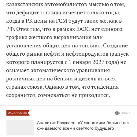
казахстанских автомобилистов мыслью о том,
что дефицит топлива исчезнет только тогда,
когда в РК цены на ГСМ будут такие же, как в
РФ. Отметим, что в рамках ЕАЭС нет единого
графика жесткого выравнивания или
установления общих цен на топливо. Создание
общего рынка нефти и нефтепродуктов (запуск
которого планируется с 1 января 2027 года) не
означает автоматического уравнивания
розничных цен на бензин и дизель во всех
странах союза. Однако в том, что тенденция
сохранится, сомневаться не приходится.
ЭКСКЛЮЗИВ
16274
Аналитик Разуваев: «У экономики больше нет
ожидаемого всеми светлого будущего»