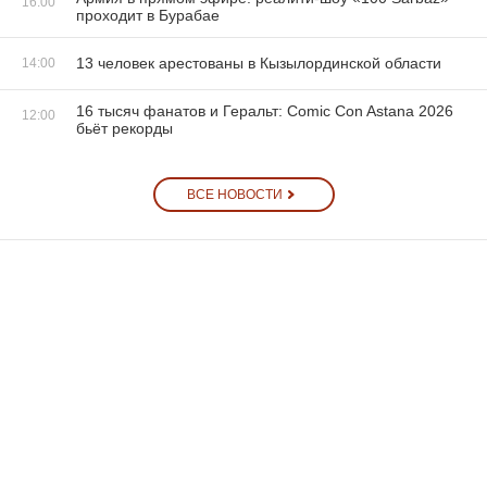
16:00
проходит в Бурабае
13 человек арестованы в Кызылординской области
14:00
16 тысяч фанатов и Геральт: Comic Con Astana 2026
12:00
бьёт рекорды
ВСЕ НОВОСТИ