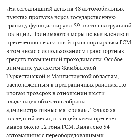
«На сегодняшний день на 48 автомобильных
пунктах пропуска через государственную
границу функционируют 59 постов патрульной
полиции. Принимаются меры по выявлению и
пресечению незаконной транспортировки ГСМ,
в том числе с использованием транспортных
средств повышенной проходимости. Особое
внимание уделяется Жамбылской,
Туркестанской и Мангистауской областям,
расположенным в приграничных районах. По
итогам проверок в отношении шести
владельцев объектов собраны
административные материалы. Только за
последний месяц полицейскими пресечен
вывоз около 12 тонн ГСМ. Выявлено 54
автомашины с переоборудованными