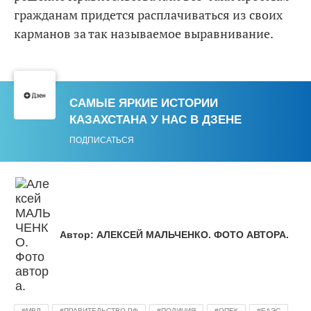
гражданам придется расплачиваться из своих
карманов за так называемое выравнивание.
САМЫЕ ЯРКИЕ ИСТОРИИ
КАЗАХСТАНА У НАС В ДЗЕНЕ
ПОДПИСАТЬСЯ
Автор:
АЛЕКСЕЙ МАЛЬЧЕНКО. ФОТО АВТОРА.
МВД
ПРАВИТЕЛЬСТВО РФ
ПОЛИЦИЯ
ОПЕК
ЕАЭС