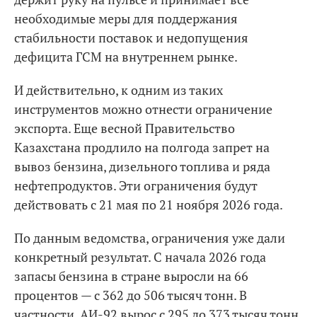
необходимые меры для поддержания
стабильности поставок и недопущения
дефицита ГСМ на внутреннем рынке.
И действительно, к одним из таких
инструментов можно отнести ограничение
экспорта. Еще весной Правительство
Казахстана продлило на полгода запрет на
вывоз бензина, дизельного топлива и ряда
нефтепродуктов. Эти ограничения будут
действовать с 21 мая по 21 ноября 2026 года.
По данным ведомства, ограничения уже дали
конкретный результат. С начала 2026 года
запасы бензина в стране выросли на 66
процентов — с 362 до 506 тысяч тонн. В
частности, АИ-92 вырос с 295 до 373 тысяч тонн