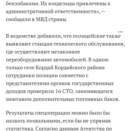
бензобаками. Их владельцы привлечены к
административной ответственности», —
сообщили в МВД страны.
В ведомстве добавили, что полицейские также
выявляют станции технического обслуживания,
где осуществляют незаконное
переоборудование автомобилей. В одном
только селе Кордай Кордайского района
сотрудники полиции совместно с
представителями органов государственных
доходов проверили 16 СТО, занимающихся
монтажом дополнительных топливных баков.
Результаты спецоперации можно было бы
назвать похвальными, если бы не упрямая
статистика. Согласно данным Агентства по