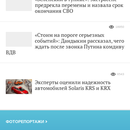
предрекла перемены и назвала срок
окончания СВО
18950
«Стоим на пороге серьезных
событий»: Дандыкин рассказал, чего
ждать после звонка Путина комдиву
ВДВ
6543
Эксперты оценили надежность
автомобилей Solaris KRS и KRX
ФОТОРЕПОРТАЖИ