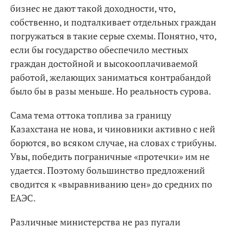
бизнес не дают такой доходности, что,
собственно, и подталкивает отдельных граждан
погружаться в такие серые схемы. Понятно, что,
если бы государство обеспечило местных
граждан достойной и высокооплачиваемой
работой, желающих заниматься контрабандой
было бы в разы меньше. Но реальность сурова.
Сама тема оттока топлива за границу
Казахстана не нова, и чиновники активно с ней
борются, во всяком случае, на словах с трибуны.
Увы, победить пограничные «протечки» им не
удается. Поэтому большинство предложений
сводится к «выравниванию цен» до средних по
ЕАЭС.
Различные министерства не раз пугали