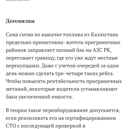
Догонялки
Сама схема по выкачке топлива из Казахстана
предельно примитивна: житель приграничных
районов заправляет полный бак на АЗС РК,
переезжает границу, где его уже ждут местные
перекупщики. Даже с учетом очередей за один
день можно сделать три-четыре таких рейса.
Чтобы повысить рентабельность приграничных
метаний, некоторые водители устанавливают
баки увеличенной емкости.
В теории такое переоборудование допускается,
если реализовать его на сертифицированном
СТО с последующей проверкой в