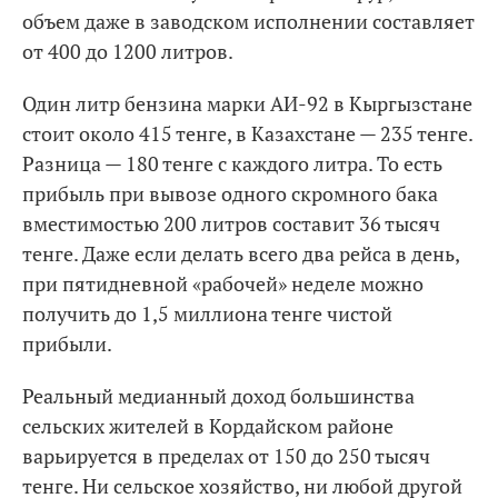
объем даже в заводском исполнении составляет
от 400 до 1200 литров.
Один литр бензина марки АИ-92 в Кыргызстане
стоит около 415 тенге, в Казахстане — 235 тенге.
Разница — 180 тенге с каждого литра. То есть
прибыль при вывозе одного скромного бака
вместимостью 200 литров составит 36 тысяч
тенге. Даже если делать всего два рейса в день,
при пятидневной «рабочей» неделе можно
получить до 1,5 миллиона тенге чистой
прибыли.
Реальный медианный доход большинства
сельских жителей в Кордайском районе
варьируется в пределах от 150 до 250 тысяч
тенге. Ни сельское хозяйство, ни любой другой