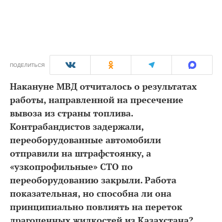
ПОДЕЛИТЬСЯ
Накануне МВД отчиталось о результатах
работы, направленной на пресечение
вывоза из страны топлива.
Контрабандистов задержали,
переоборудованные автомобили
отправили на штрафстоянку, а
«узкопрофильные» СТО по
переоборудованию закрыли. Работа
показательная, но способна ли она
принципиально повлиять на переток
драгоценных жидкостей из Казахстана?