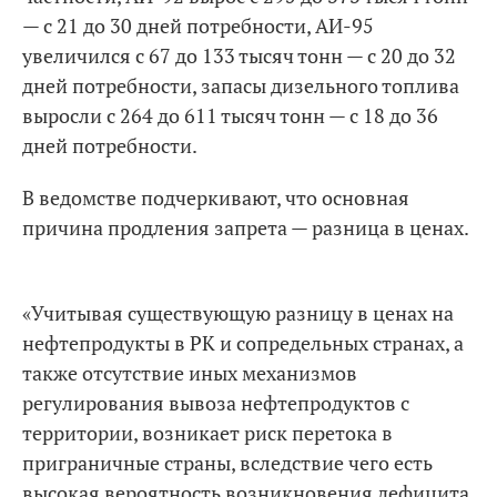
— с 21 до 30 дней потребности, АИ-95
увеличился с 67 до 133 тысяч тонн — с 20 до 32
дней потребности, запасы дизельного топлива
выросли с 264 до 611 тысяч тонн — с 18 до 36
дней потребности.
В ведомстве подчеркивают, что основная
причина продления запрета — разница в ценах.
«Учитывая существующую разницу в ценах на
нефтепродукты в РК и сопредельных странах, а
также отсутствие иных механизмов
регулирования вывоза нефтепродуктов с
территории, возникает риск перетока в
приграничные страны, вследствие чего есть
высокая вероятность возникновения дефицита