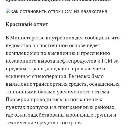
Красивый отчет
В Министерстве внутренних дел сообщили, что
ведомство на постоянной основе ведет
комплекс мер по выявлению и пресечению
незаконного вывоза нефтепродуктов и ГСМ за
пределы страны, а недавно прошла еще и
усиленная спецоперация. Ее целью было
выявление транспортных средств, оснащенных
топливными баками увеличенного объема.
Проверки проводились на пограничных
пунктах пропуска и в приграничных районах,
где были задействованы мобильные группы и
технические средства контроля.