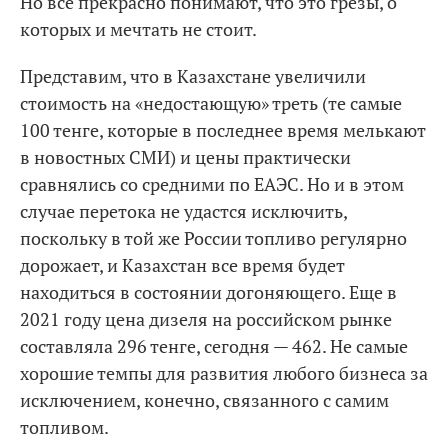
Но все прекрасно понимают, что это грезы, о
которых и мечтать не стоит.
Представим, что в Казахстане увеличили
стоимость на «недостающую» треть (те самые
100 тенге, которые в последнее время мелькают
в новостных СМИ) и цены практически
сравнялись со средними по ЕАЭС. Но и в этом
случае перетока не удастся исключить,
поскольку в той же России топливо регулярно
дорожает, и Казахстан все время будет
находиться в состоянии догоняющего. Еще в
2021 году цена дизеля на российском рынке
составляла 296 тенге, сегодня — 462. Не самые
хорошие темпы для развития любого бизнеса за
исключением, конечно, связанного с самим
топливом.