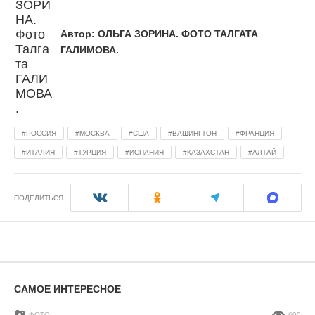
Автор:
ОЛЬГА ЗОРИНА. ФОТО ТАЛГАТА
ГАЛИМОВА.
РОССИЯ
МОСКВА
США
ВАШИНГТОН
ФРАНЦИЯ
ИТАЛИЯ
ТУРЦИЯ
ИСПАНИЯ
КАЗАХСТАН
АЛТАЙ
ПОДЕЛИТЬСЯ
САМОЕ ИНТЕРЕСНОЕ
ФОТО
605