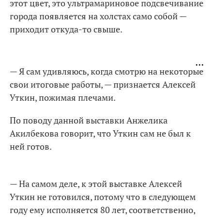
этот цвет, это ультрамариновое подсвечивание
города появляется на холстах само собой —
приходит откуда-то свыше.
— Я сам удивляюсь, когда смотрю на некоторые
свои итоговые работы, — признается Алексей
Уткин, пожимая плечами.
По поводу данной выставки Анжелика
Акилбекова говорит, что Уткин сам не был к
ней готов.
— На самом деле, к этой выставке Алексей
Уткин не готовился, потому что в следующем
году ему исполняется 80 лет, соответственно,