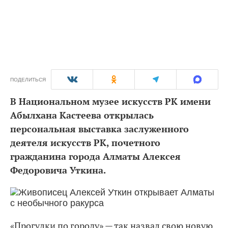
ПОДЕЛИТЬСЯ
В Национальном музее искусств РК имени
Абылхана Кастеева открылась
персональная выставка заслуженного
деятеля искусств РК, почетного
гражданина города Алматы Алексея
Федоровича Уткина.
«Прогулки по городу» — так назвал свою новую