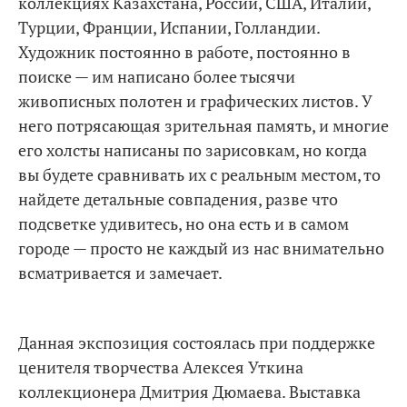
коллекциях Казахстана, России, США, Италии,
Турции, Франции, Испании, Голландии.
Художник постоянно в работе, постоянно в
поиске — им написано более тысячи
живописных полотен и графических листов. У
него потрясающая зрительная память, и многие
его холсты написаны по зарисовкам, но когда
вы будете сравнивать их с реальным местом, то
найдете детальные совпадения, разве что
подсветке удивитесь, но она есть и в самом
городе — просто не каждый из нас внимательно
всматривается и замечает.
Данная экспозиция состоялась при поддержке
ценителя творчества Алексея Уткина
коллекционера Дмитрия Дюмаева. Выставка