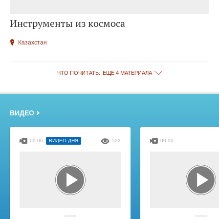
Инструменты из космоса
Казахстан
ЧТО ПОЧИТАТЬ:
ЕЩЁ 4 МАТЕРИАЛА
ВИДЕО
00:00
ВИДЕО ДНЯ
522
00:00