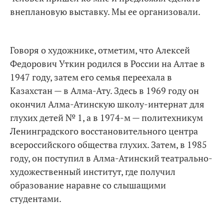
внеплановую выставку. Мы ее организовали.
Говоря о художнике, отметим, что Алексей
Федорович Уткин родился в России на Алтае в
1947 году, затем его семья переехала в
Казахстан — в Алма-Ату. Здесь в 1969 году он
окончил Алма-Атинскую школу-интернат для
глухих детей № 1, а в 1974-м — политехникум
Ленинградского восстановительного центра
всероссийского общества глухих. Затем, в 1985
году, он поступил в Алма-Атинский театрально-
художественный институт, где получил
образование наравне со слышащими
студентами.