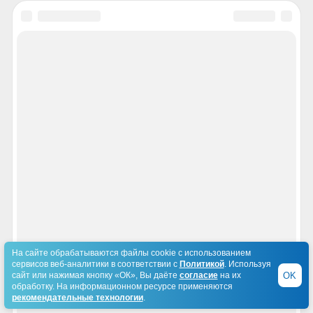
На сайте обрабатываются файлы cookie с использованием
сервисов веб-аналитики в соответствии с
Политикой
. Используя
OK
сайт или нажимая кнопку «ОК», Вы даёте
согласие
на их
обработку. На информационном ресурсе применяются
рекомендательные технологии
.