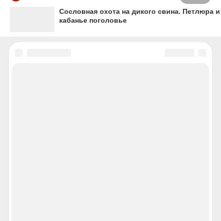
Сословная охота на дикого свина. Петлюра и
кабанье поголовье