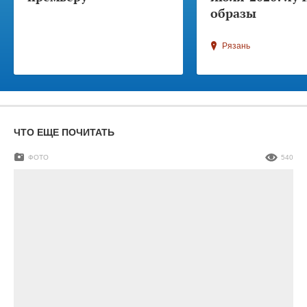
образы
Рязань
ЧТО ЕЩЕ ПОЧИТАТЬ
ФОТО
540