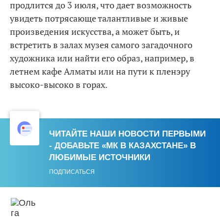
продлится до 3 июля, что дает возможность
увидеть потрясающе талантливые и живые
произведения искусства, а может быть, и
встретить в залах музея самого загадочного
художника или найти его образ, например, в
летнем кафе Алматы или на пути к пленэру
высоко-высоко в горах.
ЧИТАЙТЕ НАШИ НОВОСТИ ПЕРВЫМИ
- ДОБАВЬТЕ «МК В КАЗАХСТАНЕ» В
ЛЮБИМЫЕ ИСТОЧНИКИ
ПОДПИСАТЬСЯ