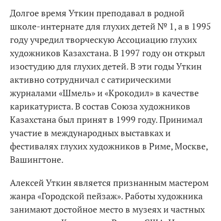
Долгое время Уткин преподавал в родной
школе-интернате для глухих детей № 1, а в 1995
году учредил творческую Ассоциацию глухих
художников Казахстана. В 1997 году он открыл
изостудию для глухих детей. В эти годы Уткин
активно сотрудничал с сатирическими
журналами «Шмель» и «Крокодил» в качестве
карикатуриста. В состав Союза художников
Казахстана был принят в 1999 году. Принимал
участие в международных выставках и
фестивалях глухих художников в Риме, Москве,
Вашингтоне.
Алексей Уткин является признанным мастером
жанра «Городской пейзаж». Работы художника
занимают достойное место в музеях и частных