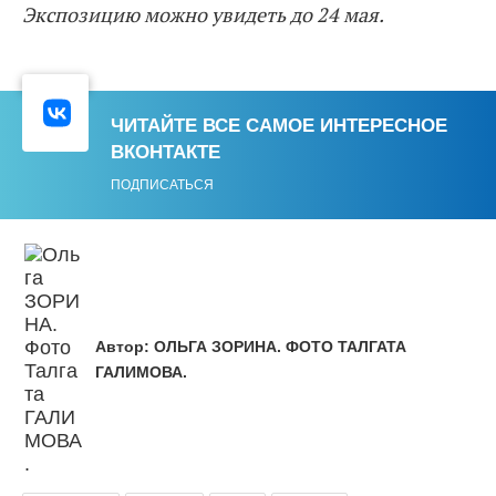
Экспозицию можно увидеть до 24 мая.
ЧИТАЙТЕ ВСЕ САМОЕ ИНТЕРЕСНОЕ
ВКОНТАКТЕ
ПОДПИСАТЬСЯ
Автор:
ОЛЬГА ЗОРИНА. ФОТО ТАЛГАТА
ГАЛИМОВА.