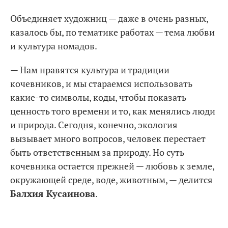
Объединяет художниц — даже в очень разных,
казалось бы, по тематике работах — тема любви
и культура номадов.
— Нам нравятся культура и традиции
кочевников, и мы стараемся использовать
какие-то символы, коды, чтобы показать
ценность того времени и то, как менялись люди
и природа. Сегодня, конечно, экология
вызывает много вопросов, человек перестает
быть ответственным за природу. Но суть
кочевника остается прежней — любовь к земле,
окружающей среде, воде, животным, — делится
Балхия Кусаинова
.