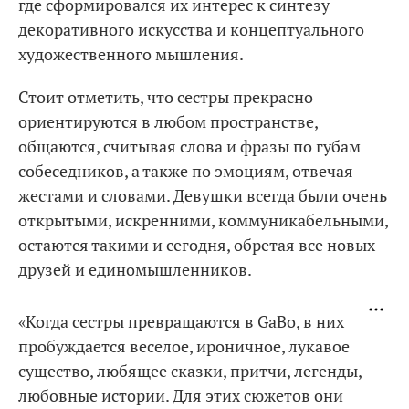
где сформировался их интерес к синтезу
декоративного искусства и концептуального
художественного мышления.
Стоит отметить, что сестры прекрасно
ориентируются в любом пространстве,
общаются, считывая слова и фразы по губам
собеседников, а также по эмоциям, отвечая
жестами и словами. Девушки всегда были очень
открытыми, искренними, коммуникабельными,
остаются такими и сегодня, обретая все новых
друзей и единомышленников.
«Когда сестры превращаются в GaBo, в них
пробуждается веселое, ироничное, лукавое
существо, любящее сказки, притчи, легенды,
любовные истории. Для этих сюжетов они