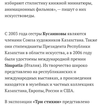
избирают стилистику книжной миниатюры,
анимационных фильмов», — пишут о них
искусствоведы.
С 2003 года сестры
Кусаиновы
являются
членами Союза художников Казахстана. Также
они стипендианты Президента Республики
Казахстан в области искусства, а в 2006 году
были удостоены международной премии
Simpatia
(Италия). Их творчество широко
представлено на республиканских и
международных выставках, а произведения
находятся в музейных и частных коллекциях
Казахстана, Европы, России и США.
В экспозиции
«Три стихии»
представлено