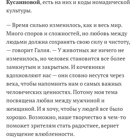
Кусаиновой
, есть на них и коды номадической
культуры.
— Время сильно изменилось, как и весь мир.
Много споров и сложностей, но любовь между
людьми должна сохранять свою силу и чистоту,
— говорит Галия. — У животных же ничего не
изменилось, но человек становится все более
замкнутым и закрытым. И кочевники
вдохновляют нас — они словно несутся через
века, чтобы напомнить нам о самых важных
человеческих ценностях. Потому моя тема
посвящена любви между мужчиной и
женщиной. И я хочу, чтобы у людей все было
хорошо. Возможно, наше творчество в чем-то
поможет зрителям стать радостнее, вернет
ощущение влюбленности.