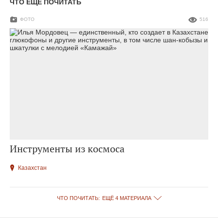
ЧТО ЕЩЕ ПОЧИТАТЬ
ФОТО
516
Инструменты из космоса
Казахстан
ЧТО ПОЧИТАТЬ:
ЕЩЁ 4 МАТЕРИАЛА