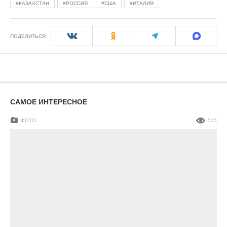
КАЗАХСТАН
РОССИЯ
США
ИТАЛИЯ
ПОДЕЛИТЬСЯ
САМОЕ ИНТЕРЕСНОЕ
ФОТО
515