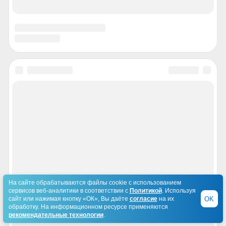
На сайте обрабатываются файлы cookie с использованием
сервисов веб-аналитики в соответствии с
Политикой
. Используя
OK
сайт или нажимая кнопку «ОК», Вы даёте
согласие
на их
обработку. На информационном ресурсе применяются
рекомендательные технологии
.