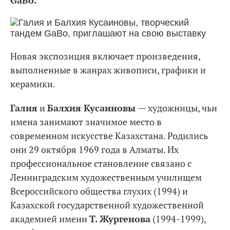
GaBo.
Новая экспозиция включает произведения,
выполненные в жанрах живописи, графики и
керамики.
Галия
и
Балхия Кусаиновы
— художницы, чьи
имена занимают значимое место в
современном искусстве Казахстана. Родились
они 29 октября 1969 года в Алматы. Их
профессиональное становление связано с
Ленинградским художественным училищем
Всероссийского общества глухих (1994) и
Казахской государственной художественной
академией имени
Т. Жургенова
(1994-1999),