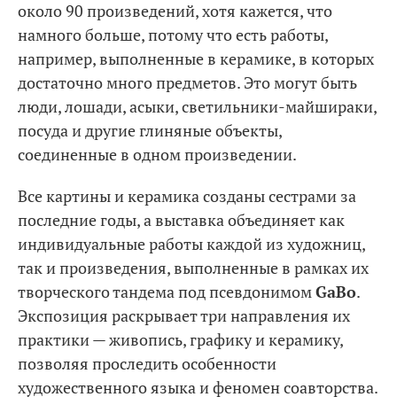
около 90 произведений, хотя кажется, что
намного больше, потому что есть работы,
например, выполненные в керамике, в которых
достаточно много предметов. Это могут быть
люди, лошади, асыки, светильники-майшираки,
посуда и другие глиняные объекты,
соединенные в одном произведении.
Все картины и керамика созданы сестрами за
последние годы, а выставка объединяет как
индивидуальные работы каждой из художниц,
так и произведения, выполненные в рамках их
творческого тандема под псевдонимом
GaBo
.
Экспозиция раскрывает три направления их
практики — живопись, графику и керамику,
позволяя проследить особенности
художественного языка и феномен соавторства.