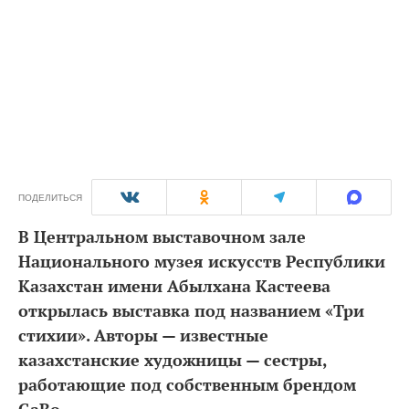
ПОДЕЛИТЬСЯ
В Центральном выставочном зале
Национального музея искусств Республики
Казахстан имени Абылхана Кастеева
открылась выставка под названием «Три
стихии». Авторы — известные
казахстанские художницы — сестры,
работающие под собственным брендом