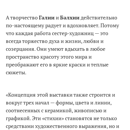
А творчество
Галии
и
Балхии
действительно
по-настоящему радует и вдохновляет. Потому
что каждая работа сестер-художниц — это
всегда торжество духа и жизни, любви и
созерцания. Они умеют вдыхать в любое
пространство красоту этого мира и
преображают его в яркие краски и теплые
сюжеты.
«Концепция этой выставки также строится и
вокруг трех начал — формы, цвета и линии,
соотнесенных с керамикой, живописью и
графикой. Эти «стихии» становятся не только
средствами художественного выражения, но и