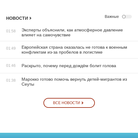
Важные
НОВОСТИ
Эксперты объяснили, как атмосферное давление
01:58
влияет на самочувствие
Европейская страна оказалась не готова к военным
01:49
конфликтам из-за пробелов в логистике
Раскрыто, почему перед дождём болит голова
01:46
Марокко готово помочь вернуть детей-мигрантов из
01:38
Сеуты
ВСЕ НОВОСТИ