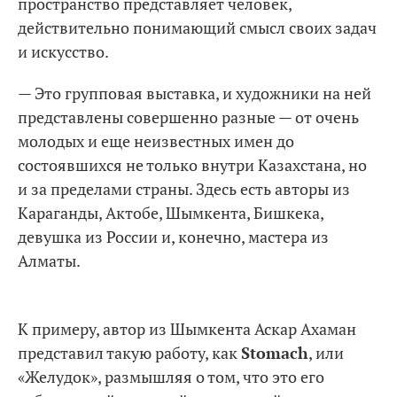
пространство представляет человек,
действительно понимающий смысл своих задач
и искусство.
— Это групповая выставка, и художники на ней
представлены совершенно разные — от очень
молодых и еще неизвестных имен до
состоявшихся не только внутри Казахстана, но
и за пределами страны. Здесь есть авторы из
Караганды, Актобе, Шымкента, Бишкека,
девушка из России и, конечно, мастера из
Алматы.
К примеру, автор из Шымкента Аскар Ахаман
представил такую работу, как
Stomach
, или
«Желудок», размышляя о том, что это его