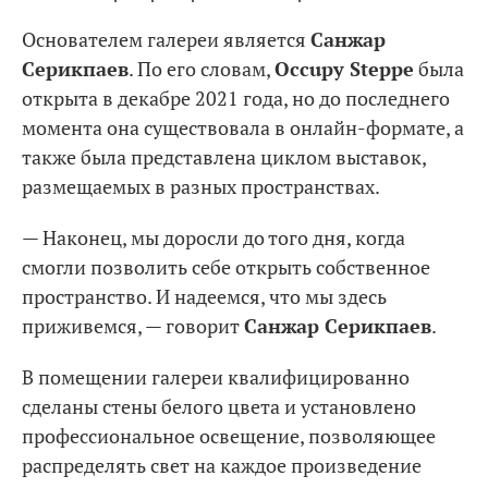
Основателем галереи является
Санжар
Серикпаев
. По его словам,
Occupy Steppe
была
открыта в декабре 2021 года, но до последнего
момента она существовала в онлайн-формате, а
также была представлена циклом выставок,
размещаемых в разных пространствах.
— Наконец, мы доросли до того дня, когда
смогли позволить себе открыть собственное
пространство. И надеемся, что мы здесь
приживемся, — говорит
Санжар Серикпаев
.
В помещении галереи квалифицированно
сделаны стены белого цвета и установлено
профессиональное освещение, позволяющее
распределять свет на каждое произведение