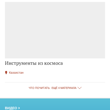
Инструменты из космоса
Казахстан
ЧТО ПОЧИТАТЬ:
ЕЩЁ 4 МАТЕРИАЛА
ВИДЕО