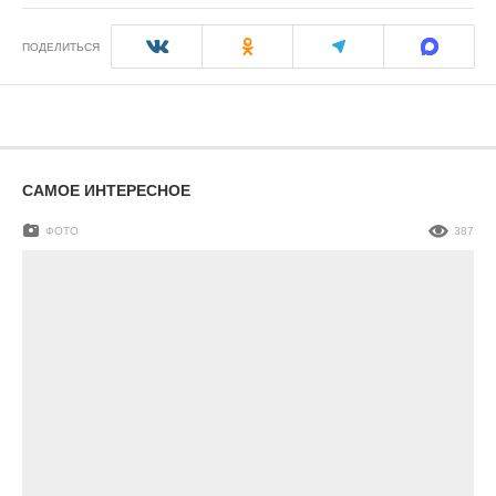
ПОДЕЛИТЬСЯ
САМОЕ ИНТЕРЕСНОЕ
ФОТО
387