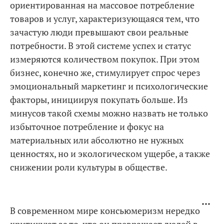
ориентированная на массовое потребление
товаров и услуг, характеризующаяся тем, что
зачастую люди превышают свои реальные
потребности. В этой системе успех и статус
измеряются количеством покупок. При этом
бизнес, конечно же, стимулирует спрос через
эмоциональный маркетинг и психологические
факторы, инициируя покупать больше. Из
минусов такой схемы можно назвать не только
избыточное потребление и фокус на
материальных или абсолютно не нужных
ценностях, но и экологическом ущербе, а также
снижении роли культуры в обществе.
В современном мире консьюмеризм нередко