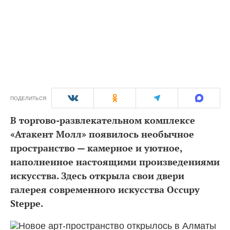
ПОДЕЛИТЬСЯ
В торгово-развлекательном комплексе
«Атакент Молл» появилось необычное
пространство — камерное и уютное,
наполненное настоящими произведениями
искусства. Здесь открыла свои двери
галерея современного искусства Occupy
Steppe.