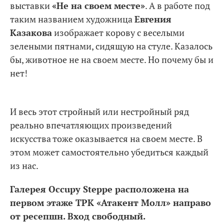
выставки
«Не на своем месте»
. А в работе под
таким названием художница
Евгения
Казакова
изображает корову с веселыми
зелеными пятнами, сидящую на стуле. Казалось
бы, животное не на своем месте. Но почему бы и
нет!
И весь этот стройный или нестройный ряд
реально впечатляющих произведений
искусства тоже оказывается на своем месте. В
этом может самостоятельно убедиться каждый
из нас.
Галерея Occupy Steppe расположена на
первом этаже ТРК «Атакент Молл» направо
от ресепшн. Вход свободный.