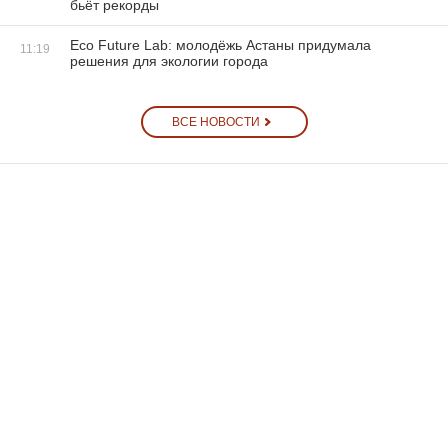
бьёт рекорды
Eco Future Lab: молодёжь Астаны придумала
11:19
решения для экологии города
ВСЕ НОВОСТИ