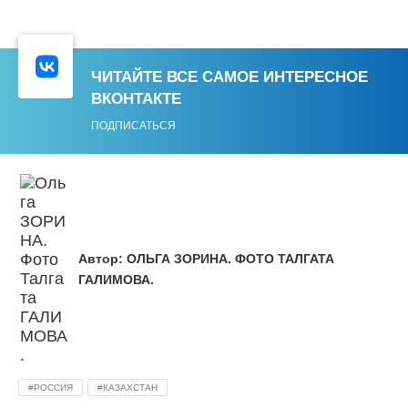
ЧИТАЙТЕ ВСЕ САМОЕ ИНТЕРЕСНОЕ
ВКОНТАКТЕ
ПОДПИСАТЬСЯ
Автор:
ОЛЬГА ЗОРИНА. ФОТО ТАЛГАТА
ГАЛИМОВА.
РОССИЯ
КАЗАХСТАН