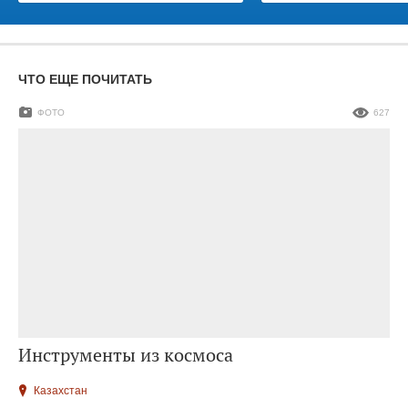
ЧТО ЕЩЕ ПОЧИТАТЬ
ФОТО
627
Инструменты из космоса
Казахстан