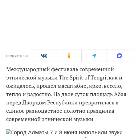
ПОДЕЛИТЬСЯ
Международный фестиваль современной
этнической музыки The Spirit of Tengri, как и
ожидалось, прошел масштабно, ярко, весело,
тепло и радостно. На двое суток площадь Абая
перед Дворцом Республики превратилась в
единое разноцветное полотно праздника
современной этнической музыки