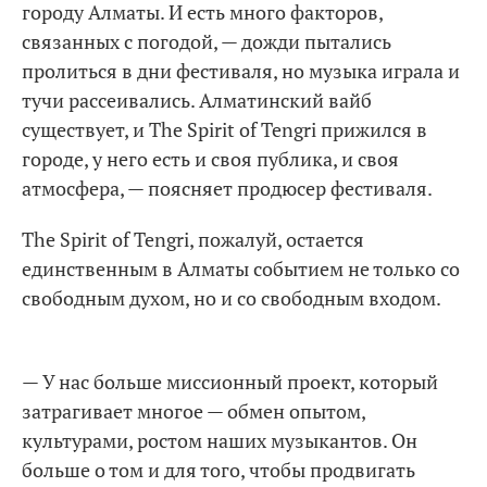
городу Алматы. И есть много факторов,
связанных с погодой, — дожди пытались
пролиться в дни фестиваля, но музыка играла и
тучи рассеивались. Алматинский вайб
существует, и The Spirit of Tengri прижился в
городе, у него есть и своя публика, и своя
атмосфера, — поясняет продюсер фестиваля.
The Spirit of Tengri, пожалуй, остается
единственным в Алматы событием не только со
свободным духом, но и со свободным входом.
— У нас больше миссионный проект, который
затрагивает многое — обмен опытом,
культурами, ростом наших музыкантов. Он
больше о том и для того, чтобы продвигать