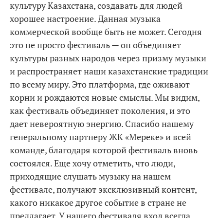
культуру Казахстана, создавать для людей
хорошее настроение. Данная музыка
коммерческой вообще быть не может. Сегодня
это не просто фестиваль — он объединяет
культуры разных народов через призму музыки
и распространяет наши казахстанские традиции
по всему миру. Это платформа, где оживают
корни и рождаются новые смыслы. Мы видим,
как фестиваль объединяет поколения, и это
дает невероятную энергию. Спасибо нашему
генеральному партнеру ЖК «Мереке» и всей
команде, благодаря которой фестиваль вновь
состоялся. Еще хочу отметить, что люди,
приходящие слушать музыку на нашем
фестивале, получают эксклюзивный контент,
какого никакое другое событие в стране не
предлагает. У нашего фестиваля вход всегда