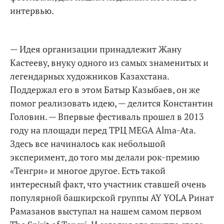
интервью.
— Идея организации принадлежит Жану
Кастееву, внуку одного из самых знаменитых и
легендарных художников Казахстана.
Поддержал его в этом Батыр Казыбаев, он же
помог реализовать идею, — делится Константин
Головин. — Впервые фестиваль прошел в 2013
году на площади перед ТРЦ MEGA Alma-Ata.
Здесь все начиналось как небольшой
эксперимент, до того мы делали рок-премию
«Тенгри» и многое другое. Есть такой
интересный факт, что участник ставшей очень
популярной башкирской группы AY YOLA Ринат
Рамазанов выступал на нашем самом первом