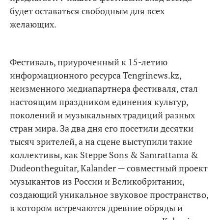
будет оставаться свободным для всех
желающих.
Фестиваль, приуроченный к 15-летию
информационного ресурса Tengrinews.kz,
неизменного медиапартнера фестиваля, стал
настоящим праздником единения культур,
поколений и музыкальных традиций разных
стран мира. За два дня его посетили десятки
тысяч зрителей, а на сцене выступили такие
коллективы, как Steppe Sons & Samrattama &
Dudeontheguitar, Kalander — совместный проект
музыкантов из России и Великобритании,
создающий уникальное звуковое пространство,
в котором встречаются древние обряды и