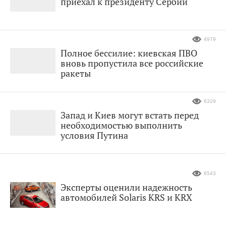
приехал к президенту Сербии
4979
Полное бессилие: киевская ПВО
вновь пропустила все российские
ракеты
6329
Запад и Киев могут встать перед
необходимостью выполнить
условия Путина
6543
Эксперты оценили надежность
автомобилей Solaris KRS и KRX