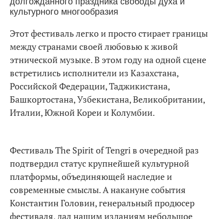
Этот фестиваль легко и просто стирает границы
между странами своей любовью к живой
этнической музыке. В этом году на одной сцене
встретились исполнители из Казахстана,
Российской Федерации, Таджикистана,
Башкортостана, Узбекистана, Великобритании,
Италии, Южной Кореи и Колумбии.
Фестиваль The Spirit of Tengri в очередной раз
подтвердил статус крупнейшей культурной
платформы, объединяющей наследие и
современные смыслы. А накануне события
Константин Головин, генеральный продюсер
фестиваля, дал нашим изданиям небольшое