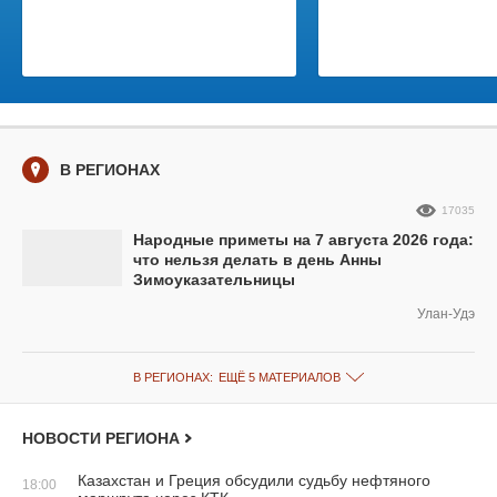
В РЕГИОНАХ
17035
Народные приметы на 7 августа 2026 года:
что нельзя делать в день Анны
Зимоуказательницы
Улан-Удэ
В РЕГИОНАХ:
ЕЩЁ 5 МАТЕРИАЛОВ
НОВОСТИ РЕГИОНА
Казахстан и Греция обсудили судьбу нефтяного
18:00