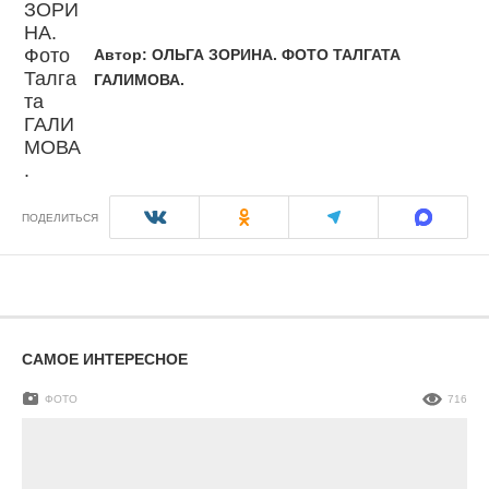
Автор:
ОЛЬГА ЗОРИНА. ФОТО ТАЛГАТА
ГАЛИМОВА.
ПОДЕЛИТЬСЯ
САМОЕ ИНТЕРЕСНОЕ
ФОТО
716