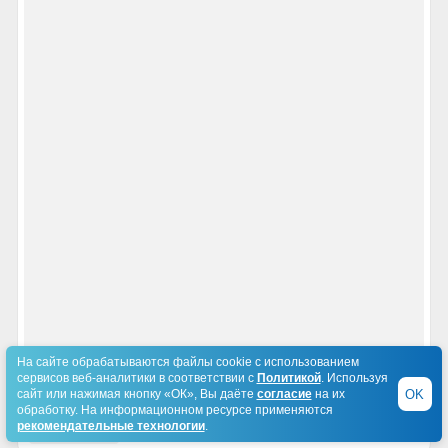
На сайте обрабатываются файлы cookie с использованием
сервисов веб-аналитики в соответствии с
Политикой
. Используя
OK
сайт или нажимая кнопку «ОК», Вы даёте
согласие
на их
обработку. На информационном ресурсе применяются
рекомендательные технологии
.