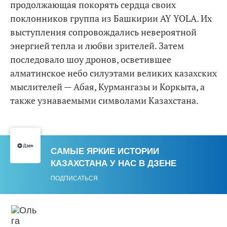
продолжающая покорять сердца своих
поклонников группа из Башкирии AY YOLA. Их
выступления сопровождались невероятной
энергией тепла и любви зрителей. Затем
последовало шоу дронов, осветившее
алматинское небо силуэтами великих казахских
мыслителей — Абая, Курмангазы и Коркыта, а
также узнаваемыми символами Казахстана.
САМЫЕ ЯРКИЕ ИСТОРИИ
КАЗАХСТАНА У НАС В ДЗЕНЕ
ПОДПИСАТЬСЯ