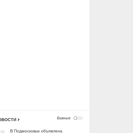
Важные
ОВОСТИ
В Подмосковье объявлена
:20