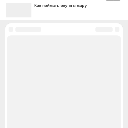
Как поймать окуня в жару