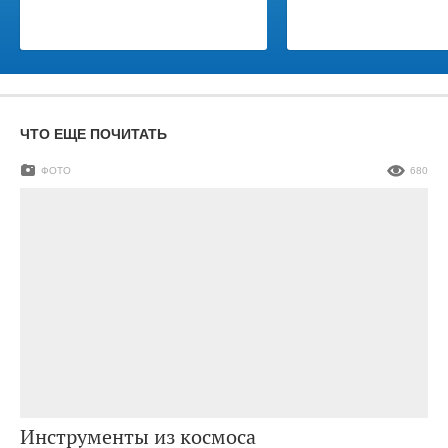
ЧТО ЕЩЕ ПОЧИТАТЬ
ФОТО
680
Инструменты из космоса