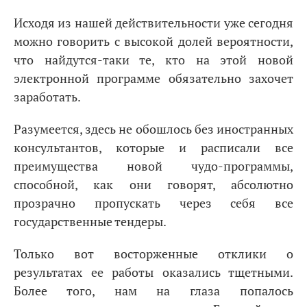
Исходя из нашей действительности уже сегодня
можно говорить с высокой долей вероятности,
что найдутся-таки те, кто на этой новой
электронной программе обязательно захочет
заработать.
Разумеется, здесь не обошлось без иностранных
консультантов, которые и расписали все
преимущества новой чудо-программы,
способной, как они говорят, абсолютно
прозрачно пропускать через себя все
государственные тендеры.
Только вот восторженные отклики о
результатах ее работы оказались тщетными.
Более того, нам на глаза попалось