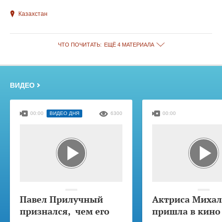
Казахстан
ЧТО ПОЧИТАТЬ:
ЕЩЁ 4 МАТЕРИАЛА
ВИДЕО
00:00
ВИДЕО ДНЯ
6300
00:00
Павел Прилучный
Актриса Михал
признался, чем его
пришла в кино