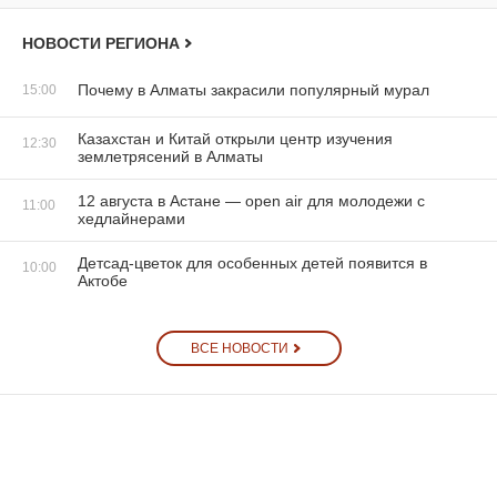
НОВОСТИ РЕГИОНА
Почему в Алматы закрасили популярный мурал
15:00
Казахстан и Китай открыли центр изучения
12:30
землетрясений в Алматы
12 августа в Астане — open air для молодежи с
11:00
хедлайнерами
Детсад-цветок для особенных детей появится в
10:00
Актобе
ВСЕ НОВОСТИ