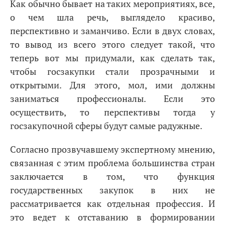
Как обычно бывает на таких мероприятиях, все,
о чем шла речь, выглядело красиво,
перспективно и заманчиво. Если в двух словах,
то вывод из всего этого следует такой, что
теперь вот мы придумали, как сделать так,
чтобы госзакупки стали прозрачными и
открытыми. Для этого, мол, ими должны
заниматься профессионалы. Если это
осуществить, то перспективы тогда у
госзакупочной сферы будут самые радужные.
Согласно прозвучавшему экспертному мнению,
связанная с этим проблема большинства стран
заключается в том, что функция
государственных закупок в них не
рассматривается как отдельная профессия. И
это ведет к отставанию в формировании