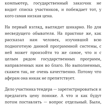
компьютер, государственный заказчик не
видит списка участников, и побеждает тот, у
кого самая низкая цена.
На первый взгляд, выглядит шикарно. Но для
несведущего обывателя. На практике же, как
рассказал нам человек, изучивший всю
подноготную данной программной системы, с
ней может произойти то же самое, что и с
целым рядом государственных программ,
направленных нам во благо. Но выполненных,
скажем так, не очень качественно. Потому что
аферам она никак не препятствует.
Дело участника тендера — зарегистрироваться и
предлагать цену пониже. А что и как будут
потом поставлять — вопрос отдельный. Были,