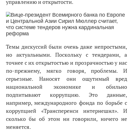
управлению и открытости.
Темы дискуссий были очень даже непростыми,
но актуальными. Поскольку с тендерами, а
точнее с их открытостью и прозрачностью у нас
по-прежнему, мягко говоря, проблемы. И
серьезные. Наносят они ощутимый вред
национальной экономике и обильно
подпитывают коррупцию. Это данные,
например, международного фонда по борьбе с
коррупцией «Трансперенси интернешнл». И
сколько бы об этом ни говорили, ничего не
меняется.