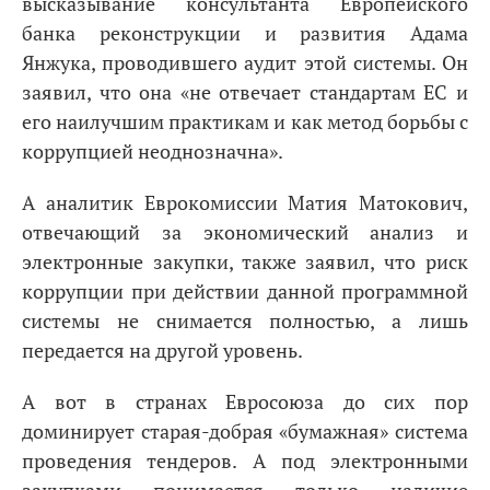
высказывание консультанта Европейского
банка реконструкции и развития Адама
Янжука, проводившего аудит этой системы. Он
заявил, что она «не отвечает стандартам ЕС и
его наилучшим практикам и как метод борьбы с
коррупцией неоднозначна».
А аналитик Еврокомиссии Матия Матокович,
отвечающий за экономический анализ и
электронные закупки, также заявил, что риск
коррупции при действии данной программной
системы не снимается полностью, а лишь
передается на другой уровень.
А вот в странах Евросоюза до сих пор
доминирует старая-добрая «бумажная» система
проведения тендеров. А под электронными