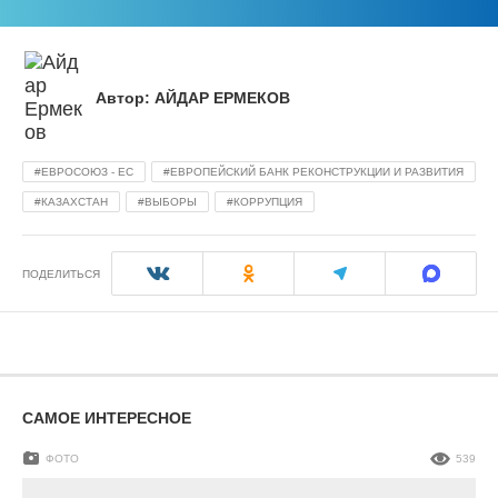
Автор:
АЙДАР ЕРМЕКОВ
ЕВРОСОЮЗ - ЕС
ЕВРОПЕЙСКИЙ БАНК РЕКОНСТРУКЦИИ И РАЗВИТИЯ
КАЗАХСТАН
ВЫБОРЫ
КОРРУПЦИЯ
ПОДЕЛИТЬСЯ
САМОЕ ИНТЕРЕСНОЕ
ФОТО
539