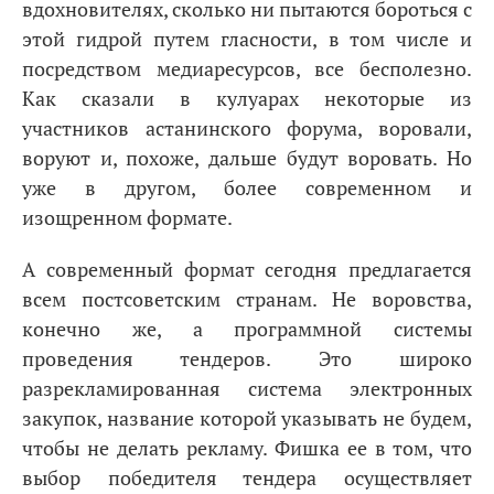
вдохновителях, сколько ни пытаются бороться с
этой гидрой путем гласности, в том числе и
посредством медиаресурсов, все бесполезно.
Как сказали в кулуарах некоторые из
участников астанинского форума, воровали,
воруют и, похоже, дальше будут воровать. Но
уже в другом, более современном и
изощренном формате.
А современный формат сегодня предлагается
всем постсоветским странам. Не воровства,
конечно же, а программной системы
проведения тендеров. Это широко
разрекламированная система электронных
закупок, название которой указывать не будем,
чтобы не делать рекламу. Фишка ее в том, что
выбор победителя тендера осуществляет