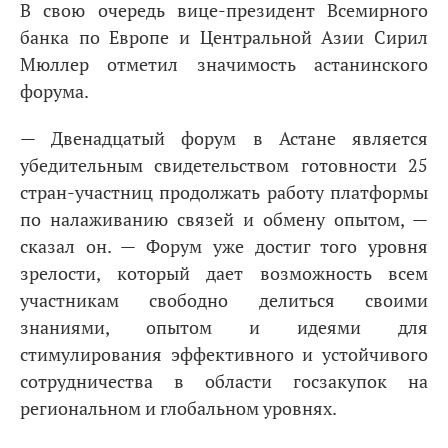
В свою очередь вице-президент Всемирного
банка по Европе и Центральной Азии Сирил
Мюллер отметил значимость астанинского
форума.
— Двенадцатый форум в Астане является
убедительным свидетельством готовности 25
стран-участниц продолжать работу платформы
по налаживанию связей и обмену опытом, —
сказал он. — Форум уже достиг того уровня
зрелости, который дает возможность всем
участникам свободно делиться своими
знаниями, опытом и идеями для
стимулирования эффективного и устойчивого
сотрудничества в области госзакупок на
региональном и глобальном уровнях.