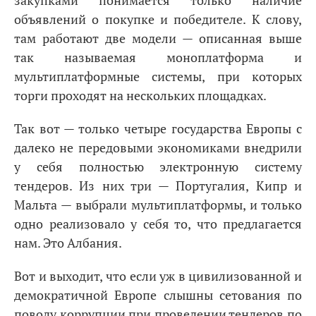
закупками понимается только наличие
объявлений о покупке и победителе. К слову,
там работают две модели — описанная выше
так называемая моноплатформа и
мультиплатформные системы, при которых
торги проходят на нескольких площадках.
Так вот — только четыре государства Европы с
далеко не передовыми экономиками внедрили
у себя полностью электронную систему
тендеров. Из них три — Португалия, Кипр и
Мальта — выбрали мультиплатформы, и только
одно реализовало у себя то, что предлагается
нам. Это Албания.
Вот и выходит, что если уж в цивилизованной и
демократичной Европе слышны сетования по
поводу коррупции при проведении тендеров по