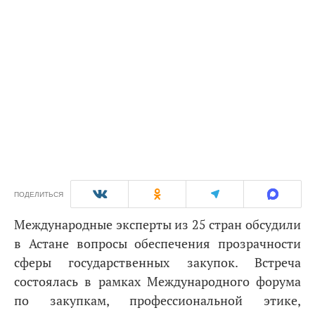
ПОДЕЛИТЬСЯ
Международные эксперты из 25 стран обсудили
в Астане вопросы обеспечения прозрачности
сферы государственных закупок. Встреча
состоялась в рамках Международного форума
по закупкам, профессиональной этике,