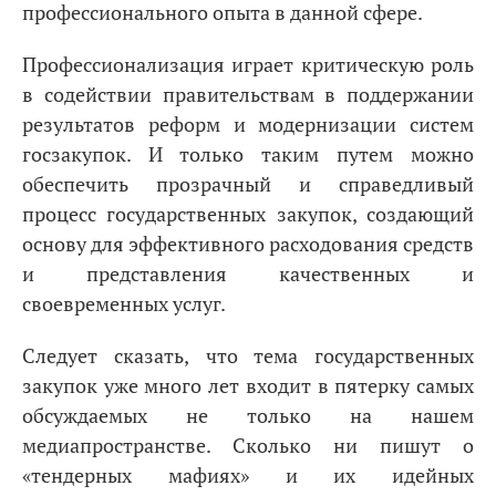
профессионального опыта в данной сфере.
Профессионализация играет критическую роль
в содействии правительствам в поддержании
результатов реформ и модернизации систем
госзакупок. И только таким путем можно
обеспечить прозрачный и справедливый
процесс государственных закупок, создающий
основу для эффективного расходования средств
и представления качественных и
своевременных услуг.
Следует сказать, что тема государственных
закупок уже много лет входит в пятерку самых
обсуждаемых не только на нашем
медиапространстве. Сколько ни пишут о
«тендерных мафиях» и их идейных