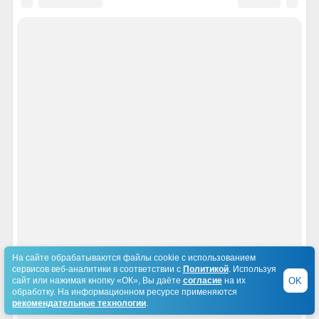
На сайте обрабатываются файлы cookie с использованием
сервисов веб-аналитики в соответствии с
Политикой
. Используя
OK
сайт или нажимая кнопку «ОК», Вы даёте
согласие
на их
обработку. На информационном ресурсе применяются
рекомендательные технологии
.