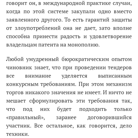
говорит он, в международной практике случаи,
когда по этой системе закупали одно вместо
заявленного другого. То есть гарантий защиты
от злоупотреблений она не дает, зато вполне
способна принести радость и удовлетворение
владельцам патента на монополию.
Любой умудренный бюрократическим опытом
чиновник знает, что при проведении тендеров
все внимание уделяется выписанным
конкурсным требованиям. При этом механизм
торгов никакого значения не имеет. И ничто не
мешает сформулировать эти требования так,
что под них будет подходить только
«правильный», заранее договорившийся
участник. Все остальное, как говорится, дело
техники.