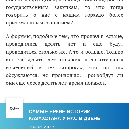
государственным закупкам, то что тогда
говорить о нас с нашим гораздо более
приземленным сознанием?
А форумы, подобные тем, что прошел в Астане,
проводились десять лет и еще будут
проводиться столько же. А то и больше. Только
вот за десять лет никаких положительных
изменений в тех вопросах, что на них
обсуждаются, не произошло. Произойдут ли
они еще через десять лет, время покажет.
САМЫЕ ЯРКИЕ ИСТОРИИ
КАЗАХСТАНА У НАС В ДЗЕНЕ
ПОДПИСАТЬСЯ