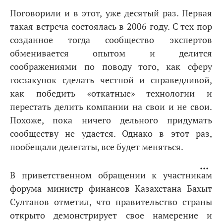
Поговорили и в этот, уже десятый раз. Первая
такая встреча состоялась в 2006 году. С тех пор
созданное тогда сообщество экспертов
обменивается опытом и делится
соображениями по поводу того, как сферу
госзакупок сделать честной и справедливой,
как победить «откатные» технологии и
перестать делить компании на свои и не свои.
Похоже, пока ничего дельного придумать
сообществу не удается. Однако в этот раз,
пообещали делегаты, все будет меняться.
В приветственном обращении к участникам
форума министр финансов Казахстана Бахыт
Султанов отметил, что правительство страны
открыто демонстрирует свое намерение и