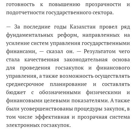
готовность к повышению прозрачности и
подотчетности государственного сектора.
— За последние годы Казахстан провел ряд
фундаментальных реформ, направленных на
усиление систем управления государственными
финансами, — сказал он. — Результатом чего
стала качественная законодательная основа
для проведения госзакупок и финансового
управления, а также возможность осуществлять
среднесрочное планирование и составлять
бюджет с обозначенными физическими и
финансовыми целевыми показателями. А также
были усовершенствованы процедуры закупок, в
том числе эффективная и прозрачная система
электронных госзакупок.