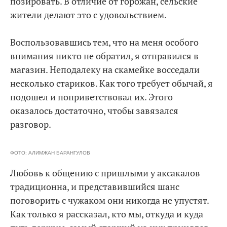
позировать. В отличие от горожан, сельские
жители делают это с удовольствием.
Воспользовавшись тем, что на меня особого
внимания никто не обратил, я отправился в
магазин. Неподалеку на скамейке восседали
несколько стариков. Как того требует обычай, я
подошел и поприветствовал их. Этого
оказалось достаточно, чтобы завязался
разговор.
ФОТО: АЛИМЖАН БАРАНГУЛОВ
Любовь к общению с пришлыми у аксакалов
традиционна, и представившийся шанс
поговорить с чужаком они никогда не упустят.
Как только я рассказал, кто мы, откуда и куда