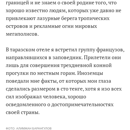
границей и не знаем о своей родине того, что
хорошо известно людям, которых уже давно не
привлекают лазурные берега тропических
островов и рекламные огни мировых
мегаполисов.
В таразском отеле я встретил группу французов,
направлявшихся в заповедник. Прилетели они
лишь для совершения трехдневной конной
прогулки по местным горам. Иноземцы
поведали мне факты, от которых мои глаза
сделались размером в сто тенге, хотя я изо всех
сил изображал человека, хорошо
осведомленного о достопримечательностях
своей страны.
ФОТО: АЛИМЖАН БАРАНГУЛОВ