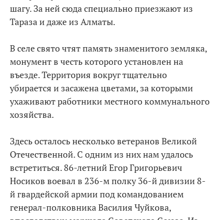
шагу. За ней сюда специально приезжают из
Тараза и даже из Алматы.
В селе свято чтят память знаменитого земляка,
монумент в честь которого установлен на
въезде. Территория вокруг тщательно
убирается и засажена цветами, за которыми
ухаживают работники местного коммунального
хозяйства.
Здесь осталось несколько ветеранов Великой
Отечественной. С одним из них нам удалось
встретиться. 86-летний Егор Григорьевич
Носиков воевал в 236-м полку 36-й дивизии 8-
й гвардейской армии под командованием
генерал-полковника Василия Чуйкова,