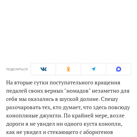
ПОДЕЛИТЬСЯ
На вторые сутки поступательного вращения
педалей своих верных "номадов" незаметно для
себя мы оказались в шуской долине. Спешу
разочаровать тех, кто думает, что здесь повсюду
конопляные джунгли. По крайней мере, возле
дороги я не увидел ни одного куста конопли,
как не увидел и стекающего с аборигенов