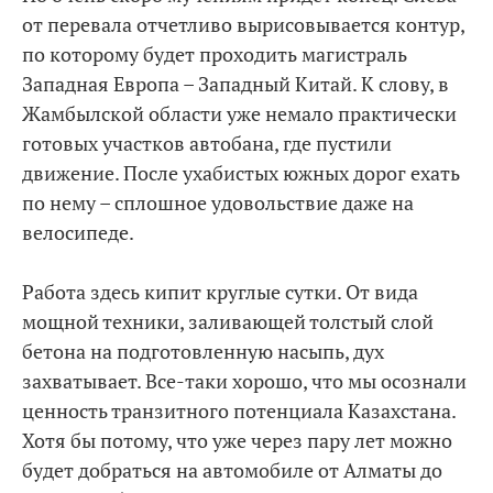
от перевала отчетливо вырисовывается контур,
по которому будет проходить магистраль
Западная Европа – Западный Китай. К слову, в
Жамбылской области уже немало практически
готовых участков автобана, где пустили
движение. После ухабистых южных дорог ехать
по нему – сплошное удовольствие даже на
велосипеде.
Работа здесь кипит круглые сутки. От вида
мощной техники, заливающей толстый слой
бетона на подготовленную насыпь, дух
захватывает. Все-таки хорошо, что мы осознали
ценность транзитного потенциала Казахстана.
Хотя бы потому, что уже через пару лет можно
будет добраться на автомобиле от Алматы до