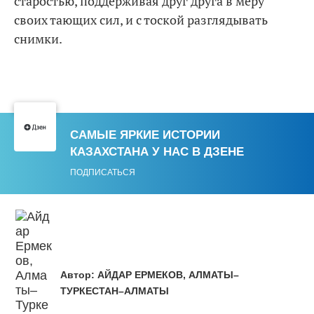
старостью, поддерживая друг друга в меру
своих тающих сил, и с тоской разглядывать
снимки.
САМЫЕ ЯРКИЕ ИСТОРИИ
КАЗАХСТАНА У НАС В ДЗЕНЕ
ПОДПИСАТЬСЯ
Автор:
АЙДАР ЕРМЕКОВ, АЛМАТЫ–
ТУРКЕСТАН–АЛМАТЫ