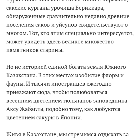
сакские курганы урочища Бериккара,
обнаруженные сравнительно недавно древние
поселения саков и уйсунов свидетельствуют о
многом. Тот, кто этим специально интересуется,
может увидеть здесь великое множество
памятников старины.
Но не историей единой богата земля Южного
Казахстана. В этих местах изобилие флоры и
фауны. И тысячи иностранцев ежегодно
приезжают сюда, чтобы полюбоваться
весенним цветением тюльпанов заповедника
Аксу Жабаглы, подобно тому, как любуются
цветением сакуры в Японии.
Живя в Казахстане, мы стремимся отдыхать за