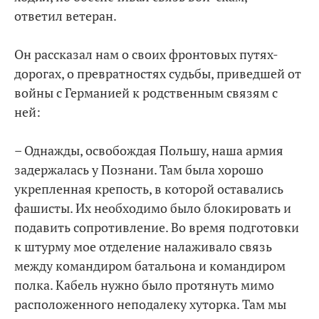
ответил ветеран.
Он рассказал нам о своих фронтовых путях-
дорогах, о превратностях судьбы, приведшей от
войны с Германией к родственным связям с
ней:
– Однажды, освобождая Польшу, наша армия
задержалась у Познани. Там была хорошо
укрепленная крепость, в которой оставались
фашисты. Их необходимо было блокировать и
подавить сопротивление. Во время подготовки
к штурму мое отделение налаживало связь
между командиром батальона и командиром
полка. Кабель нужно было протянуть мимо
расположенного неподалеку хуторка. Там мы