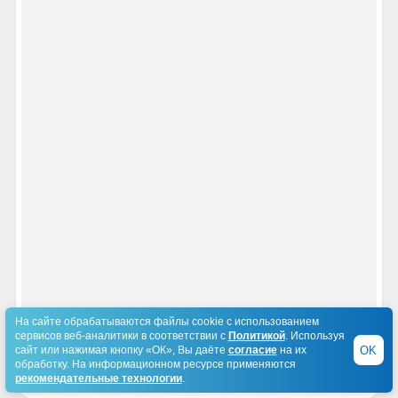
На сайте обрабатываются файлы cookie с использованием
сервисов веб-аналитики в соответствии с
Политикой
. Используя
OK
сайт или нажимая кнопку «ОК», Вы даёте
согласие
на их
обработку. На информационном ресурсе применяются
рекомендательные технологии
.