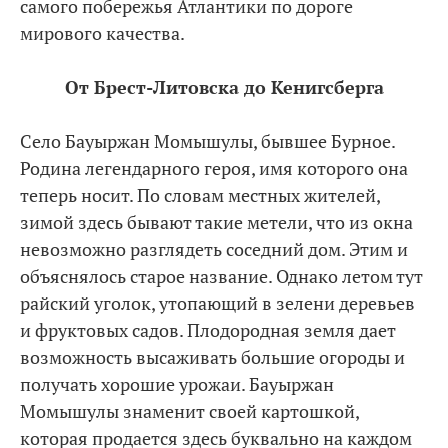
самого побережья Атлантики по дороге
мирового качества.
От Брест-Литовска до Кенигсберга
Село Бауыржан Момышулы, бывшее Бурное.
Родина легендарного героя, имя которого она
теперь носит. По словам местных жителей,
зимой здесь бывают такие метели, что из окна
невозможно разглядеть соседний дом. Этим и
объяснялось старое название. Однако летом тут
райский уголок, утопающий в зелени деревьев
и фруктовых садов. Плодородная земля дает
возможность высаживать большие огороды и
получать хорошие урожаи. Бауыржан
Момышулы знаменит своей картошкой,
которая продается здесь буквально на каждом