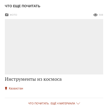
ЧТО ЕЩЕ ПОЧИТАТЬ
ФОТО
508
Инструменты из космоса
Казахстан
ЧТО ПОЧИТАТЬ:
ЕЩЁ 4 МАТЕРИАЛА