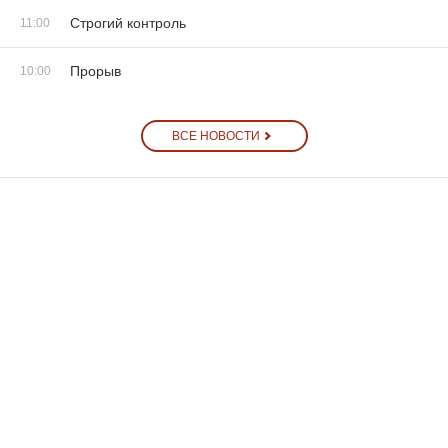
Строгий контроль
11:00
Прорыв
10:00
ВСЕ НОВОСТИ