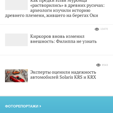
«растворились» в древних русичах:
археологи изучили историю
древнего племени, жившего на берегах Оки
13470
Киркоров вновь изменил
внешность: Филиппа не узнать
6543
Эксперты оценили надежность
автомобилей Solaris KRS и KRX
ФОТОРЕПОРТАЖИ