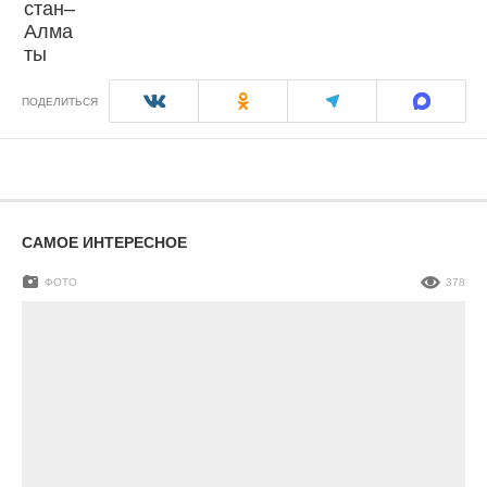
ПОДЕЛИТЬСЯ
САМОЕ ИНТЕРЕСНОЕ
ФОТО
378