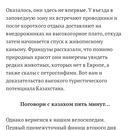
Оказалось, они здесь не впервые. У въезда в
заповедную зону их встречают проводники и
после короткого отдыха доставляют на
внедорожниках на высокогорное плато, откуда
затем начинается спуск к живописному
каньону. Французы рассказали, что помимо
природных красот они намерены увидеть
редких животных, которых нет в Европе, а
также скалы с петроглифами. Вот вам и
доказательство высокого туристического
потенциала Казахстана.
Поговори с казахом пять минут…
Однако вернемся к нашим велосипедам.
Первый промежуточный финиш второго дня